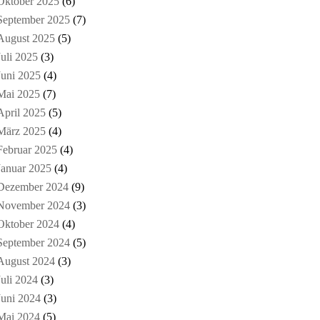
Oktober 2025
(6)
September 2025
(7)
August 2025
(5)
Juli 2025
(3)
Juni 2025
(4)
Mai 2025
(7)
April 2025
(5)
März 2025
(4)
Februar 2025
(4)
Januar 2025
(4)
Dezember 2024
(9)
November 2024
(3)
Oktober 2024
(4)
September 2024
(5)
August 2024
(3)
Juli 2024
(3)
Juni 2024
(3)
Mai 2024
(5)