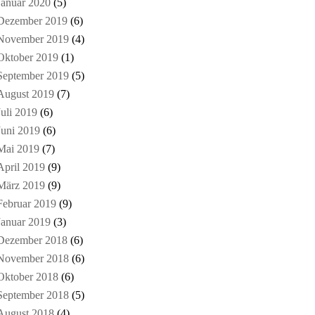
Januar 2020
(5)
Dezember 2019
(6)
November 2019
(4)
Oktober 2019
(1)
September 2019
(5)
August 2019
(7)
Juli 2019
(6)
Juni 2019
(6)
Mai 2019
(7)
April 2019
(9)
März 2019
(9)
Februar 2019
(9)
Januar 2019
(3)
Dezember 2018
(6)
November 2018
(6)
Oktober 2018
(6)
September 2018
(5)
August 2018
(4)