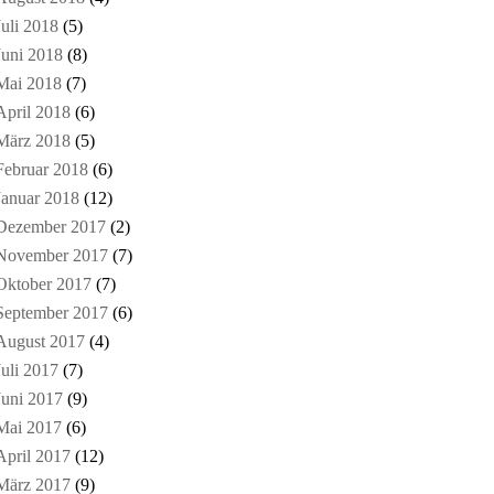
Juli 2018
(5)
Juni 2018
(8)
Mai 2018
(7)
April 2018
(6)
März 2018
(5)
Februar 2018
(6)
Januar 2018
(12)
Dezember 2017
(2)
November 2017
(7)
Oktober 2017
(7)
September 2017
(6)
August 2017
(4)
Juli 2017
(7)
Juni 2017
(9)
Mai 2017
(6)
April 2017
(12)
März 2017
(9)