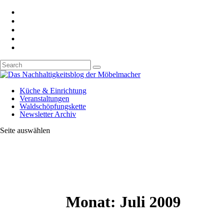
Küche & Einrichtung
Veranstaltungen
Waldschöpfungskette
Newsletter Archiv
Seite auswählen
Monat:
Juli 2009