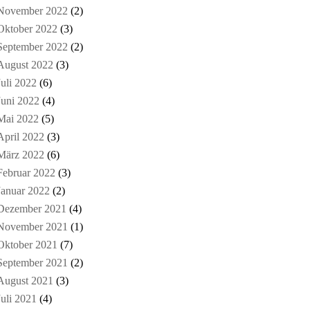
November 2022
(2)
Oktober 2022
(3)
September 2022
(2)
August 2022
(3)
Juli 2022
(6)
Juni 2022
(4)
Mai 2022
(5)
April 2022
(3)
März 2022
(6)
Februar 2022
(3)
Januar 2022
(2)
Dezember 2021
(4)
November 2021
(1)
Oktober 2021
(7)
September 2021
(2)
August 2021
(3)
Juli 2021
(4)