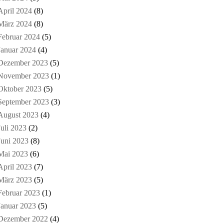
April 2024
(8)
März 2024
(8)
Februar 2024
(5)
Januar 2024
(4)
Dezember 2023
(5)
November 2023
(1)
Oktober 2023
(5)
September 2023
(3)
August 2023
(4)
Juli 2023
(2)
Juni 2023
(8)
Mai 2023
(6)
April 2023
(7)
März 2023
(5)
Februar 2023
(1)
Januar 2023
(5)
Dezember 2022
(4)