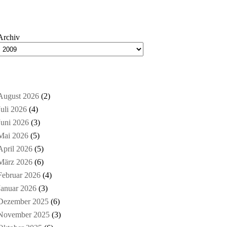
Archiv
August 2026
(2)
Juli 2026
(4)
Juni 2026
(3)
Mai 2026
(5)
April 2026
(5)
März 2026
(6)
Februar 2026
(4)
Januar 2026
(3)
Dezember 2025
(6)
November 2025
(3)