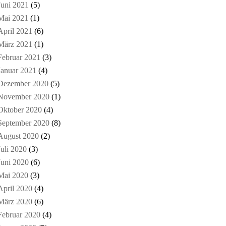
Juni 2021
(5)
Mai 2021
(1)
April 2021
(6)
März 2021
(1)
Februar 2021
(3)
Januar 2021
(4)
Dezember 2020
(5)
November 2020
(1)
Oktober 2020
(4)
September 2020
(8)
August 2020
(2)
Juli 2020
(3)
Juni 2020
(6)
Mai 2020
(3)
April 2020
(4)
März 2020
(6)
Februar 2020
(4)