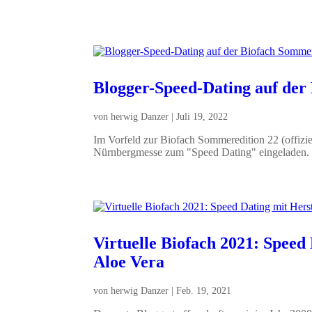
Blogger-Speed-Dating auf der
von
herwig Danzer
|
Juli 19, 2022
Im Vorfeld zur Biofach Sommeredition 22 (offizie
Nürnbergmesse zum "Speed Dating" eingeladen. Üb
Virtuelle Biofach 2021: Speed
Aloe Vera
von
herwig Danzer
|
Feb. 19, 2021