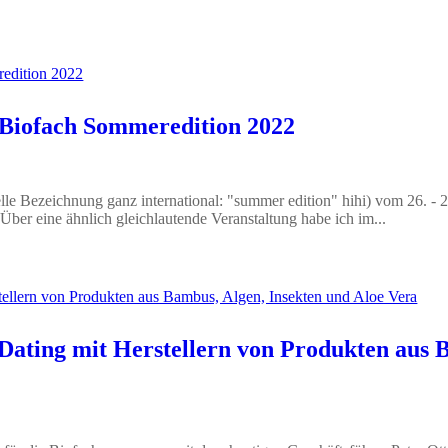
 Biofach Sommeredition 2022
lle Bezeichnung ganz international: "summer edition" hihi) vom 26. - 2
er eine ähnlich gleichlautende Veranstaltung habe ich im...
 Dating mit Herstellern von Produkten aus 