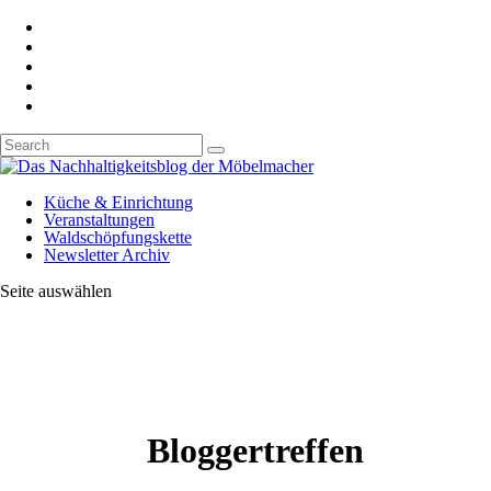
Küche & Einrichtung
Veranstaltungen
Waldschöpfungskette
Newsletter Archiv
Seite auswählen
Bloggertreffen