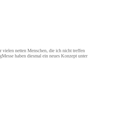
r vielen netten Menschen, die ich nicht treffen
gMesse haben diesmal ein neues Konzept unter