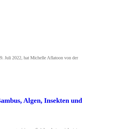
9. Juli 2022, hat Michelle Aflatoon von der
Bambus, Algen, Insekten und