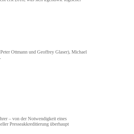
 Peter Ottmann und Geoffrey Glaser), Michael
.
hrer – von der Notwendigkeit eines
eller Presseakkreditierung überhaupt