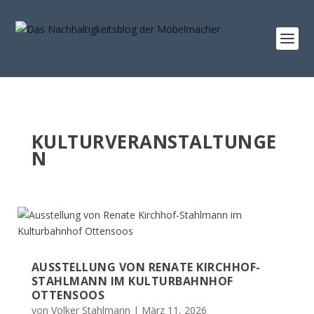
KULTURVERANSTALTUNGE
N
AUSSTELLUNG VON RENATE KIRCHHOF-
STAHLMANN IM KULTURBAHNHOF
OTTENSOOS
von
Volker Stahlmann
|
März 11, 2026