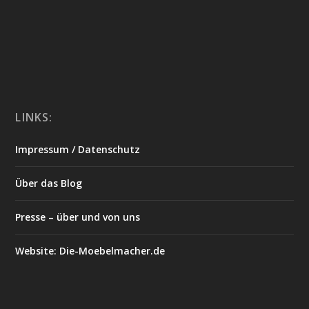
LINKS:
Impressum / Datenschutz
Über das Blog
Presse – über und von uns
Website: Die-Moebelmacher.de