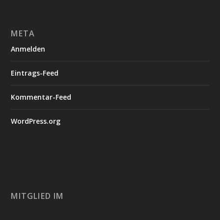
META
Anmelden
Eintrags-Feed
Kommentar-Feed
WordPress.org
MITGLIED IM