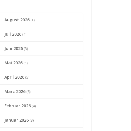
August 2026
(1)
Juli 2026
(4)
Juni 2026
(3)
Mai 2026
(5)
April 2026
(5)
März 2026
(6)
Februar 2026
(4)
Januar 2026
(3)