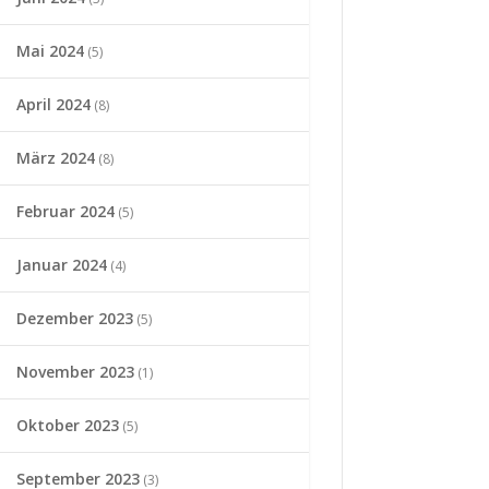
Mai 2024
(5)
April 2024
(8)
März 2024
(8)
Februar 2024
(5)
Januar 2024
(4)
Dezember 2023
(5)
November 2023
(1)
Oktober 2023
(5)
September 2023
(3)