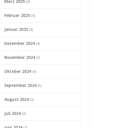
März 2025
(4)
Februar 2025
(4)
Januar 2025
(4)
Dezember 2024
(9)
November 2024
(3)
Oktober 2024
(4)
September 2024
(5)
August 2024
(3)
Juli 2024
(3)
Juni 2024
(3)