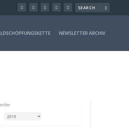
LDSCHÖPFUNGSKETTE
NEWSLETTER ARCHIV
Archiv