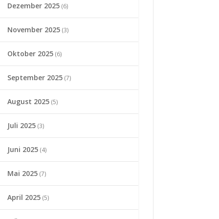
Dezember 2025
(6)
November 2025
(3)
Oktober 2025
(6)
September 2025
(7)
August 2025
(5)
Juli 2025
(3)
Juni 2025
(4)
Mai 2025
(7)
April 2025
(5)