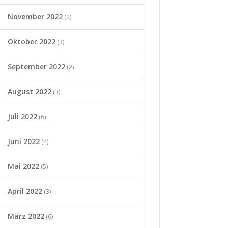
November 2022
(2)
Oktober 2022
(3)
September 2022
(2)
August 2022
(3)
Juli 2022
(6)
Juni 2022
(4)
Mai 2022
(5)
April 2022
(3)
März 2022
(6)