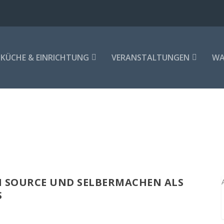
KÜCHE & EINRICHTUNG
VERANSTALTUNGEN
WA
EN SOURCE UND SELBERMACHEN ALS
S