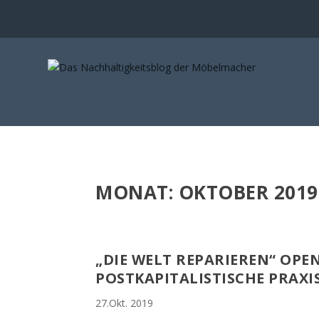
MONAT:
OKTOBER 2019
„DIE WELT REPARIEREN“ OP
POSTKAPITALISTISCHE PRAXI
27.Okt. 2019