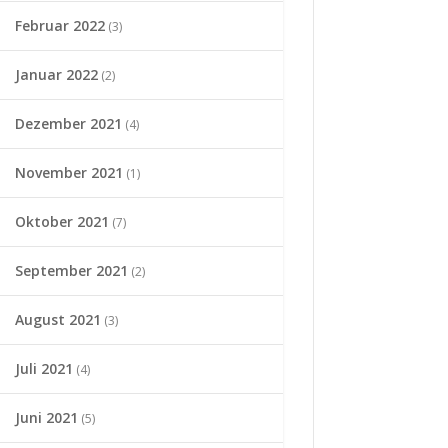
Februar 2022
(3)
Januar 2022
(2)
Dezember 2021
(4)
November 2021
(1)
Oktober 2021
(7)
September 2021
(2)
August 2021
(3)
Juli 2021
(4)
Juni 2021
(5)