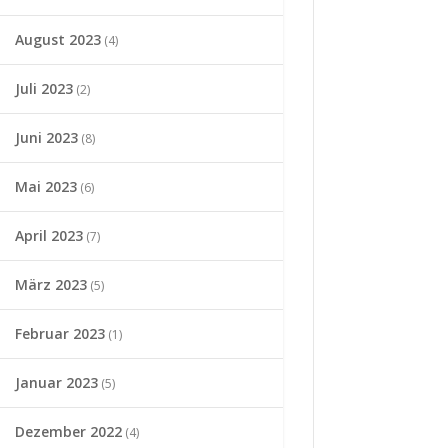
August 2023
(4)
Juli 2023
(2)
Juni 2023
(8)
Mai 2023
(6)
April 2023
(7)
März 2023
(5)
Februar 2023
(1)
Januar 2023
(5)
Dezember 2022
(4)