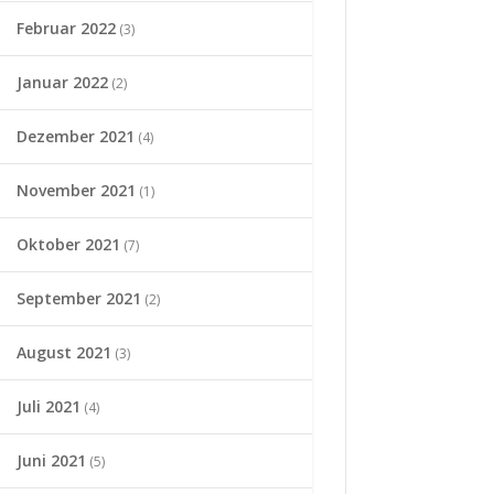
Februar 2022
(3)
Januar 2022
(2)
Dezember 2021
(4)
November 2021
(1)
Oktober 2021
(7)
September 2021
(2)
August 2021
(3)
Juli 2021
(4)
Juni 2021
(5)