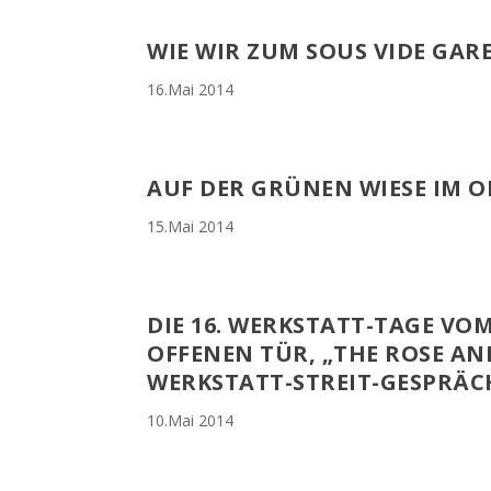
WIE WIR ZUM SOUS VIDE GAR
16.Mai 2014
AUF DER GRÜNEN WIESE IM 
15.Mai 2014
DIE 16. WERKSTATT-TAGE VOM 
OFFENEN TÜR, „THE ROSE A
WERKSTATT-STREIT-GESPRÄC
10.Mai 2014