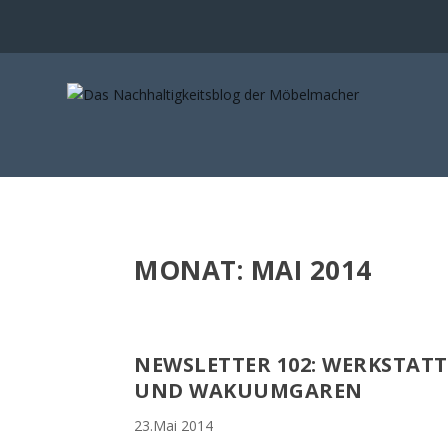
MONAT:
MAI 2014
NEWSLETTER 102: WERKSTAT
UND WAKUUMGAREN
23.Mai 2014