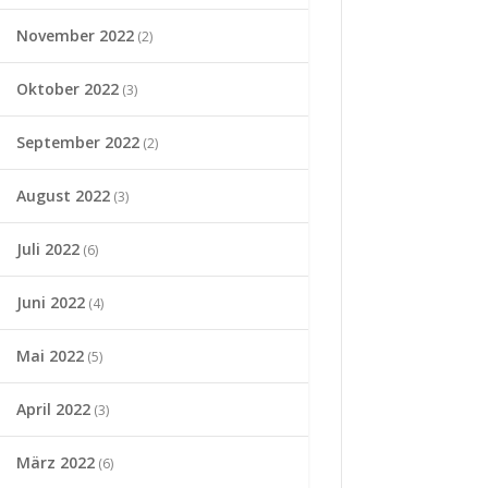
November 2022
(2)
Oktober 2022
(3)
September 2022
(2)
August 2022
(3)
Juli 2022
(6)
Juni 2022
(4)
Mai 2022
(5)
April 2022
(3)
März 2022
(6)