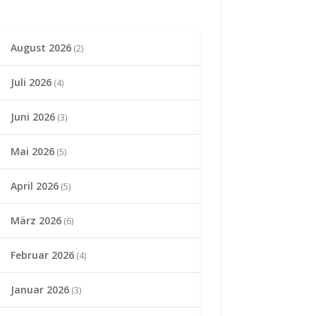
August 2026
(2)
Juli 2026
(4)
Juni 2026
(3)
Mai 2026
(5)
April 2026
(5)
März 2026
(6)
Februar 2026
(4)
Januar 2026
(3)