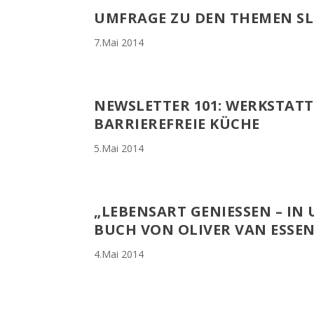
UMFRAGE ZU DEN THEMEN SL
7.Mai 2014
NEWSLETTER 101: WERKSTATT
BARRIEREFREIE KÜCHE
5.Mai 2014
„LEBENSART GENIESSEN – IN 
UCH VON OLIVER VAN ESSE
4.Mai 2014