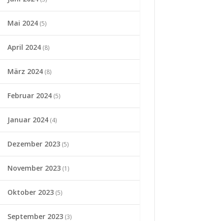
Mai 2024
(5)
April 2024
(8)
März 2024
(8)
Februar 2024
(5)
Januar 2024
(4)
Dezember 2023
(5)
November 2023
(1)
Oktober 2023
(5)
September 2023
(3)