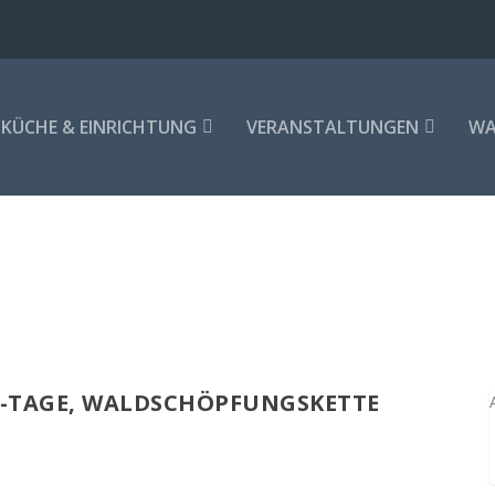
KÜCHE & EINRICHTUNG
VERANSTALTUNGEN
WA
T-TAGE, WALDSCHÖPFUNGSKETTE