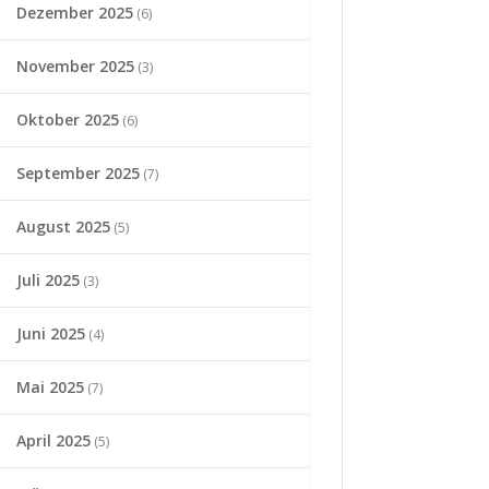
Dezember 2025
(6)
November 2025
(3)
Oktober 2025
(6)
September 2025
(7)
August 2025
(5)
Juli 2025
(3)
Juni 2025
(4)
Mai 2025
(7)
April 2025
(5)