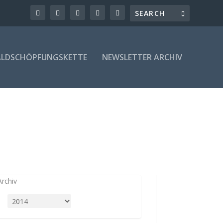
LDSCHÖPFUNGSKETTE
NEWSLETTER ARCHIV
Archiv