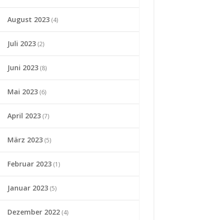
August 2023
(4)
Juli 2023
(2)
Juni 2023
(8)
Mai 2023
(6)
April 2023
(7)
März 2023
(5)
Februar 2023
(1)
Januar 2023
(5)
Dezember 2022
(4)