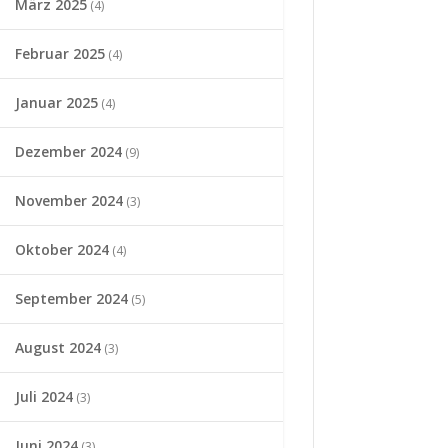
März 2025
(4)
Februar 2025
(4)
Januar 2025
(4)
Dezember 2024
(9)
November 2024
(3)
Oktober 2024
(4)
September 2024
(5)
August 2024
(3)
Juli 2024
(3)
Juni 2024
(3)