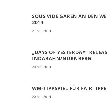
SOUS VIDE GAREN AN DEN WER
2014
21.Mai 2014
„DAYS OF YESTERDAY“ RELEAS
INDABAHN/NÜRNBERG
20.Mai 2014
WM-TIPPSPIEL FÜR FAIRTIPP
20.Mai 2014