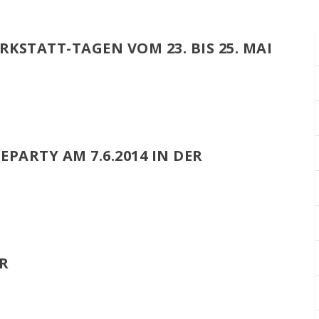
KSTATT-TAGEN VOM 23. BIS 25. MAI
EPARTY AM 7.6.2014 IN DER
ER