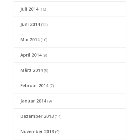
Juli 2014
(16)
Juni 2014
(15)
Mai 2014
(10)
April 2014
(9)
März 2014
(9)
Februar 2014
(7)
Januar 2014
(9)
Dezember 2013
(14)
November 2013
(9)