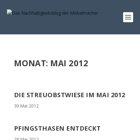
MONAT:
MAI 2012
DIE STREUOBSTWIESE IM MAI 2012
30.Mai 2012
PFINGSTHASEN ENTDECKT
28.Mai 2012