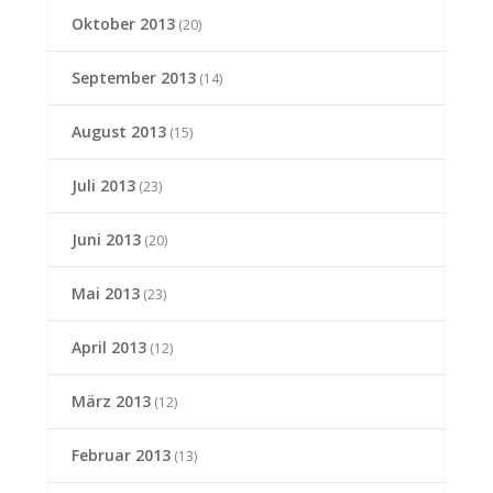
Oktober 2013
(20)
September 2013
(14)
August 2013
(15)
Juli 2013
(23)
Juni 2013
(20)
Mai 2013
(23)
April 2013
(12)
März 2013
(12)
Februar 2013
(13)