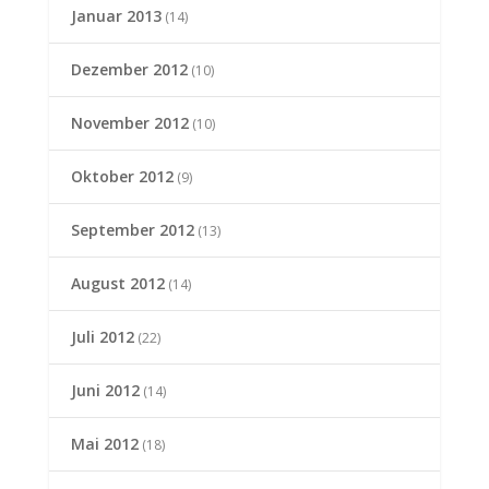
Januar 2013
(14)
Dezember 2012
(10)
November 2012
(10)
Oktober 2012
(9)
September 2012
(13)
August 2012
(14)
Juli 2012
(22)
Juni 2012
(14)
Mai 2012
(18)