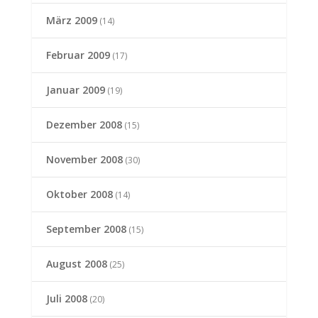
März 2009
(14)
Februar 2009
(17)
Januar 2009
(19)
Dezember 2008
(15)
November 2008
(30)
Oktober 2008
(14)
September 2008
(15)
August 2008
(25)
Juli 2008
(20)