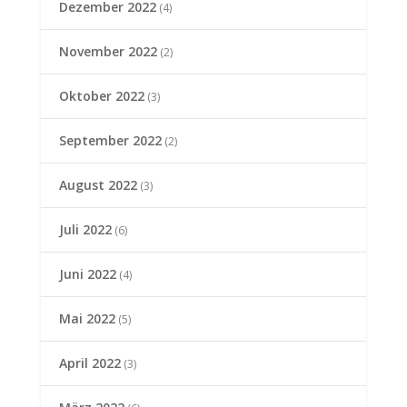
Dezember 2022
(4)
November 2022
(2)
Oktober 2022
(3)
September 2022
(2)
August 2022
(3)
Juli 2022
(6)
Juni 2022
(4)
Mai 2022
(5)
April 2022
(3)