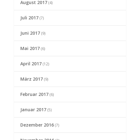
August 2017
(4)
Juli 2017
(7)
Juni 2017
(9)
Mai 2017
(6)
April 2017
(12)
März 2017
(9)
Februar 2017
(6)
Januar 2017
(5)
Dezember 2016
(7)