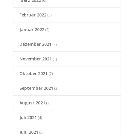
März 2022
(6)
Februar 2022
(3)
Januar 2022
(2)
Dezember 2021
(4)
November 2021
(1)
Oktober 2021
(7)
September 2021
(2)
August 2021
(3)
Juli 2021
(4)
Juni 2021
(5)