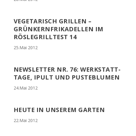
VEGETARISCH GRILLEN –
GRÜNKERNFRIKADELLEN IM
RÖSLEGRILLTEST 14
25.Mai 2012
NEWSLETTER NR. 76: WERKSTATT-
TAGE, IPULT UND PUSTEBLUMEN
24.Mai 2012
HEUTE IN UNSEREM GARTEN
22.Mai 2012