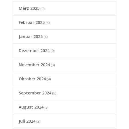
März 2025
(4)
Februar 2025
(4)
Januar 2025
(4)
Dezember 2024
(9)
November 2024
(3)
Oktober 2024
(4)
September 2024
(5)
August 2024
(3)
Juli 2024
(3)