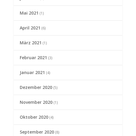
Mai 2021
(1)
April 2021
(6)
März 2021
(1)
Februar 2021
(3)
Januar 2021
(4)
Dezember 2020
(5)
November 2020
(1)
Oktober 2020
(4)
September 2020
(8)