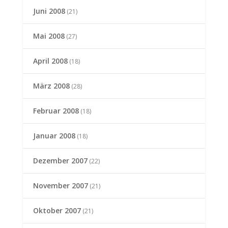
Juni 2008
(21)
Mai 2008
(27)
April 2008
(18)
März 2008
(28)
Februar 2008
(18)
Januar 2008
(18)
Dezember 2007
(22)
November 2007
(21)
Oktober 2007
(21)