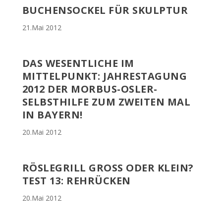
BUCHENSOCKEL FÜR SKULPTUR
21.Mai 2012
DAS WESENTLICHE IM
MITTELPUNKT: JAHRESTAGUNG
2012 DER MORBUS-OSLER-
SELBSTHILFE ZUM ZWEITEN MAL
IN BAYERN!
20.Mai 2012
RÖSLEGRILL GROSS ODER KLEIN? T
EST 13: REHRÜCKEN
20.Mai 2012