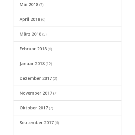
Mai 2018
(7)
April 2018
(6)
März 2018
(5)
Februar 2018
(6)
Januar 2018
(12)
Dezember 2017
(2)
November 2017
(7)
Oktober 2017
(7)
September 2017
(6)