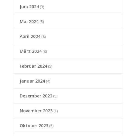
Juni 2024
(3)
Mai 2024
(5)
April 2024
(8)
März 2024
(8)
Februar 2024
(5)
Januar 2024
(4)
Dezember 2023
(5)
November 2023
(1)
Oktober 2023
(5)