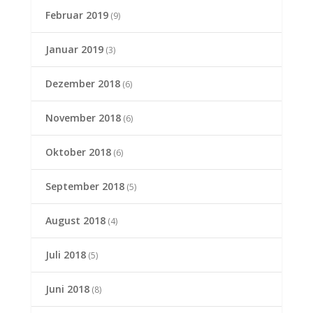
Februar 2019
(9)
Januar 2019
(3)
Dezember 2018
(6)
November 2018
(6)
Oktober 2018
(6)
September 2018
(5)
August 2018
(4)
Juli 2018
(5)
Juni 2018
(8)