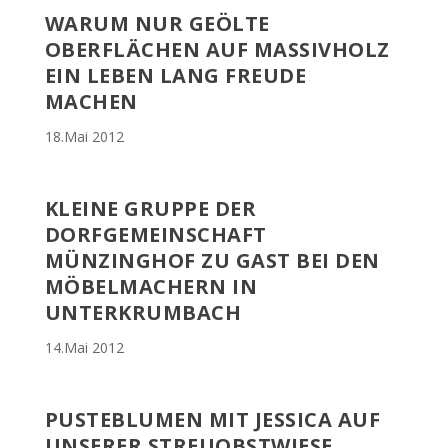
WARUM NUR GEÖLTE
OBERFLÄCHEN AUF MASSIVHOLZ
EIN LEBEN LANG FREUDE
MACHEN
18.Mai 2012
KLEINE GRUPPE DER
DORFGEMEINSCHAFT
MÜNZINGHOF ZU GAST BEI DEN
MÖBELMACHERN IN
UNTERKRUMBACH
14.Mai 2012
PUSTEBLUMEN MIT JESSICA AUF
UNSERER STREUOBSTWIESE