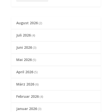
August 2026
(2)
Juli 2026
(4)
Juni 2026
(3)
Mai 2026
(5)
April 2026
(5)
März 2026
(6)
Februar 2026
(4)
Januar 2026
(3)