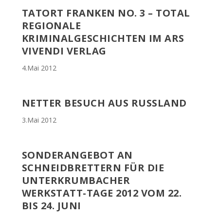
TATORT FRANKEN NO. 3 – TOTAL
REGIONALE
KRIMINALGESCHICHTEN IM ARS
VIVENDI VERLAG
4.Mai 2012
NETTER BESUCH AUS RUSSLAND
3.Mai 2012
SONDERANGEBOT AN
SCHNEIDBRETTERN FÜR DIE
UNTERKRUMBACHER
WERKSTATT-TAGE 2012 VOM 22.
BIS 24. JUNI