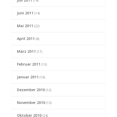
Juli 2011
(14)
Juni 2011
(14)
Mai 2011
(22)
April 2011
(8)
März 2011
(17)
Februar 2011
(13)
Januar 2011
(16)
Dezember 2010
(12)
November 2010
(13)
Oktober 2010
(24)