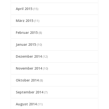
April 2015
(15)
März 2015
(11)
Februar 2015
(8)
Januar 2015
(10)
Dezember 2014
(12)
November 2014
(10)
Oktober 2014
(8)
September 2014
(7)
August 2014
(11)