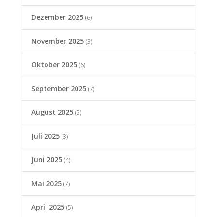
Dezember 2025
(6)
November 2025
(3)
Oktober 2025
(6)
September 2025
(7)
August 2025
(5)
Juli 2025
(3)
Juni 2025
(4)
Mai 2025
(7)
April 2025
(5)