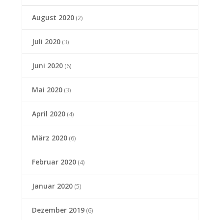
August 2020
(2)
Juli 2020
(3)
Juni 2020
(6)
Mai 2020
(3)
April 2020
(4)
März 2020
(6)
Februar 2020
(4)
Januar 2020
(5)
Dezember 2019
(6)