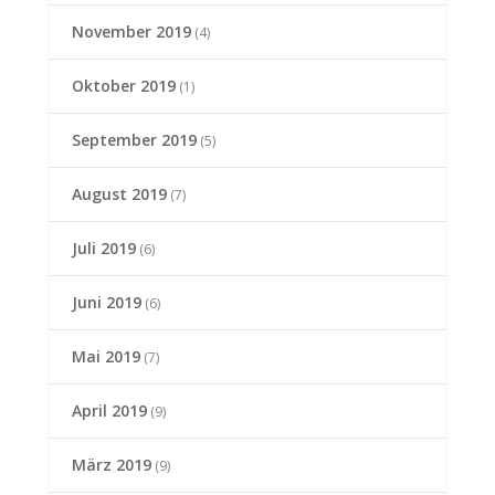
November 2019
(4)
Oktober 2019
(1)
September 2019
(5)
August 2019
(7)
Juli 2019
(6)
Juni 2019
(6)
Mai 2019
(7)
April 2019
(9)
März 2019
(9)