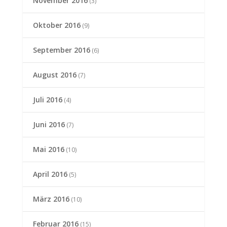
November 2016
(3)
Oktober 2016
(9)
September 2016
(6)
August 2016
(7)
Juli 2016
(4)
Juni 2016
(7)
Mai 2016
(10)
April 2016
(5)
März 2016
(10)
Februar 2016
(15)