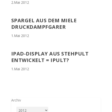
2.Mai 2012
SPARGEL AUS DEM MIELE
DRUCKDAMPFGARER
1.Mai 2012
IPAD-DISPLAY AUS STEHPULT
ENTWICKELT = IPULT?
1.Mai 2012
Archiv