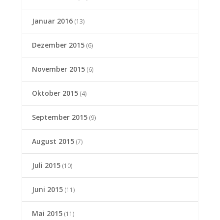
Januar 2016
(13)
Dezember 2015
(6)
November 2015
(6)
Oktober 2015
(4)
September 2015
(9)
August 2015
(7)
Juli 2015
(10)
Juni 2015
(11)
Mai 2015
(11)