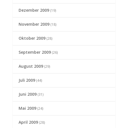
Dezember 2009
(19)
November 2009
(18)
Oktober 2009
(28)
September 2009
(26)
August 2009
(29)
Juli 2009
(44)
Juni 2009
(31)
Mai 2009
(24)
April 2009
(28)