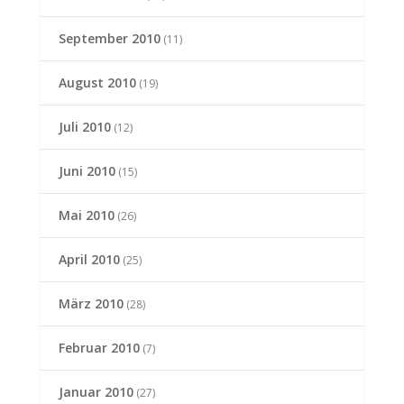
September 2010
(11)
August 2010
(19)
Juli 2010
(12)
Juni 2010
(15)
Mai 2010
(26)
April 2010
(25)
März 2010
(28)
Februar 2010
(7)
Januar 2010
(27)