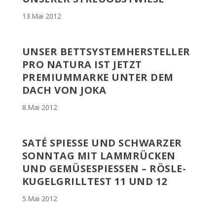
13.Mai 2012
UNSER BETTSYSTEMHERSTELLER
PRO NATURA IST JETZT
PREMIUMMARKE UNTER DEM
DACH VON JOKA
8.Mai 2012
SATÉ SPIESSE UND SCHWARZER S
ONNTAG MIT LAMMRÜCKEN U
ND GEMÜSESPIESSEN – RÖSLE-KU
GELGRILLTEST 11 UND 12
5.Mai 2012