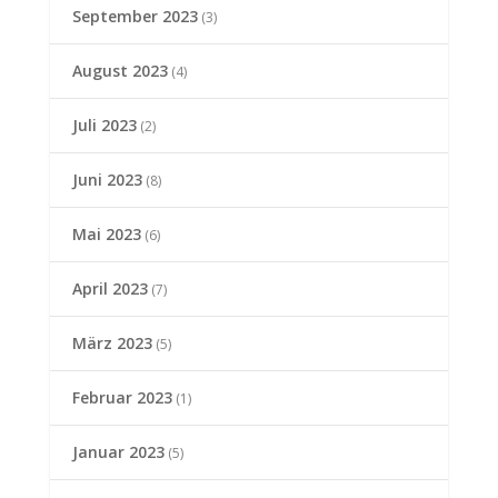
September 2023
(3)
August 2023
(4)
Juli 2023
(2)
Juni 2023
(8)
Mai 2023
(6)
April 2023
(7)
März 2023
(5)
Februar 2023
(1)
Januar 2023
(5)