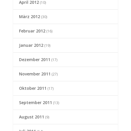
April 2012
(10)
März 2012
(30)
Februar 2012
(16)
Januar 2012
(19)
Dezember 2011
(17)
November 2011
(27)
Oktober 2011
(17)
September 2011
(13)
August 2011
(9)