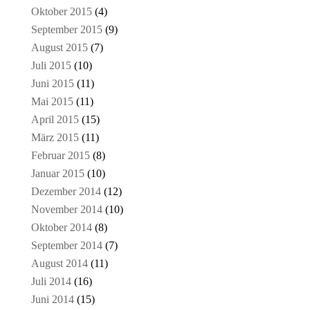
Oktober 2015
(4)
September 2015
(9)
August 2015
(7)
Juli 2015
(10)
Juni 2015
(11)
Mai 2015
(11)
April 2015
(15)
März 2015
(11)
Februar 2015
(8)
Januar 2015
(10)
Dezember 2014
(12)
November 2014
(10)
Oktober 2014
(8)
September 2014
(7)
August 2014
(11)
Juli 2014
(16)
Juni 2014
(15)