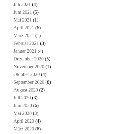
Juli 2021
(4)
Juni 2021
(5)
Mai 2021
(1)
April 2021
(6)
März 2021
(1)
Februar 2021
(3)
Januar 2021
(4)
Dezember 2020
(5)
November 2020
(1)
Oktober 2020
(4)
September 2020
(8)
August 2020
(2)
Juli 2020
(3)
Juni 2020
(6)
Mai 2020
(3)
April 2020
(4)
März 2020
(6)