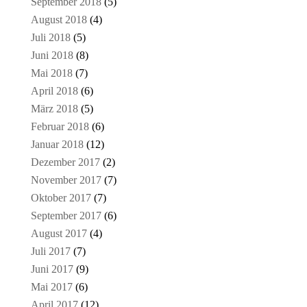
September 2018
(5)
August 2018
(4)
Juli 2018
(5)
Juni 2018
(8)
Mai 2018
(7)
April 2018
(6)
März 2018
(5)
Februar 2018
(6)
Januar 2018
(12)
Dezember 2017
(2)
November 2017
(7)
Oktober 2017
(7)
September 2017
(6)
August 2017
(4)
Juli 2017
(7)
Juni 2017
(9)
Mai 2017
(6)
April 2017
(12)