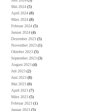
Juni 2024
(3)
Mai 2024
(5)
April 2024
(8)
März 2024
(8)
Februar 2024
(5)
Januar 2024
(4)
Dezember 2023
(5)
November 2023
(1)
Oktober 2023
(5)
September 2023
(3)
August 2023
(4)
Juli 2023
(2)
Juni 2023
(8)
Mai 2023
(6)
April 2023
(7)
März 2023
(5)
Februar 2023
(1)
Januar 2023
(5)