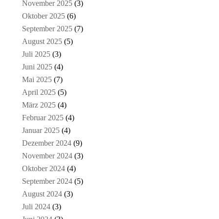
November 2025
(3)
Oktober 2025
(6)
September 2025
(7)
August 2025
(5)
Juli 2025
(3)
Juni 2025
(4)
Mai 2025
(7)
April 2025
(5)
März 2025
(4)
Februar 2025
(4)
Januar 2025
(4)
Dezember 2024
(9)
November 2024
(3)
Oktober 2024
(4)
September 2024
(5)
August 2024
(3)
Juli 2024
(3)