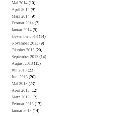
Mai 2014
(10)
April 2014
(9)
März 2014
(9)
Februar 2014
(7)
Januar 2014
(9)
Dezember 2013
(14)
November 2013
(9)
Oktober 2013
(20)
September 2013
(14)
August 2013
(15)
Juli 2013
(23)
Juni 2013
(20)
Mai 2013
(23)
April 2013
(12)
März 2013
(12)
Februar 2013
(13)
Januar 2013
(14)