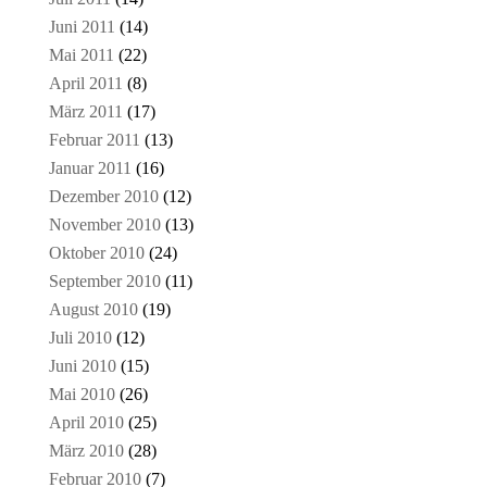
Juni 2011
(14)
Mai 2011
(22)
April 2011
(8)
März 2011
(17)
Februar 2011
(13)
Januar 2011
(16)
Dezember 2010
(12)
November 2010
(13)
Oktober 2010
(24)
September 2010
(11)
August 2010
(19)
Juli 2010
(12)
Juni 2010
(15)
Mai 2010
(26)
April 2010
(25)
März 2010
(28)
Februar 2010
(7)