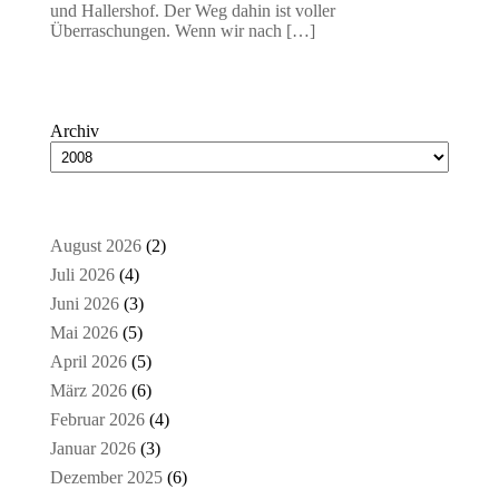
und Hallershof. Der Weg dahin ist voller
Überraschungen. Wenn wir nach […]
Archiv
August 2026
(2)
Juli 2026
(4)
Juni 2026
(3)
Mai 2026
(5)
April 2026
(5)
März 2026
(6)
Februar 2026
(4)
Januar 2026
(3)
Dezember 2025
(6)