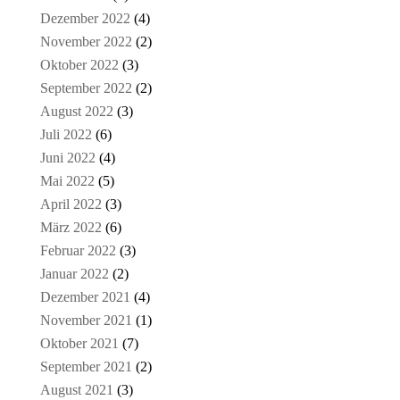
Dezember 2022
(4)
November 2022
(2)
Oktober 2022
(3)
September 2022
(2)
August 2022
(3)
Juli 2022
(6)
Juni 2022
(4)
Mai 2022
(5)
April 2022
(3)
März 2022
(6)
Februar 2022
(3)
Januar 2022
(2)
Dezember 2021
(4)
November 2021
(1)
Oktober 2021
(7)
September 2021
(2)
August 2021
(3)