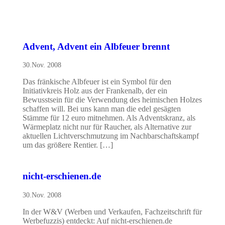
Advent, Advent ein Albfeuer brennt
30.Nov. 2008
Das fränkische Albfeuer ist ein Symbol für den
Initiativkreis Holz aus der Frankenalb, der ein
Bewusstsein für die Verwendung des heimischen Holzes
schaffen will. Bei uns kann man die edel gesägten
Stämme für 12 euro mitnehmen. Als Adventskranz, als
Wärmeplatz nicht nur für Raucher, als Alternative zur
aktuellen Lichtverschmutzung im Nachbarschaftskampf
um das größere Rentier. […]
nicht-erschienen.de
30.Nov. 2008
In der W&V (Werben und Verkaufen, Fachzeitschrift für
Werbefuzzis) entdeckt: Auf nicht-erschienen.de