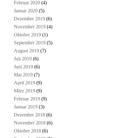
Februar 2020
(4)
Januar 2020
(5)
Dezember 2019
(6)
November 2019
(4)
Oktober 2019
(1)
September 2019
(5)
August 2019
(7)
Juli 2019
(6)
Juni 2019
(6)
Mai 2019
(7)
April 2019
(9)
März 2019
(9)
Februar 2019
(9)
Januar 2019
(3)
Dezember 2018
(6)
November 2018
(6)
Oktober 2018
(6)