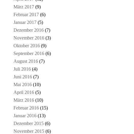
März 2017
(9)
Februar 2017
(6)
Januar 2017
(5)
Dezember 2016
(7)
November 2016
(3)
Oktober 2016
(9)
September 2016
(6)
August 2016
(7)
Juli 2016
(4)
Juni 2016
(7)
Mai 2016
(10)
April 2016
(5)
März 2016
(10)
Februar 2016
(15)
Januar 2016
(13)
Dezember 2015
(6)
November 2015
(6)