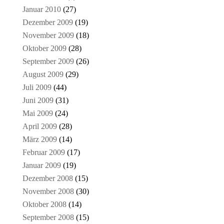
Januar 2010
(27)
Dezember 2009
(19)
November 2009
(18)
Oktober 2009
(28)
September 2009
(26)
August 2009
(29)
Juli 2009
(44)
Juni 2009
(31)
Mai 2009
(24)
April 2009
(28)
März 2009
(14)
Februar 2009
(17)
Januar 2009
(19)
Dezember 2008
(15)
November 2008
(30)
Oktober 2008
(14)
September 2008
(15)