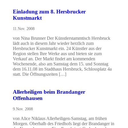
Einladung zum 8. Hersbrucker
Kunstmarkt
11.Nov. 2008
von Nina Brunner Der Künstlerstammtisch Hersbruck
lädt auch in diesem Jahr wieder herzlich zum
Hersbrucker Kunstmarkt ein. 24 Künstler aus der
Region stellen Ihre Werke aus und bieten sie zum
Verkauf an. Der Markt findet am kommenden
Wochenende, also am Samstag dem 15. und Sonntag
dem 16.11.08 im Stadthaus Hersbruck, Schlossplatz 4a
statt. Die Öffnungszeiten […]
Allerheiligen beim Brandanger
Offenhausen
9.Nov. 2008
von Alice Niklaus Allerheiligen-Samstag, am frühen
Morgen. Oberhalb des Friedhofs liegt der Brandanger in