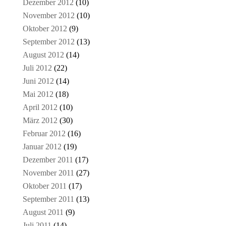
Dezember 2012
(10)
November 2012
(10)
Oktober 2012
(9)
September 2012
(13)
August 2012
(14)
Juli 2012
(22)
Juni 2012
(14)
Mai 2012
(18)
April 2012
(10)
März 2012
(30)
Februar 2012
(16)
Januar 2012
(19)
Dezember 2011
(17)
November 2011
(27)
Oktober 2011
(17)
September 2011
(13)
August 2011
(9)
Juli 2011
(14)