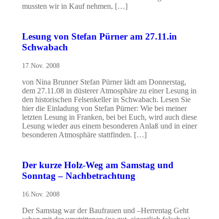
mussten wir in Kauf nehmen, […]
Lesung von Stefan Pürner am 27.11.in
Schwabach
17.Nov. 2008
von Nina Brunner Stefan Pürner lädt am Donnerstag,
dem 27.11.08 in düsterer Atmosphäre zu einer Lesung in
den historischen Felsenkeller in Schwabach. Lesen Sie
hier die Einladung von Stefan Pürner: Wie bei meiner
letzten Lesung in Franken, bei bei Euch, wird auch diese
Lesung wieder aus einem besonderen Anlaß und in einer
besonderen Atmosphäre stattfinden. […]
Der kurze Holz-Weg am Samstag und
Sonntag – Nachbetrachtung
16.Nov. 2008
Der Samstag war der Baufrauen und –Herrentag Geht