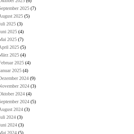
Oktober 2025
(6)
September 2025
(7)
August 2025
(5)
Juli 2025
(3)
Juni 2025
(4)
Mai 2025
(7)
April 2025
(5)
März 2025
(4)
Februar 2025
(4)
Januar 2025
(4)
Dezember 2024
(9)
November 2024
(3)
Oktober 2024
(4)
September 2024
(5)
August 2024
(3)
Juli 2024
(3)
Juni 2024
(3)
Mai 2024
(5)