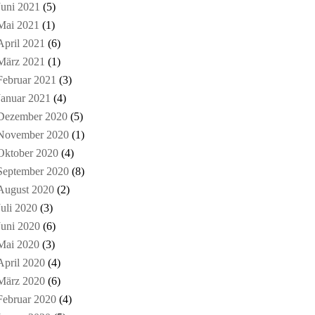
Juni 2021
(5)
Mai 2021
(1)
April 2021
(6)
März 2021
(1)
Februar 2021
(3)
Januar 2021
(4)
Dezember 2020
(5)
November 2020
(1)
Oktober 2020
(4)
September 2020
(8)
August 2020
(2)
Juli 2020
(3)
Juni 2020
(6)
Mai 2020
(3)
April 2020
(4)
März 2020
(6)
Februar 2020
(4)