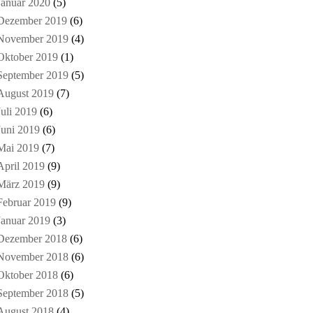
Januar 2020
(5)
Dezember 2019
(6)
November 2019
(4)
Oktober 2019
(1)
September 2019
(5)
August 2019
(7)
Juli 2019
(6)
Juni 2019
(6)
Mai 2019
(7)
April 2019
(9)
März 2019
(9)
Februar 2019
(9)
Januar 2019
(3)
Dezember 2018
(6)
November 2018
(6)
Oktober 2018
(6)
September 2018
(5)
August 2018
(4)