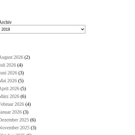
Archiv
August 2026
(2)
Juli 2026
(4)
Juni 2026
(3)
Mai 2026
(5)
April 2026
(5)
März 2026
(6)
Februar 2026
(4)
Januar 2026
(3)
Dezember 2025
(6)
November 2025
(3)