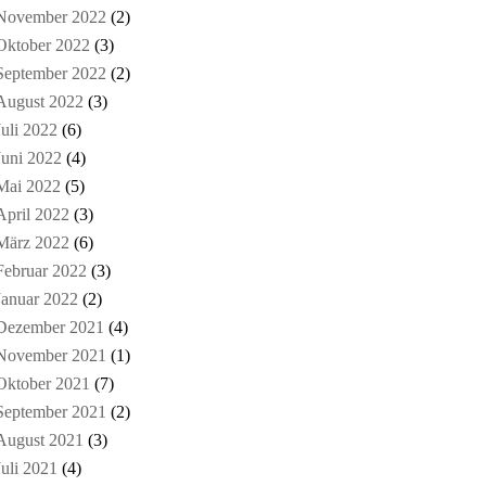
November 2022
(2)
Oktober 2022
(3)
September 2022
(2)
August 2022
(3)
Juli 2022
(6)
Juni 2022
(4)
Mai 2022
(5)
April 2022
(3)
März 2022
(6)
Februar 2022
(3)
Januar 2022
(2)
Dezember 2021
(4)
November 2021
(1)
Oktober 2021
(7)
September 2021
(2)
August 2021
(3)
Juli 2021
(4)