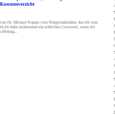
r Konsumverzicht
 von Dr. Michael Kopatz vom Wuppertalinstitut, das ich vom
d ich habe nichteinmal ein schlechtes Gewissen, wenn ich
 Beitrag...