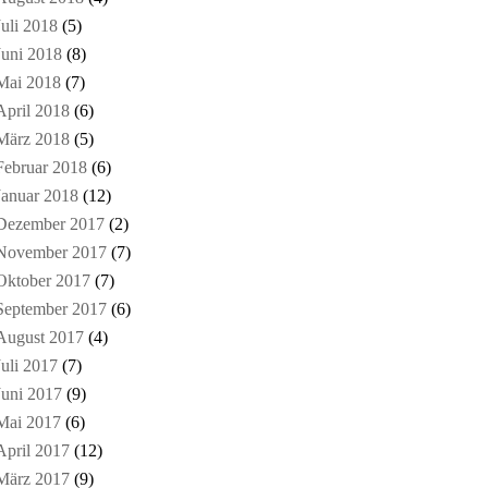
Juli 2018
(5)
Juni 2018
(8)
Mai 2018
(7)
April 2018
(6)
März 2018
(5)
Februar 2018
(6)
Januar 2018
(12)
Dezember 2017
(2)
November 2017
(7)
Oktober 2017
(7)
September 2017
(6)
August 2017
(4)
Juli 2017
(7)
Juni 2017
(9)
Mai 2017
(6)
April 2017
(12)
März 2017
(9)