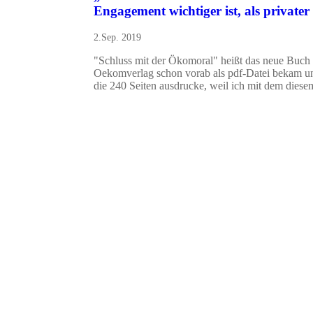
Engagement wichtiger ist, als private
2.Sep. 2019
"Schluss mit der Ökomoral" heißt das neue Buch
Oekomverlag schon vorab als pdf-Datei bekam un
die 240 Seiten ausdrucke, weil ich mit dem diesem