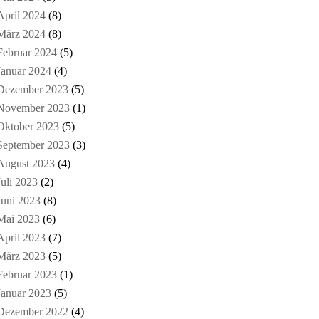
April 2024
(8)
März 2024
(8)
Februar 2024
(5)
Januar 2024
(4)
Dezember 2023
(5)
November 2023
(1)
Oktober 2023
(5)
September 2023
(3)
August 2023
(4)
Juli 2023
(2)
Juni 2023
(8)
Mai 2023
(6)
April 2023
(7)
März 2023
(5)
Februar 2023
(1)
Januar 2023
(5)
Dezember 2022
(4)