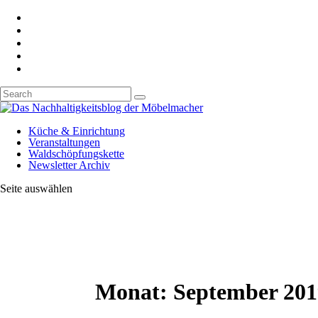
Küche & Einrichtung
Veranstaltungen
Waldschöpfungskette
Newsletter Archiv
Seite auswählen
Monat:
September 201