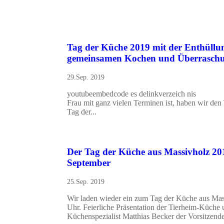
Tag der Küche 2019 mit der Enthüllu
gemeinsamen Kochen und Überrasch
29.Sep. 2019
youtubeembedcode es delinkverzeich nis En
Frau mit ganz vielen Terminen ist, haben wir de
Tag der...
Der Tag der Küche aus Massivholz 20
September
25.Sep. 2019
Wir laden wieder ein zum Tag der Küche aus Mas
Uhr. Feierliche Präsentation der Tierheim-Küche
Küchenspezialist Matthias Becker der Vorsitzende