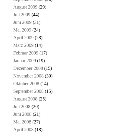
August 2009
(29)
Juli 2009
(44)
Juni 2009
(31)
Mai 2009
(24)
April 2009
(28)
März 2009
(14)
Februar 2009
(17)
Januar 2009
(19)
Dezember 2008
(15)
November 2008
(30)
Oktober 2008
(14)
September 2008
(15)
August 2008
(25)
Juli 2008
(20)
Juni 2008
(21)
Mai 2008
(27)
April 2008
(18)