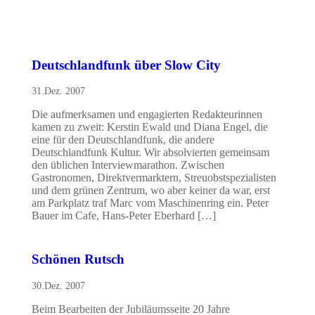
Deutschlandfunk über Slow City
31.Dez. 2007
Die aufmerksamen und engagierten Redakteurinnen
kamen zu zweit: Kerstin Ewald und Diana Engel, die
eine für den Deutschlandfunk, die andere
Deutschlandfunk Kultur. Wir absolvierten gemeinsam
den üblichen Interviewmarathon. Zwischen
Gastronomen, Direktvermarktern, Streuobstspezialisten
und dem grünen Zentrum, wo aber keiner da war, erst
am Parkplatz traf Marc vom Maschinenring ein. Peter
Bauer im Cafe, Hans-Peter Eberhard […]
Schönen Rutsch
30.Dez. 2007
Beim Bearbeiten der Jubiläumsseite 20 Jahre