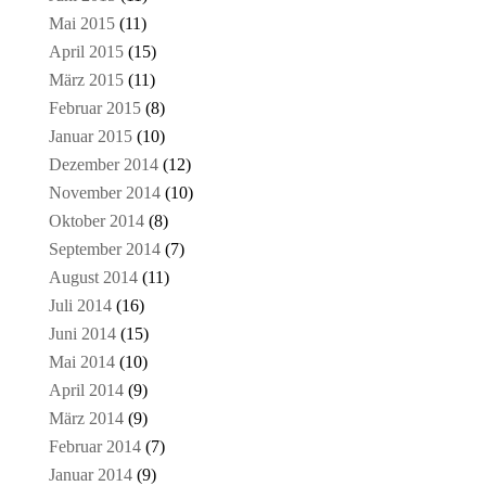
Mai 2015
(11)
April 2015
(15)
März 2015
(11)
Februar 2015
(8)
Januar 2015
(10)
Dezember 2014
(12)
November 2014
(10)
Oktober 2014
(8)
September 2014
(7)
August 2014
(11)
Juli 2014
(16)
Juni 2014
(15)
Mai 2014
(10)
April 2014
(9)
März 2014
(9)
Februar 2014
(7)
Januar 2014
(9)