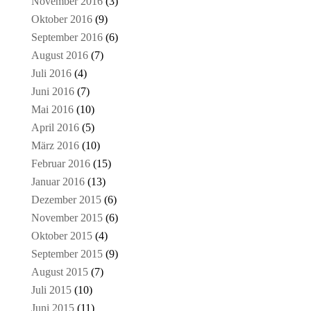
November 2016
(3)
Oktober 2016
(9)
September 2016
(6)
August 2016
(7)
Juli 2016
(4)
Juni 2016
(7)
Mai 2016
(10)
April 2016
(5)
März 2016
(10)
Februar 2016
(15)
Januar 2016
(13)
Dezember 2015
(6)
November 2015
(6)
Oktober 2015
(4)
September 2015
(9)
August 2015
(7)
Juli 2015
(10)
Juni 2015
(11)