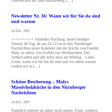
Oberbecken auf Jana Münzenbeg, […]
Newsletter Nr. 36: Wann wir für Sie da sind
und warum
24.Dez. 2007
++++++++++ Aktueller Nachtrag: heute (heiliger
Abend, äh Tag, äh am 24.12) ist in den Nürnberger
Nachrichten unser Kalender mit der Küche von Familie
Maly zu sehen. Ein Gefühl wie Weihnachten. Der
Artikel selbst und alle Infos dazu im Weblog. Liebe
Leute, wann wir für Sie da sind und vor allem warum
wollen wir in […]
Schöne Bescherung – Malys
Massivholzküche in den Nürnberger
Nachrichten
24.Dez. 2007
Natürlich zitieren sie dabei nicht unsere Texte, sondern