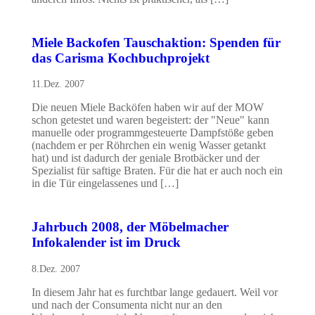
Miele Backofen Tauschaktion: Spenden für
das Carisma Kochbuchprojekt
11.Dez. 2007
Die neuen Miele Backöfen haben wir auf der MOW
schon getestet und waren begeistert: der "Neue" kann
manuelle oder programmgesteuerte Dampfstöße geben
(nachdem er per Röhrchen ein wenig Wasser getankt
hat) und ist dadurch der geniale Brotbäcker und der
Spezialist für saftige Braten. Für die hat er auch noch ein
in die Tür eingelassenes und […]
Jahrbuch 2008, der Möbelmacher
Infokalender ist im Druck
8.Dez. 2007
In diesem Jahr hat es furchtbar lange gedauert. Weil vor
und nach der Consumenta nicht nur an den