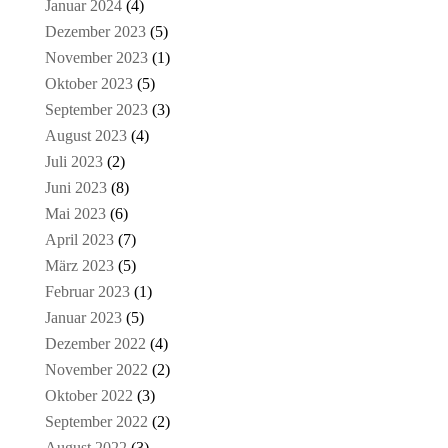
Januar 2024
(4)
Dezember 2023
(5)
November 2023
(1)
Oktober 2023
(5)
September 2023
(3)
August 2023
(4)
Juli 2023
(2)
Juni 2023
(8)
Mai 2023
(6)
April 2023
(7)
März 2023
(5)
Februar 2023
(1)
Januar 2023
(5)
Dezember 2022
(4)
November 2022
(2)
Oktober 2022
(3)
September 2022
(2)
August 2022
(3)