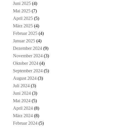
Juni 2025
(4)
Mai 2025
(7)
April 2025
(5)
März 2025
(4)
Februar 2025
(4)
Januar 2025
(4)
Dezember 2024
(9)
November 2024
(3)
Oktober 2024
(4)
September 2024
(5)
August 2024
(3)
Juli 2024
(3)
Juni 2024
(3)
Mai 2024
(5)
April 2024
(8)
März 2024
(8)
Februar 2024
(5)