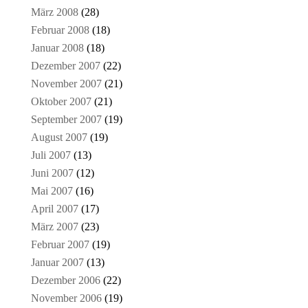
März 2008
(28)
Februar 2008
(18)
Januar 2008
(18)
Dezember 2007
(22)
November 2007
(21)
Oktober 2007
(21)
September 2007
(19)
August 2007
(19)
Juli 2007
(13)
Juni 2007
(12)
Mai 2007
(16)
April 2007
(17)
März 2007
(23)
Februar 2007
(19)
Januar 2007
(13)
Dezember 2006
(22)
November 2006
(19)