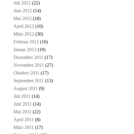
Juli 2012
(22)
Juni 2012
(14)
Mai 2012
(18)
April 2012
(10)
März 2012
(30)
Februar 2012
(16)
Januar 2012
(19)
Dezember 2011
(17)
November 2011
(27)
Oktober 2011
(17)
September 2011
(13)
August 2011
(9)
Juli 2011
(14)
Juni 2011
(14)
Mai 2011
(22)
April 2011
(8)
März 2011
(17)