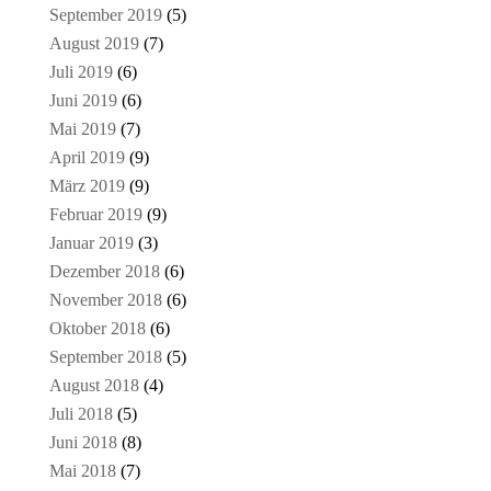
September 2019
(5)
August 2019
(7)
Juli 2019
(6)
Juni 2019
(6)
Mai 2019
(7)
April 2019
(9)
März 2019
(9)
Februar 2019
(9)
Januar 2019
(3)
Dezember 2018
(6)
November 2018
(6)
Oktober 2018
(6)
September 2018
(5)
August 2018
(4)
Juli 2018
(5)
Juni 2018
(8)
Mai 2018
(7)