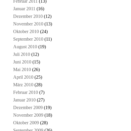
Februar 2011
(13)
Januar 2011
(16)
Dezember 2010
(12)
November 2010
(13)
Oktober 2010
(24)
September 2010
(11)
August 2010
(19)
Juli 2010
(12)
Juni 2010
(15)
Mai 2010
(26)
April 2010
(25)
März 2010
(28)
Februar 2010
(7)
Januar 2010
(27)
Dezember 2009
(19)
November 2009
(18)
Oktober 2009
(28)
September 2009
(26)