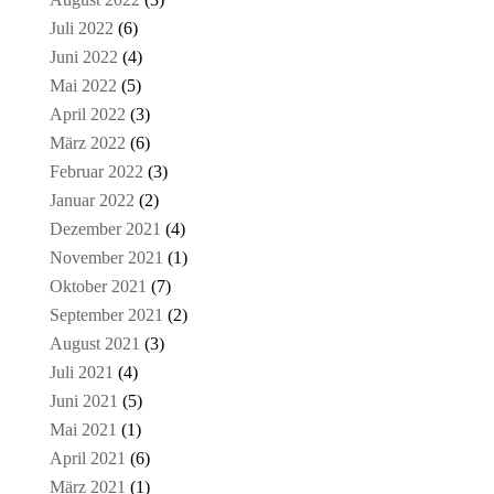
Juli 2022
(6)
Juni 2022
(4)
Mai 2022
(5)
April 2022
(3)
März 2022
(6)
Februar 2022
(3)
Januar 2022
(2)
Dezember 2021
(4)
November 2021
(1)
Oktober 2021
(7)
September 2021
(2)
August 2021
(3)
Juli 2021
(4)
Juni 2021
(5)
Mai 2021
(1)
April 2021
(6)
März 2021
(1)