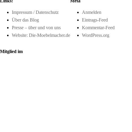
Links:
Meta
Impressum / Datenschutz
Anmelden
Über das Blog
Eintrags-Feed
Presse – über und von uns
Kommentar-Feed
Website: Die-Moebelmacher.de
WordPress.org
Mitglied im