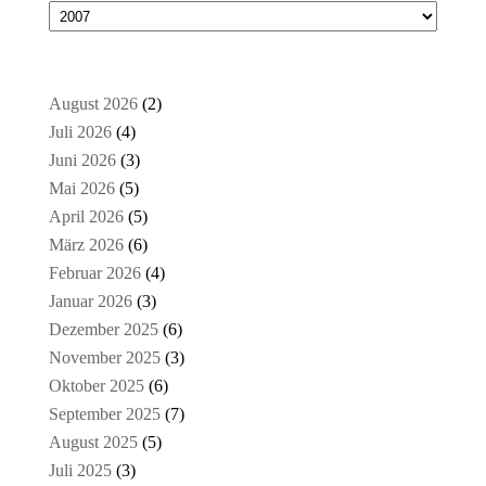
August 2026
(2)
Juli 2026
(4)
Juni 2026
(3)
Mai 2026
(5)
April 2026
(5)
März 2026
(6)
Februar 2026
(4)
Januar 2026
(3)
Dezember 2025
(6)
November 2025
(3)
Oktober 2025
(6)
September 2025
(7)
August 2025
(5)
Juli 2025
(3)