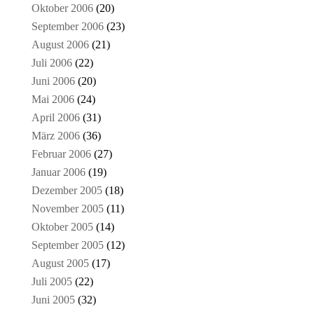
Oktober 2006
(20)
September 2006
(23)
August 2006
(21)
Juli 2006
(22)
Juni 2006
(20)
Mai 2006
(24)
April 2006
(31)
März 2006
(36)
Februar 2006
(27)
Januar 2006
(19)
Dezember 2005
(18)
November 2005
(11)
Oktober 2005
(14)
September 2005
(12)
August 2005
(17)
Juli 2005
(22)
Juni 2005
(32)