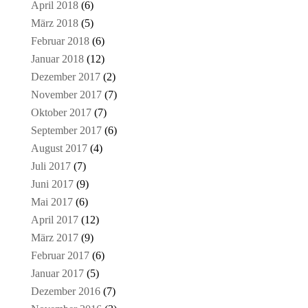
April 2018
(6)
März 2018
(5)
Februar 2018
(6)
Januar 2018
(12)
Dezember 2017
(2)
November 2017
(7)
Oktober 2017
(7)
September 2017
(6)
August 2017
(4)
Juli 2017
(7)
Juni 2017
(9)
Mai 2017
(6)
April 2017
(12)
März 2017
(9)
Februar 2017
(6)
Januar 2017
(5)
Dezember 2016
(7)