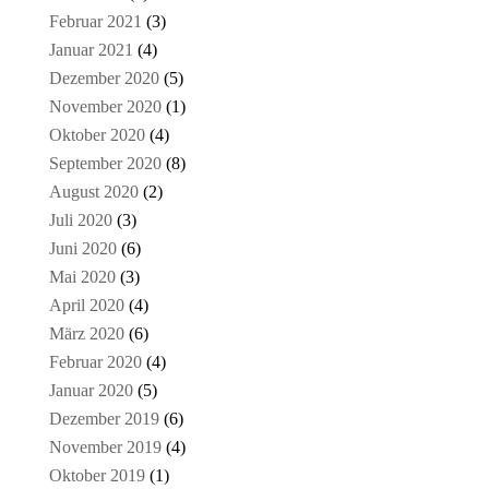
Februar 2021
(3)
Januar 2021
(4)
Dezember 2020
(5)
November 2020
(1)
Oktober 2020
(4)
September 2020
(8)
August 2020
(2)
Juli 2020
(3)
Juni 2020
(6)
Mai 2020
(3)
April 2020
(4)
März 2020
(6)
Februar 2020
(4)
Januar 2020
(5)
Dezember 2019
(6)
November 2019
(4)
Oktober 2019
(1)