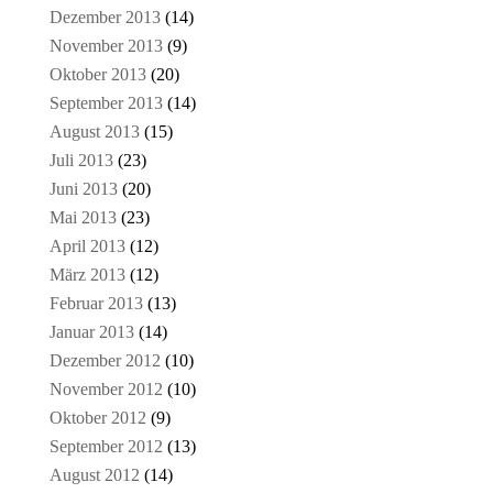
Dezember 2013
(14)
November 2013
(9)
Oktober 2013
(20)
September 2013
(14)
August 2013
(15)
Juli 2013
(23)
Juni 2013
(20)
Mai 2013
(23)
April 2013
(12)
März 2013
(12)
Februar 2013
(13)
Januar 2013
(14)
Dezember 2012
(10)
November 2012
(10)
Oktober 2012
(9)
September 2012
(13)
August 2012
(14)