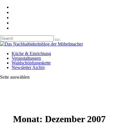
Küche & Einrichtung
Veranstaltungen
Waldschöpfungskette
Newsletter Archiv
Seite auswählen
Monat:
Dezember 2007