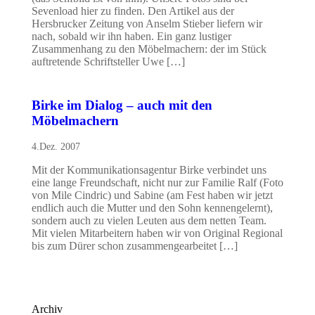
Sevenload hier zu finden. Den Artikel aus der
Hersbrucker Zeitung von Anselm Stieber liefern wir
nach, sobald wir ihn haben. Ein ganz lustiger
Zusammenhang zu den Möbelmachern: der im Stück
auftretende Schriftsteller Uwe […]
Birke im Dialog – auch mit den
Möbelmachern
4.Dez. 2007
Mit der Kommunikationsagentur Birke verbindet uns
eine lange Freundschaft, nicht nur zur Familie Ralf (Foto
von Mile Cindric) und Sabine (am Fest haben wir jetzt
endlich auch die Mutter und den Sohn kennengelernt),
sondern auch zu vielen Leuten aus dem netten Team.
Mit vielen Mitarbeitern haben wir von Original Regional
bis zum Dürer schon zusammengearbeitet […]
Archiv