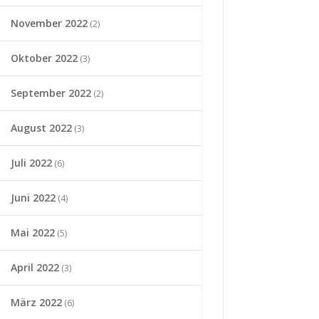
November 2022
(2)
Oktober 2022
(3)
September 2022
(2)
August 2022
(3)
Juli 2022
(6)
Juni 2022
(4)
Mai 2022
(5)
April 2022
(3)
März 2022
(6)