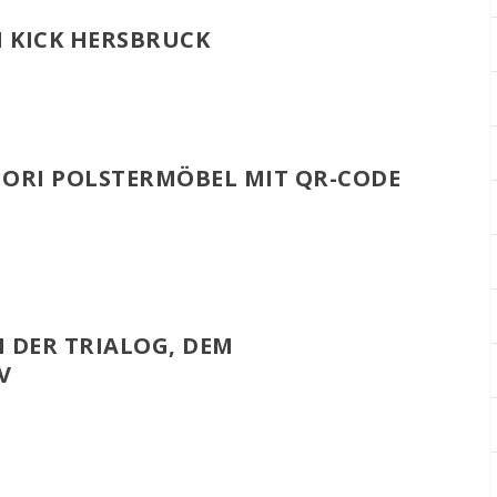
M KICK HERSBRUCK
ORI POLSTERMÖBEL MIT QR-CODE
 DER TRIALOG, DEM
V