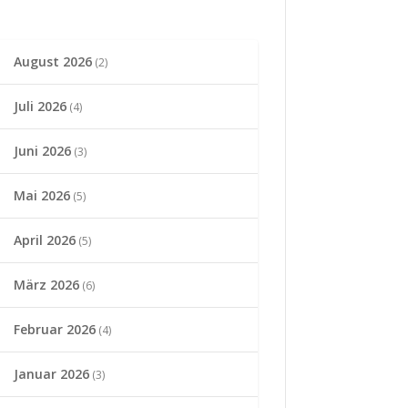
August 2026
(2)
Juli 2026
(4)
Juni 2026
(3)
Mai 2026
(5)
April 2026
(5)
März 2026
(6)
Februar 2026
(4)
Januar 2026
(3)