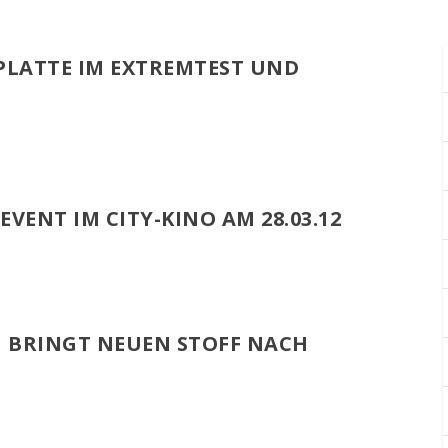
SPLATTE IM EXTREMTEST UND
EVENT IM CITY-KINO AM 28.03.12
 BRINGT NEUEN STOFF NACH