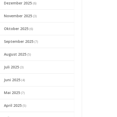
Dezember 2025
(6)
November 2025
(3)
Oktober 2025
(6)
September 2025
(7)
August 2025
(5)
Juli 2025
(3)
Juni 2025
(4)
Mai 2025
(7)
April 2025
(5)