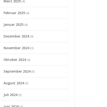
März 2025
(4)
Februar 2025
(4)
Januar 2025
(4)
Dezember 2024
(9)
November 2024
(3)
Oktober 2024
(4)
September 2024
(5)
August 2024
(3)
Juli 2024
(3)
Juni 2024
(3)