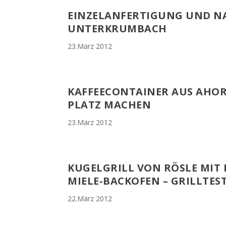
EINZELANFERTIGUNG UND NA
UNTERKRUMBACH
23.März 2012
KAFFEECONTAINER AUS AHO
PLATZ MACHEN
23.März 2012
KUGELGRILL VON RÖSLE MIT 
MIELE-BACKOFEN – GRILLTEST
22.März 2012