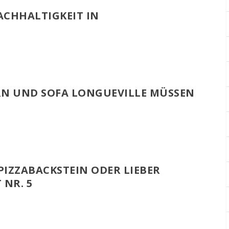
CHHALTIGKEIT IN
RN UND SOFA LONGUEVILLE MÜSSEN
PIZZABACKSTEIN ODER LIEBER
 NR. 5