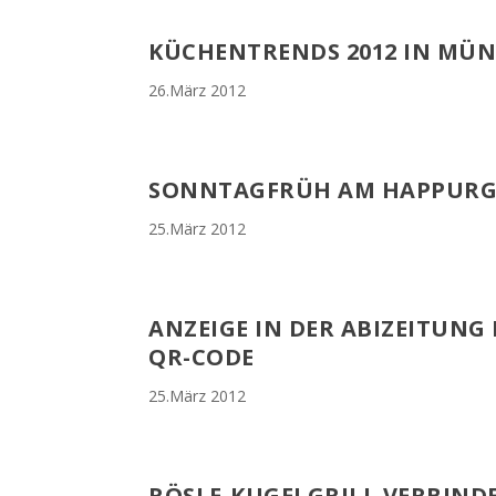
KÜCHENTRENDS 2012 IN MÜN
26.März 2012
SONNTAGFRÜH AM HAPPURG
25.März 2012
ANZEIGE IN DER ABIZEITUN
QR-CODE
25.März 2012
RÖSLE-KUGELGRILL VERBIND