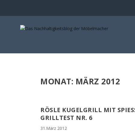
MONAT:
MÄRZ 2012
RÖSLE KUGELGRILL MIT SPIES
RILLTEST NR. 6
31.März 2012