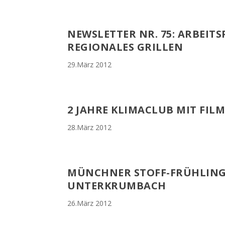
NEWSLETTER NR. 75: ARBEIT
REGIONALES GRILLEN
29.März 2012
2 JAHRE KLIMACLUB MIT FILM
28.März 2012
MÜNCHNER STOFF-FRÜHLING
UNTERKRUMBACH
26.März 2012