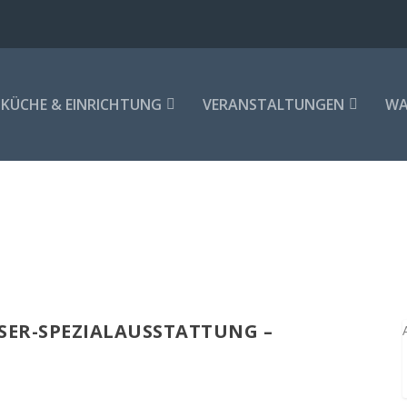
KÜCHE & EINRICHTUNG
VERANSTALTUNGEN
WA
SER-SPEZIALAUSSTATTUNG – G