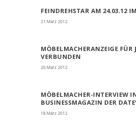
FEINDREHSTAR AM 24.03.12 I
21.März 2012
MÖBELMACHERANZEIGE FÜR J
VERBUNDEN
20.März 2012
MÖBELMACHER-INTERVIEW IN
BUSINESSMAGAZIN DER DATE
18.März 2012