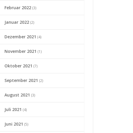
Februar 2022
(3)
Januar 2022
(2)
Dezember 2021
(4)
November 2021
(1)
Oktober 2021
(7)
September 2021
(2)
August 2021
(3)
Juli 2021
(4)
Juni 2021
(5)