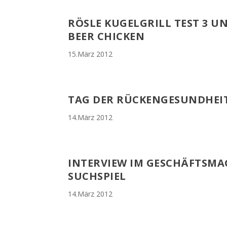
RÖSLE KUGELGRILL TEST 3 U
BEER CHICKEN
15.März 2012
TAG DER RÜCKENGESUNDHEI
14.März 2012
INTERVIEW IM GESCHÄFTSMAG
SUCHSPIEL
14.März 2012