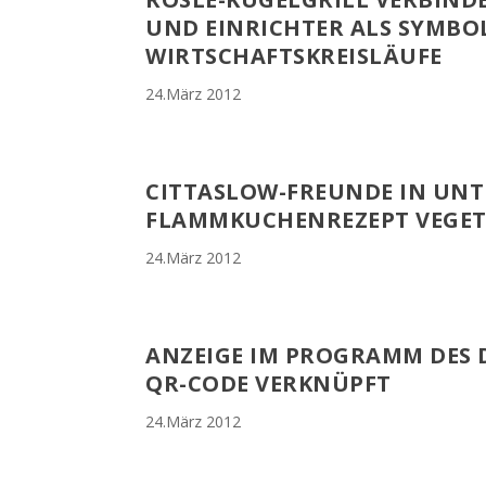
UND EINRICHTER ALS SYMBO
WIRTSCHAFTSKREISLÄUFE
24.März 2012
CITTASLOW-FREUNDE IN UN
FLAMMKUCHENREZEPT VEGET
24.März 2012
ANZEIGE IM PROGRAMM DES 
QR-CODE VERKNÜPFT
24.März 2012