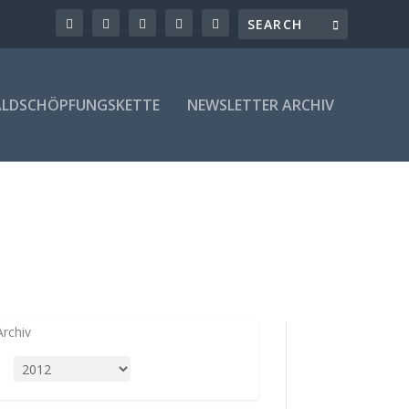
LDSCHÖPFUNGSKETTE
NEWSLETTER ARCHIV
Archiv