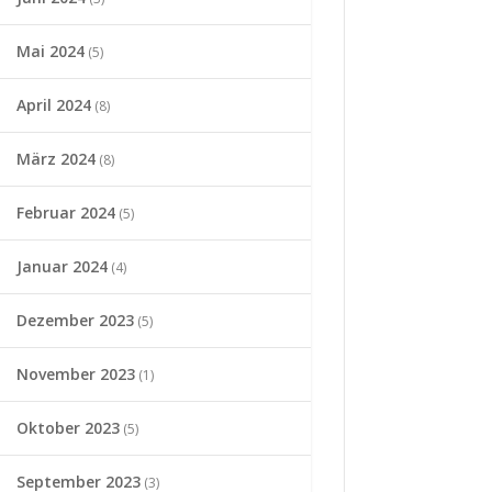
Mai 2024
(5)
April 2024
(8)
März 2024
(8)
Februar 2024
(5)
Januar 2024
(4)
Dezember 2023
(5)
November 2023
(1)
Oktober 2023
(5)
September 2023
(3)