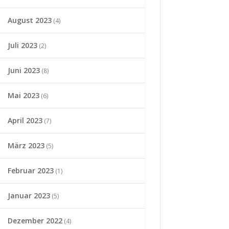
August 2023
(4)
Juli 2023
(2)
Juni 2023
(8)
Mai 2023
(6)
April 2023
(7)
März 2023
(5)
Februar 2023
(1)
Januar 2023
(5)
Dezember 2022
(4)