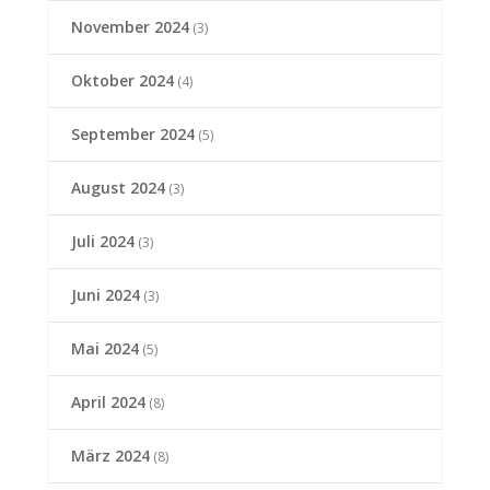
November 2024
(3)
Oktober 2024
(4)
September 2024
(5)
August 2024
(3)
Juli 2024
(3)
Juni 2024
(3)
Mai 2024
(5)
April 2024
(8)
März 2024
(8)