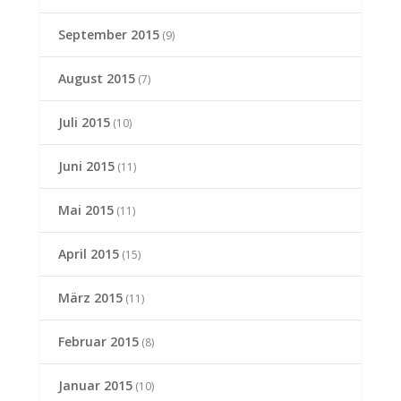
September 2015
(9)
August 2015
(7)
Juli 2015
(10)
Juni 2015
(11)
Mai 2015
(11)
April 2015
(15)
März 2015
(11)
Februar 2015
(8)
Januar 2015
(10)