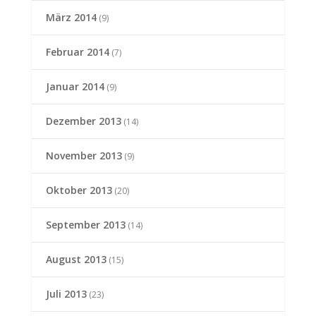
März 2014
(9)
Februar 2014
(7)
Januar 2014
(9)
Dezember 2013
(14)
November 2013
(9)
Oktober 2013
(20)
September 2013
(14)
August 2013
(15)
Juli 2013
(23)