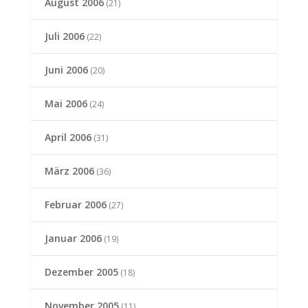
August 2006
(21)
Juli 2006
(22)
Juni 2006
(20)
Mai 2006
(24)
April 2006
(31)
März 2006
(36)
Februar 2006
(27)
Januar 2006
(19)
Dezember 2005
(18)
November 2005
(11)