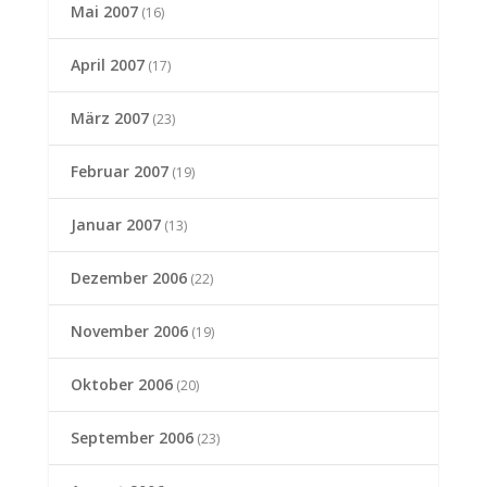
Mai 2007
(16)
April 2007
(17)
März 2007
(23)
Februar 2007
(19)
Januar 2007
(13)
Dezember 2006
(22)
November 2006
(19)
Oktober 2006
(20)
September 2006
(23)