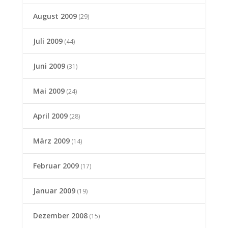
August 2009
(29)
Juli 2009
(44)
Juni 2009
(31)
Mai 2009
(24)
April 2009
(28)
März 2009
(14)
Februar 2009
(17)
Januar 2009
(19)
Dezember 2008
(15)