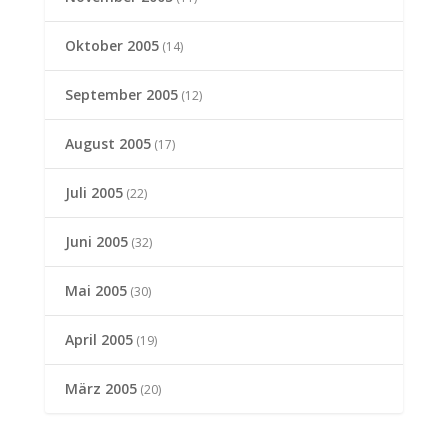
Oktober 2005
(14)
September 2005
(12)
August 2005
(17)
Juli 2005
(22)
Juni 2005
(32)
Mai 2005
(30)
April 2005
(19)
März 2005
(20)