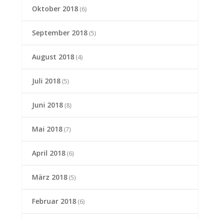
Oktober 2018
(6)
September 2018
(5)
August 2018
(4)
Juli 2018
(5)
Juni 2018
(8)
Mai 2018
(7)
April 2018
(6)
März 2018
(5)
Februar 2018
(6)