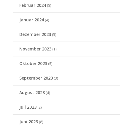
Februar 2024
(5)
Januar 2024
(4)
Dezember 2023
(5)
November 2023
(1)
Oktober 2023
(5)
September 2023
(3)
August 2023
(4)
Juli 2023
(2)
Juni 2023
(8)