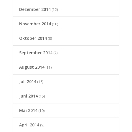
Dezember 2014
(12)
November 2014
(10)
Oktober 2014
(8)
September 2014
(7)
August 2014
(11)
Juli 2014
(16)
Juni 2014
(15)
Mai 2014
(10)
April 2014
(9)