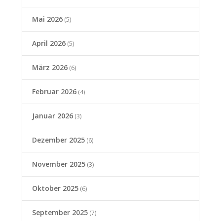
Mai 2026
(5)
April 2026
(5)
März 2026
(6)
Februar 2026
(4)
Januar 2026
(3)
Dezember 2025
(6)
November 2025
(3)
Oktober 2025
(6)
September 2025
(7)