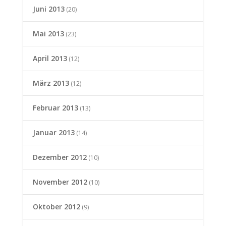
Juni 2013
(20)
Mai 2013
(23)
April 2013
(12)
März 2013
(12)
Februar 2013
(13)
Januar 2013
(14)
Dezember 2012
(10)
November 2012
(10)
Oktober 2012
(9)