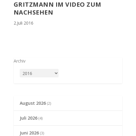
GRITZMANN IM VIDEO ZUM
NACHSEHEN
2.Juli 2016
Archiv
August 2026
(2)
Juli 2026
(4)
Juni 2026
(3)