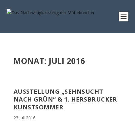
MONAT:
JULI 2016
AUSSTELLUNG „SEHNSUCHT
NACH GRÜN“ & 1. HERSBRUCKER
KUNSTSOMMER
23.Juli 2016