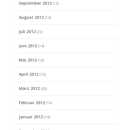
September 2012
(13)
August 2012
(14)
Juli 2012
(22)
Juni 2012
(14)
Mai 2012
(18)
April 2012
(10)
März 2012
(30)
Februar 2012
(16)
Januar 2012
(19)