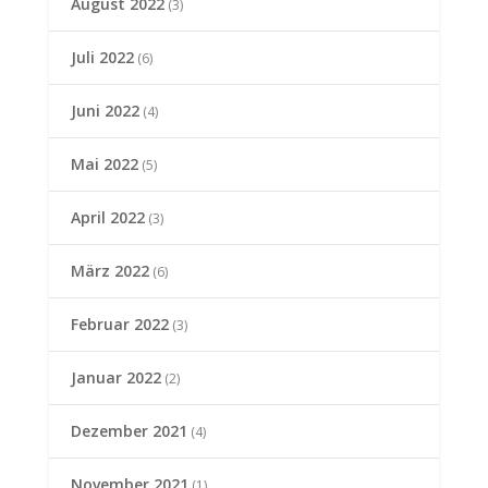
August 2022
(3)
Juli 2022
(6)
Juni 2022
(4)
Mai 2022
(5)
April 2022
(3)
März 2022
(6)
Februar 2022
(3)
Januar 2022
(2)
Dezember 2021
(4)
November 2021
(1)