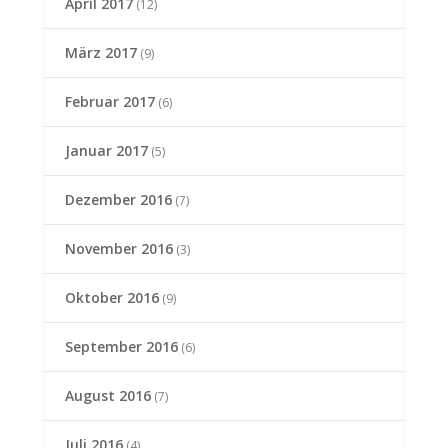
April 2017
(12)
März 2017
(9)
Februar 2017
(6)
Januar 2017
(5)
Dezember 2016
(7)
November 2016
(3)
Oktober 2016
(9)
September 2016
(6)
August 2016
(7)
Juli 2016
(4)