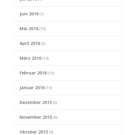
Juni 2016
(7)
Mai 2016
(10)
April 2016
(5)
März 2016
(10)
Februar 2016
(15)
Januar 2016
(13)
Dezember 2015
(6)
November 2015
(6)
Oktober 2015
(4)