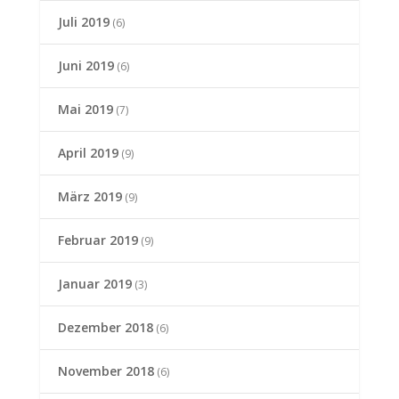
Juli 2019
(6)
Juni 2019
(6)
Mai 2019
(7)
April 2019
(9)
März 2019
(9)
Februar 2019
(9)
Januar 2019
(3)
Dezember 2018
(6)
November 2018
(6)