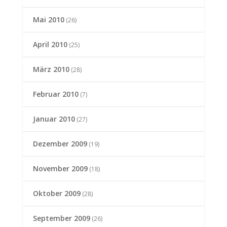
Mai 2010
(26)
April 2010
(25)
März 2010
(28)
Februar 2010
(7)
Januar 2010
(27)
Dezember 2009
(19)
November 2009
(18)
Oktober 2009
(28)
September 2009
(26)