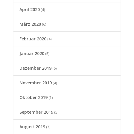
April 2020
(4)
März 2020
(6)
Februar 2020
(4)
Januar 2020
(5)
Dezember 2019
(6)
November 2019
(4)
Oktober 2019
(1)
September 2019
(5)
August 2019
(7)