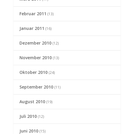
Februar 2011
(13)
Januar 2011
(16)
Dezember 2010
(12)
November 2010
(13)
Oktober 2010
(24)
September 2010
(11)
August 2010
(19)
Juli 2010
(12)
Juni 2010
(15)