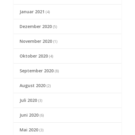
Januar 2021
(4)
Dezember 2020
(5)
November 2020
(1)
Oktober 2020
(4)
September 2020
(8)
August 2020
(2)
Juli 2020
(3)
Juni 2020
(6)
Mai 2020
(3)