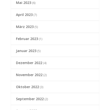
Mai 2023
(6)
April 2023
(7)
März 2023
(5)
Februar 2023
(1)
Januar 2023
(5)
Dezember 2022
(4)
November 2022
(2)
Oktober 2022
(3)
September 2022
(2)