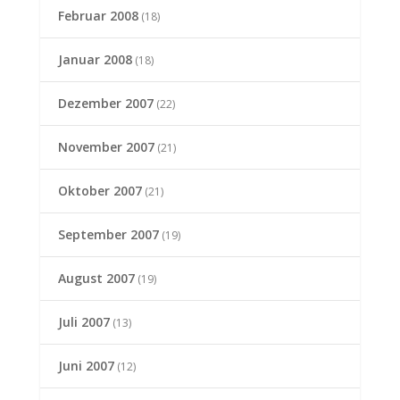
Februar 2008
(18)
Januar 2008
(18)
Dezember 2007
(22)
November 2007
(21)
Oktober 2007
(21)
September 2007
(19)
August 2007
(19)
Juli 2007
(13)
Juni 2007
(12)