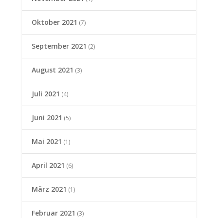
Oktober 2021
(7)
September 2021
(2)
August 2021
(3)
Juli 2021
(4)
Juni 2021
(5)
Mai 2021
(1)
April 2021
(6)
März 2021
(1)
Februar 2021
(3)