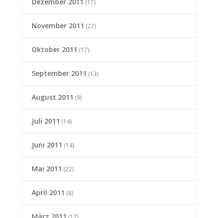
Dezember 2011
(17)
November 2011
(27)
Oktober 2011
(17)
September 2011
(13)
August 2011
(9)
Juli 2011
(14)
Juni 2011
(14)
Mai 2011
(22)
April 2011
(8)
März 2011
(17)