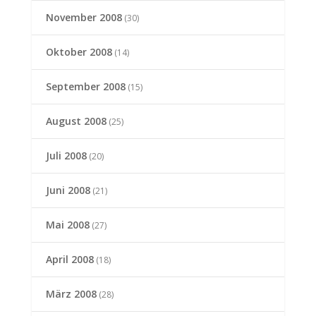
November 2008
(30)
Oktober 2008
(14)
September 2008
(15)
August 2008
(25)
Juli 2008
(20)
Juni 2008
(21)
Mai 2008
(27)
April 2008
(18)
März 2008
(28)