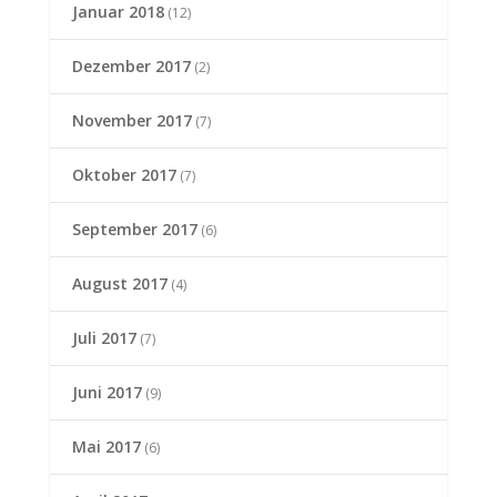
Januar 2018
(12)
Dezember 2017
(2)
November 2017
(7)
Oktober 2017
(7)
September 2017
(6)
August 2017
(4)
Juli 2017
(7)
Juni 2017
(9)
Mai 2017
(6)