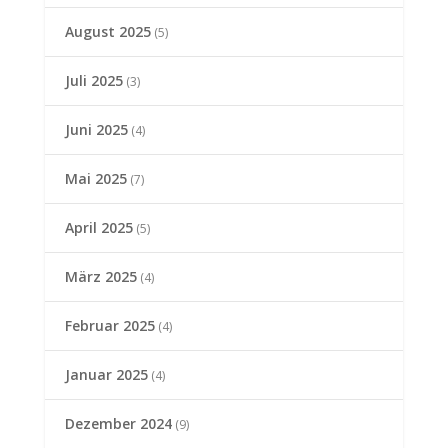
August 2025
(5)
Juli 2025
(3)
Juni 2025
(4)
Mai 2025
(7)
April 2025
(5)
März 2025
(4)
Februar 2025
(4)
Januar 2025
(4)
Dezember 2024
(9)