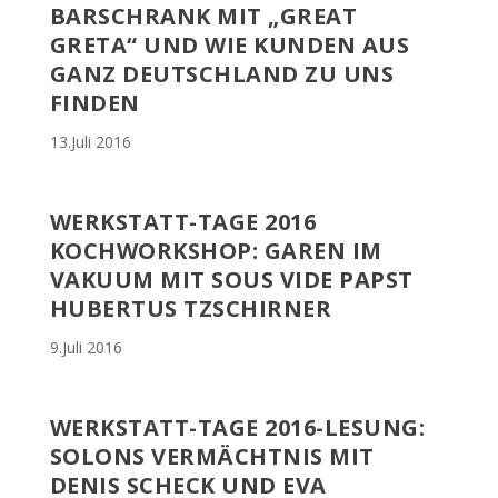
BARSCHRANK MIT „GREAT
GRETA“ UND WIE KUNDEN AUS
GANZ DEUTSCHLAND ZU UNS
FINDEN
13.Juli 2016
WERKSTATT-TAGE 2016
KOCHWORKSHOP: GAREN IM
VAKUUM MIT SOUS VIDE PAPST
HUBERTUS TZSCHIRNER
9.Juli 2016
WERKSTATT-TAGE 2016-LESUNG:
SOLONS VERMÄCHTNIS MIT
DENIS SCHECK UND EVA