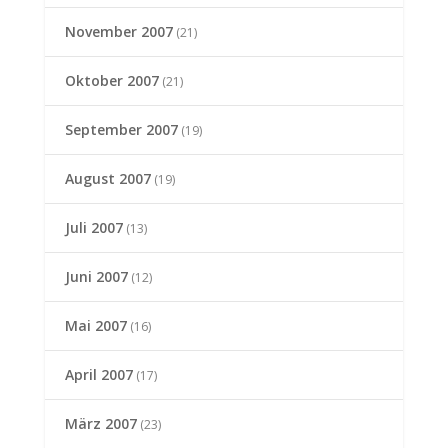
November 2007
(21)
Oktober 2007
(21)
September 2007
(19)
August 2007
(19)
Juli 2007
(13)
Juni 2007
(12)
Mai 2007
(16)
April 2007
(17)
März 2007
(23)