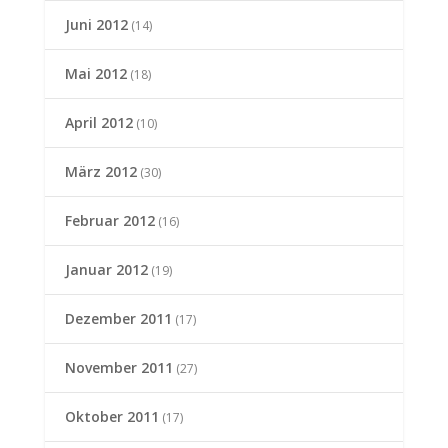
Juni 2012
(14)
Mai 2012
(18)
April 2012
(10)
März 2012
(30)
Februar 2012
(16)
Januar 2012
(19)
Dezember 2011
(17)
November 2011
(27)
Oktober 2011
(17)