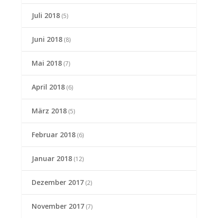
Juli 2018
(5)
Juni 2018
(8)
Mai 2018
(7)
April 2018
(6)
März 2018
(5)
Februar 2018
(6)
Januar 2018
(12)
Dezember 2017
(2)
November 2017
(7)