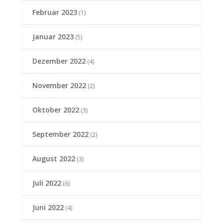
Februar 2023
(1)
Januar 2023
(5)
Dezember 2022
(4)
November 2022
(2)
Oktober 2022
(3)
September 2022
(2)
August 2022
(3)
Juli 2022
(6)
Juni 2022
(4)