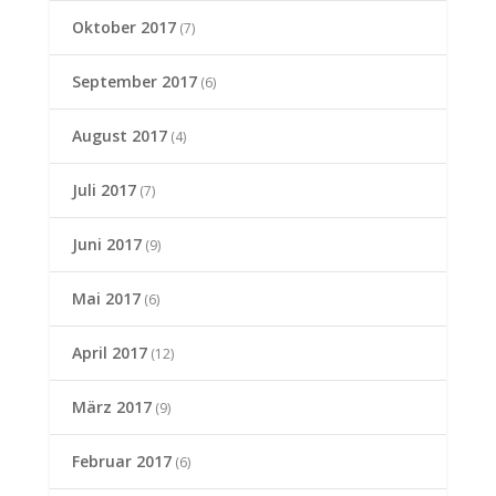
Oktober 2017
(7)
September 2017
(6)
August 2017
(4)
Juli 2017
(7)
Juni 2017
(9)
Mai 2017
(6)
April 2017
(12)
März 2017
(9)
Februar 2017
(6)