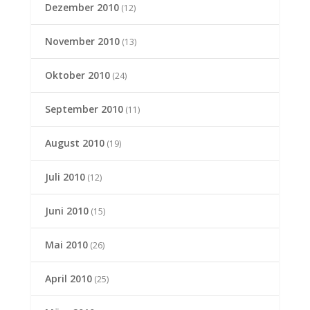
Dezember 2010
(12)
November 2010
(13)
Oktober 2010
(24)
September 2010
(11)
August 2010
(19)
Juli 2010
(12)
Juni 2010
(15)
Mai 2010
(26)
April 2010
(25)