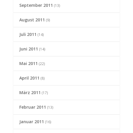
September 2011
(13)
August 2011
(9)
Juli 2011
(14)
Juni 2011
(14)
Mai 2011
(22)
April 2011
(8)
März 2011
(17)
Februar 2011
(13)
Januar 2011
(16)