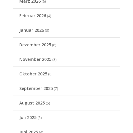
März 2026
(6)
Februar 2026
(4)
Januar 2026
(3)
Dezember 2025
(6)
November 2025
(3)
Oktober 2025
(6)
September 2025
(7)
August 2025
(5)
Juli 2025
(3)
Juni 2025
(4)