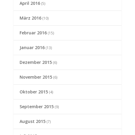
April 2016
(5)
März 2016
(10)
Februar 2016
(15)
Januar 2016
(13)
Dezember 2015
(6)
November 2015
(6)
Oktober 2015
(4)
September 2015
(9)
August 2015
(7)