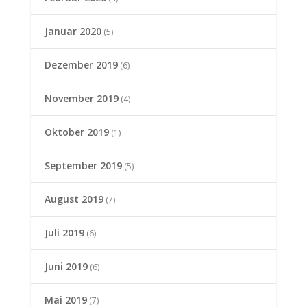
Januar 2020
(5)
Dezember 2019
(6)
November 2019
(4)
Oktober 2019
(1)
September 2019
(5)
August 2019
(7)
Juli 2019
(6)
Juni 2019
(6)
Mai 2019
(7)