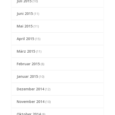
Juli 2015
(10)
Juni 2015
(11)
Mai 2015
(11)
April 2015
(15)
März 2015
(11)
Februar 2015
(8)
Januar 2015
(10)
Dezember 2014
(12)
November 2014
(10)
Oktober 2014
(8)