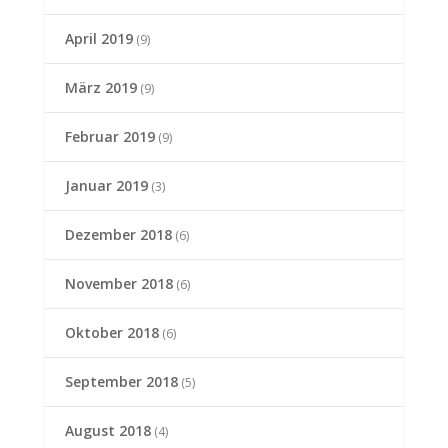
April 2019
(9)
März 2019
(9)
Februar 2019
(9)
Januar 2019
(3)
Dezember 2018
(6)
November 2018
(6)
Oktober 2018
(6)
September 2018
(5)
August 2018
(4)