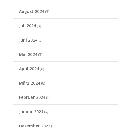
August 2024
(3)
Juli 2024
(3)
Juni 2024
(3)
Mai 2024
(5)
April 2024
(8)
März 2024
(8)
Februar 2024
(5)
Januar 2024
(4)
Dezember 2023
(5)