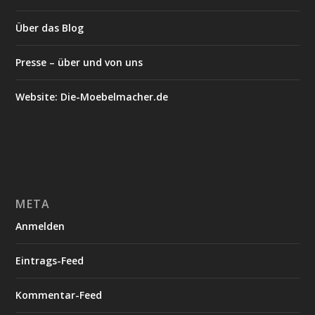
Über das Blog
Presse – über und von uns
Website: Die-Moebelmacher.de
META
Anmelden
Eintrags-Feed
Kommentar-Feed