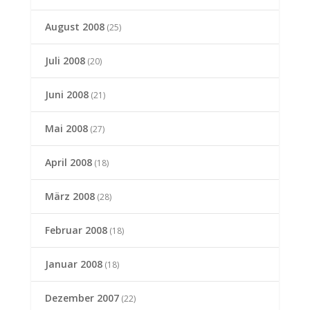
August 2008
(25)
Juli 2008
(20)
Juni 2008
(21)
Mai 2008
(27)
April 2008
(18)
März 2008
(28)
Februar 2008
(18)
Januar 2008
(18)
Dezember 2007
(22)