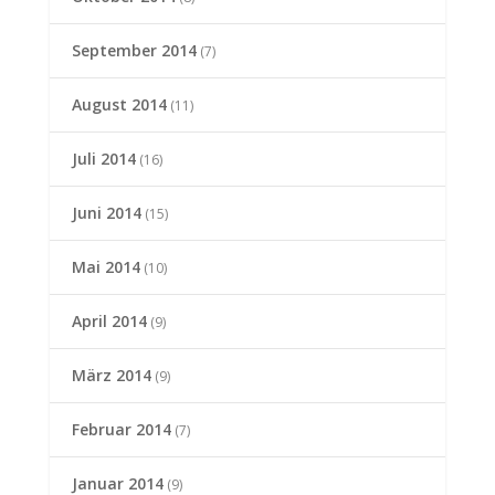
September 2014
(7)
August 2014
(11)
Juli 2014
(16)
Juni 2014
(15)
Mai 2014
(10)
April 2014
(9)
März 2014
(9)
Februar 2014
(7)
Januar 2014
(9)