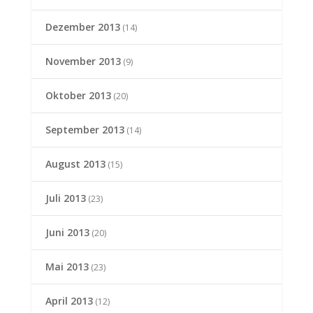
Dezember 2013
(14)
November 2013
(9)
Oktober 2013
(20)
September 2013
(14)
August 2013
(15)
Juli 2013
(23)
Juni 2013
(20)
Mai 2013
(23)
April 2013
(12)