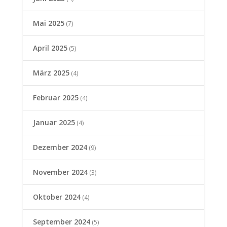
Mai 2025
(7)
April 2025
(5)
März 2025
(4)
Februar 2025
(4)
Januar 2025
(4)
Dezember 2024
(9)
November 2024
(3)
Oktober 2024
(4)
September 2024
(5)