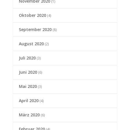
November 2020
(1)
Oktober 2020
(4)
September 2020
(8)
August 2020
(2)
Juli 2020
(3)
Juni 2020
(6)
Mai 2020
(3)
April 2020
(4)
März 2020
(6)
Februar 2020
(4)