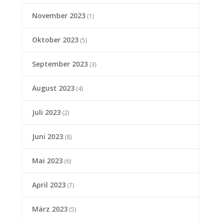
November 2023
(1)
Oktober 2023
(5)
September 2023
(3)
August 2023
(4)
Juli 2023
(2)
Juni 2023
(8)
Mai 2023
(6)
April 2023
(7)
März 2023
(5)