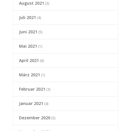
August 2021
(3)
Juli 2021
(4)
Juni 2021
(5)
Mai 2021
(1)
April 2021
(6)
März 2021
(1)
Februar 2021
(3)
Januar 2021
(4)
Dezember 2020
(5)