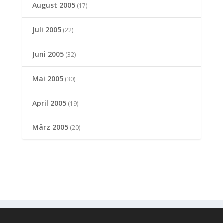
August 2005
(17)
Juli 2005
(22)
Juni 2005
(32)
Mai 2005
(30)
April 2005
(19)
März 2005
(20)