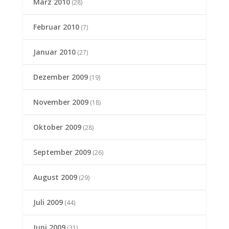
März 2010
(28)
Februar 2010
(7)
Januar 2010
(27)
Dezember 2009
(19)
November 2009
(18)
Oktober 2009
(28)
September 2009
(26)
August 2009
(29)
Juli 2009
(44)
Juni 2009
(31)