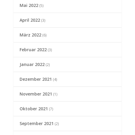
Mai 2022
(5)
April 2022
(3)
März 2022
(6)
Februar 2022
(3)
Januar 2022
(2)
Dezember 2021
(4)
November 2021
(1)
Oktober 2021
(7)
September 2021
(2)