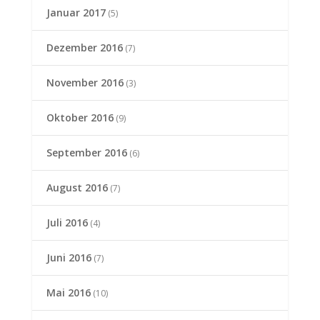
Januar 2017
(5)
Dezember 2016
(7)
November 2016
(3)
Oktober 2016
(9)
September 2016
(6)
August 2016
(7)
Juli 2016
(4)
Juni 2016
(7)
Mai 2016
(10)