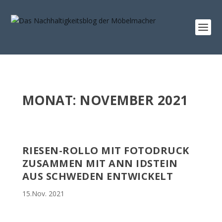
MONAT:
NOVEMBER 2021
RIESEN-ROLLO MIT FOTODRUCK
ZUSAMMEN MIT ANN IDSTEIN
AUS SCHWEDEN ENTWICKELT
15.Nov. 2021