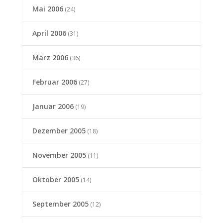
Mai 2006
(24)
April 2006
(31)
März 2006
(36)
Februar 2006
(27)
Januar 2006
(19)
Dezember 2005
(18)
November 2005
(11)
Oktober 2005
(14)
September 2005
(12)