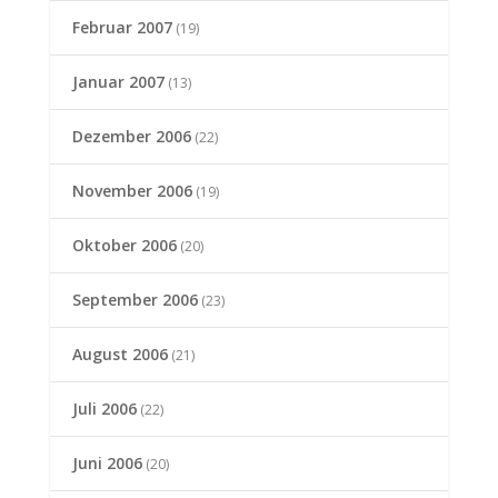
Februar 2007
(19)
Januar 2007
(13)
Dezember 2006
(22)
November 2006
(19)
Oktober 2006
(20)
September 2006
(23)
August 2006
(21)
Juli 2006
(22)
Juni 2006
(20)