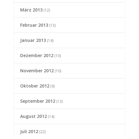
März 2013
(12)
Februar 2013
(13)
Januar 2013
(14)
Dezember 2012
(10)
November 2012
(10)
Oktober 2012
(9)
September 2012
(13)
August 2012
(14)
Juli 2012
(22)