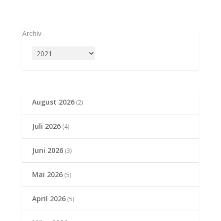
Archiv
August 2026
(2)
Juli 2026
(4)
Juni 2026
(3)
Mai 2026
(5)
April 2026
(5)