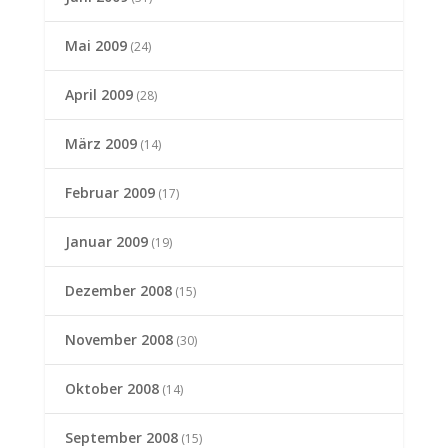
Mai 2009
(24)
April 2009
(28)
März 2009
(14)
Februar 2009
(17)
Januar 2009
(19)
Dezember 2008
(15)
November 2008
(30)
Oktober 2008
(14)
September 2008
(15)