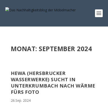
MONAT:
SEPTEMBER 2024
HEWA (HERSBRUCKER
WASSERWERKE) SUCHT IN
UNTERKRUMBACH NACH WÄRME
FÜRS FOTO
26.Sep. 2024