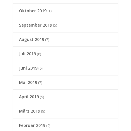
Oktober 2019
(1)
September 2019
(5)
August 2019
(7)
Juli 2019
(6)
Juni 2019
(6)
Mai 2019
(7)
April 2019
(9)
März 2019
(9)
Februar 2019
(9)