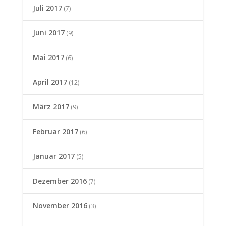
Juli 2017
(7)
Juni 2017
(9)
Mai 2017
(6)
April 2017
(12)
März 2017
(9)
Februar 2017
(6)
Januar 2017
(5)
Dezember 2016
(7)
November 2016
(3)