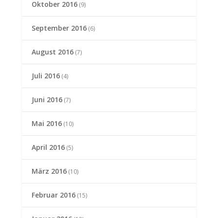
Oktober 2016
(9)
September 2016
(6)
August 2016
(7)
Juli 2016
(4)
Juni 2016
(7)
Mai 2016
(10)
April 2016
(5)
März 2016
(10)
Februar 2016
(15)