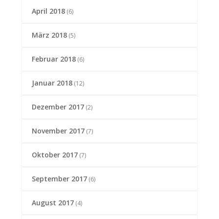
April 2018
(6)
März 2018
(5)
Februar 2018
(6)
Januar 2018
(12)
Dezember 2017
(2)
November 2017
(7)
Oktober 2017
(7)
September 2017
(6)
August 2017
(4)