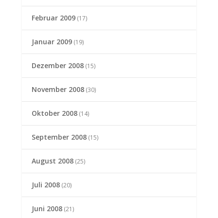
Februar 2009
(17)
Januar 2009
(19)
Dezember 2008
(15)
November 2008
(30)
Oktober 2008
(14)
September 2008
(15)
August 2008
(25)
Juli 2008
(20)
Juni 2008
(21)