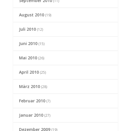
September 2010
(11)
August 2010
(19)
Juli 2010
(12)
Juni 2010
(15)
Mai 2010
(26)
April 2010
(25)
März 2010
(28)
Februar 2010
(7)
Januar 2010
(27)
Dezember 2009
(19)