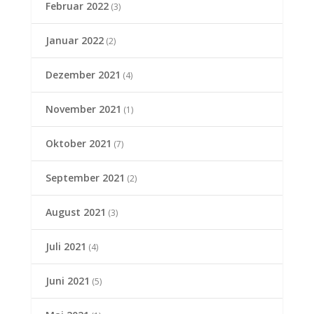
Februar 2022
(3)
Januar 2022
(2)
Dezember 2021
(4)
November 2021
(1)
Oktober 2021
(7)
September 2021
(2)
August 2021
(3)
Juli 2021
(4)
Juni 2021
(5)