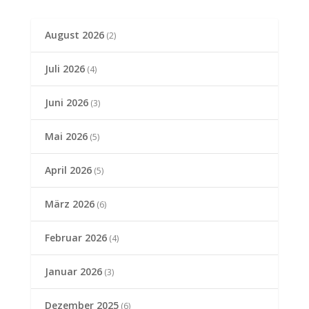
August 2026
(2)
Juli 2026
(4)
Juni 2026
(3)
Mai 2026
(5)
April 2026
(5)
März 2026
(6)
Februar 2026
(4)
Januar 2026
(3)
Dezember 2025
(6)