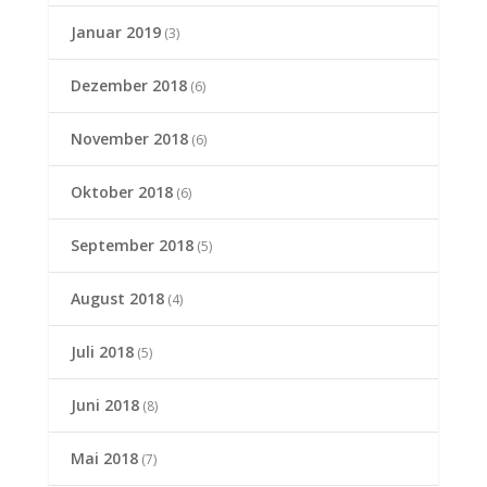
Januar 2019
(3)
Dezember 2018
(6)
November 2018
(6)
Oktober 2018
(6)
September 2018
(5)
August 2018
(4)
Juli 2018
(5)
Juni 2018
(8)
Mai 2018
(7)