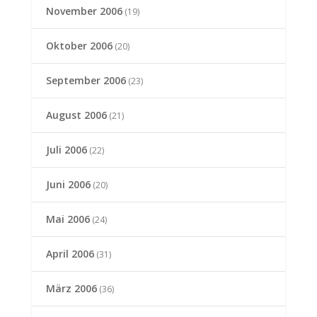
November 2006
(19)
Oktober 2006
(20)
September 2006
(23)
August 2006
(21)
Juli 2006
(22)
Juni 2006
(20)
Mai 2006
(24)
April 2006
(31)
März 2006
(36)