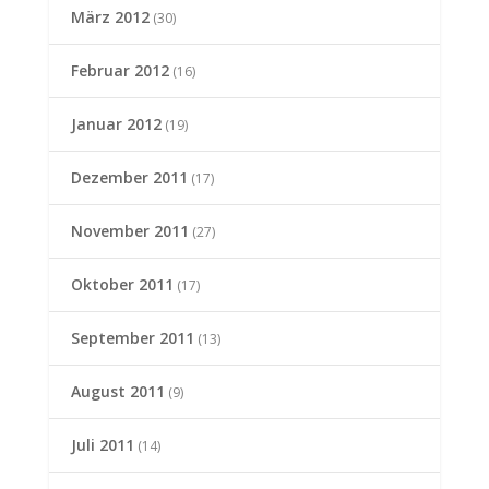
März 2012
(30)
Februar 2012
(16)
Januar 2012
(19)
Dezember 2011
(17)
November 2011
(27)
Oktober 2011
(17)
September 2011
(13)
August 2011
(9)
Juli 2011
(14)