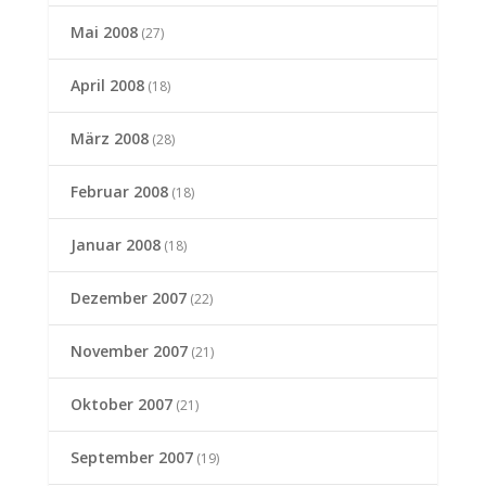
Mai 2008
(27)
April 2008
(18)
März 2008
(28)
Februar 2008
(18)
Januar 2008
(18)
Dezember 2007
(22)
November 2007
(21)
Oktober 2007
(21)
September 2007
(19)