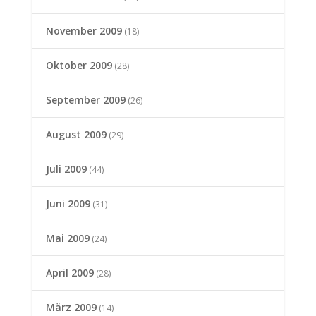
November 2009
(18)
Oktober 2009
(28)
September 2009
(26)
August 2009
(29)
Juli 2009
(44)
Juni 2009
(31)
Mai 2009
(24)
April 2009
(28)
März 2009
(14)