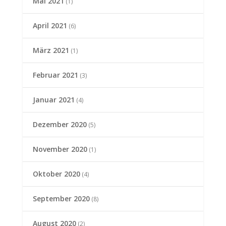
Mai 2021
(1)
April 2021
(6)
März 2021
(1)
Februar 2021
(3)
Januar 2021
(4)
Dezember 2020
(5)
November 2020
(1)
Oktober 2020
(4)
September 2020
(8)
August 2020
(2)