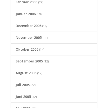
Februar 2006
(27)
Januar 2006
(19)
Dezember 2005
(18)
November 2005
(11)
Oktober 2005
(14)
September 2005
(12)
August 2005
(17)
Juli 2005
(22)
Juni 2005
(32)