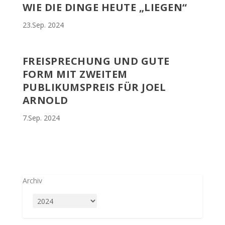
WIE DIE DINGE HEUTE „LIEGEN“
23.Sep. 2024
FREISPRECHUNG UND GUTE
FORM MIT ZWEITEM
PUBLIKUMSPREIS FÜR JOEL
ARNOLD
7.Sep. 2024
Archiv