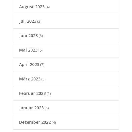
August 2023
(4)
Juli 2023
(2)
Juni 2023
(8)
Mai 2023
(6)
April 2023
(7)
März 2023
(5)
Februar 2023
(1)
Januar 2023
(5)
Dezember 2022
(4)