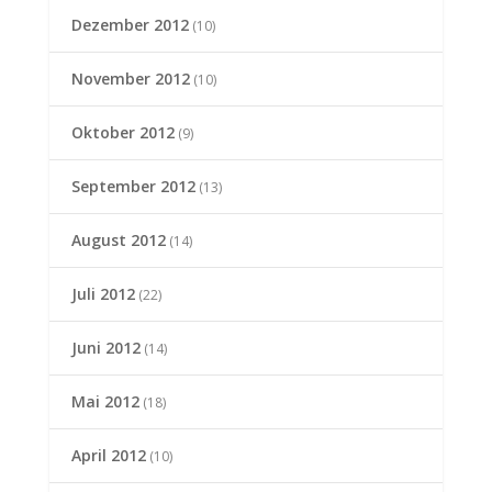
Dezember 2012
(10)
November 2012
(10)
Oktober 2012
(9)
September 2012
(13)
August 2012
(14)
Juli 2012
(22)
Juni 2012
(14)
Mai 2012
(18)
April 2012
(10)