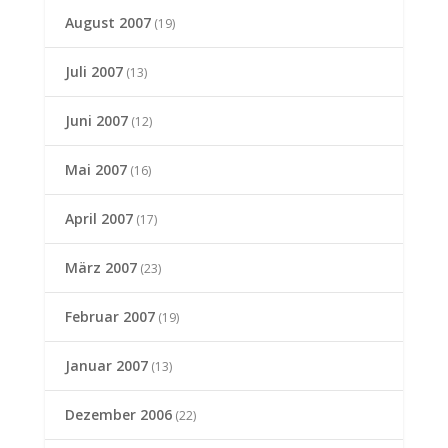
August 2007
(19)
Juli 2007
(13)
Juni 2007
(12)
Mai 2007
(16)
April 2007
(17)
März 2007
(23)
Februar 2007
(19)
Januar 2007
(13)
Dezember 2006
(22)