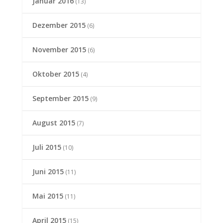
Januar 2016
(13)
Dezember 2015
(6)
November 2015
(6)
Oktober 2015
(4)
September 2015
(9)
August 2015
(7)
Juli 2015
(10)
Juni 2015
(11)
Mai 2015
(11)
April 2015
(15)