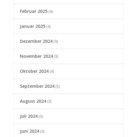
Februar 2025
(4)
Januar 2025
(4)
Dezember 2024
(9)
November 2024
(3)
Oktober 2024
(4)
September 2024
(5)
August 2024
(3)
Juli 2024
(3)
Juni 2024
(3)