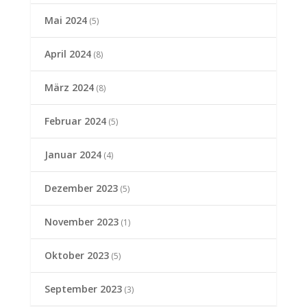
Mai 2024
(5)
April 2024
(8)
März 2024
(8)
Februar 2024
(5)
Januar 2024
(4)
Dezember 2023
(5)
November 2023
(1)
Oktober 2023
(5)
September 2023
(3)