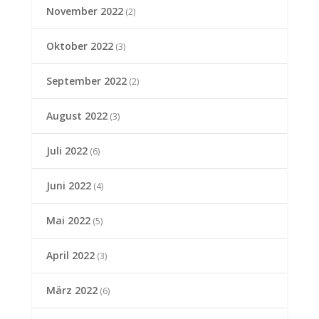
November 2022
(2)
Oktober 2022
(3)
September 2022
(2)
August 2022
(3)
Juli 2022
(6)
Juni 2022
(4)
Mai 2022
(5)
April 2022
(3)
März 2022
(6)