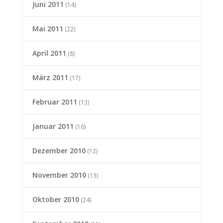
Juni 2011
(14)
Mai 2011
(22)
April 2011
(8)
März 2011
(17)
Februar 2011
(13)
Januar 2011
(16)
Dezember 2010
(12)
November 2010
(13)
Oktober 2010
(24)