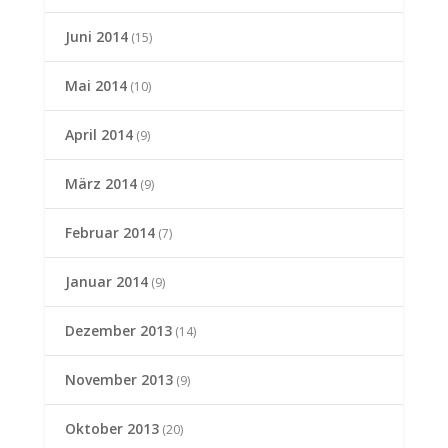
Juni 2014
(15)
Mai 2014
(10)
April 2014
(9)
März 2014
(9)
Februar 2014
(7)
Januar 2014
(9)
Dezember 2013
(14)
November 2013
(9)
Oktober 2013
(20)