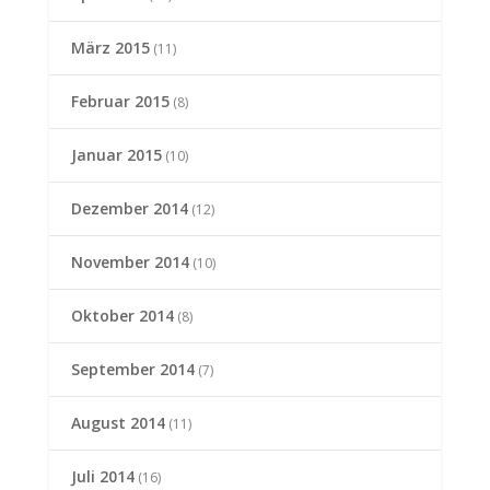
März 2015
(11)
Februar 2015
(8)
Januar 2015
(10)
Dezember 2014
(12)
November 2014
(10)
Oktober 2014
(8)
September 2014
(7)
August 2014
(11)
Juli 2014
(16)