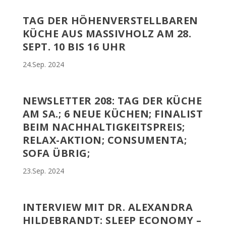
TAG DER HÖHENVERSTELLBAREN
KÜCHE AUS MASSIVHOLZ AM 28.
SEPT. 10 BIS 16 UHR
24.Sep. 2024
NEWSLETTER 208: TAG DER KÜCHE
AM SA.; 6 NEUE KÜCHEN; FINALIST
BEIM NACHHALTIGKEITSPREIS;
RELAX-AKTION; CONSUMENTA;
SOFA ÜBRIG;
23.Sep. 2024
INTERVIEW MIT DR. ALEXANDRA
HILDEBRANDT: SLEEP ECONOMY –