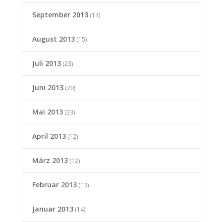
September 2013
(14)
August 2013
(15)
Juli 2013
(23)
Juni 2013
(20)
Mai 2013
(23)
April 2013
(12)
März 2013
(12)
Februar 2013
(13)
Januar 2013
(14)