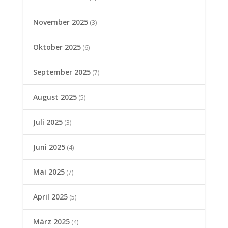
November 2025
(3)
Oktober 2025
(6)
September 2025
(7)
August 2025
(5)
Juli 2025
(3)
Juni 2025
(4)
Mai 2025
(7)
April 2025
(5)
März 2025
(4)