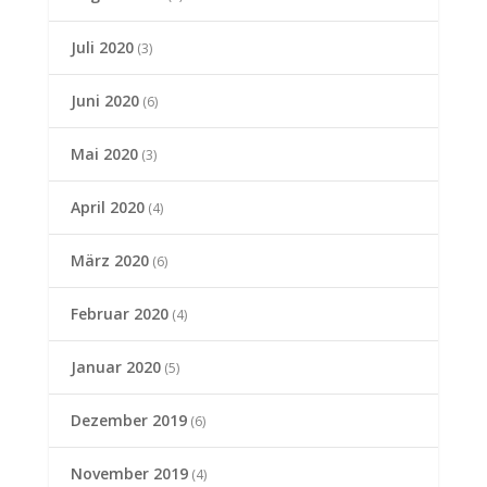
Juli 2020
(3)
Juni 2020
(6)
Mai 2020
(3)
April 2020
(4)
März 2020
(6)
Februar 2020
(4)
Januar 2020
(5)
Dezember 2019
(6)
November 2019
(4)