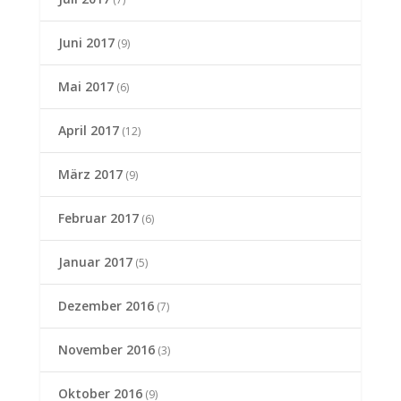
Juni 2017
(9)
Mai 2017
(6)
April 2017
(12)
März 2017
(9)
Februar 2017
(6)
Januar 2017
(5)
Dezember 2016
(7)
November 2016
(3)
Oktober 2016
(9)