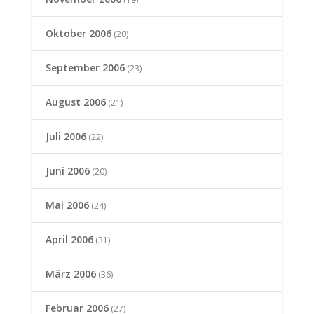
Oktober 2006
(20)
September 2006
(23)
August 2006
(21)
Juli 2006
(22)
Juni 2006
(20)
Mai 2006
(24)
April 2006
(31)
März 2006
(36)
Februar 2006
(27)