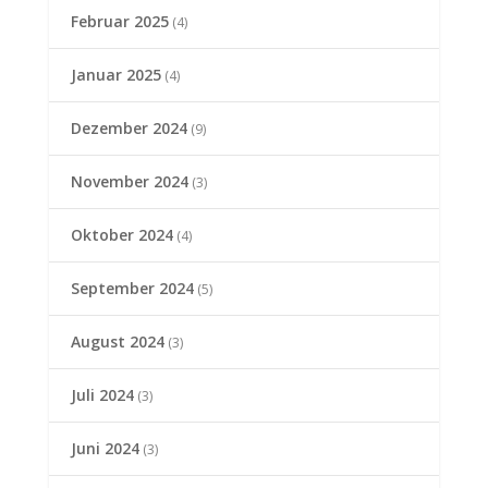
Februar 2025
(4)
Januar 2025
(4)
Dezember 2024
(9)
November 2024
(3)
Oktober 2024
(4)
September 2024
(5)
August 2024
(3)
Juli 2024
(3)
Juni 2024
(3)