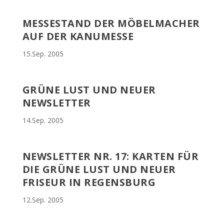
MESSESTAND DER MÖBELMACHER
AUF DER KANUMESSE
15.Sep. 2005
GRÜNE LUST UND NEUER
NEWSLETTER
14.Sep. 2005
NEWSLETTER NR. 17: KARTEN FÜR
DIE GRÜNE LUST UND NEUER
FRISEUR IN REGENSBURG
12.Sep. 2005