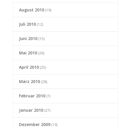
August 2010
(19)
Juli 2010
(12)
Juni 2010
(15)
Mai 2010
(26)
April 2010
(25)
März 2010
(28)
Februar 2010
(7)
Januar 2010
(27)
Dezember 2009
(19)