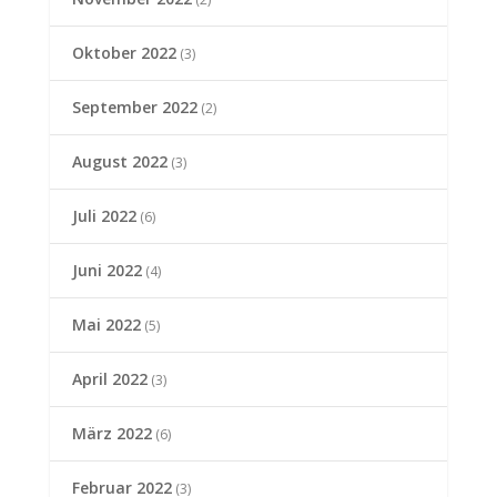
Oktober 2022
(3)
September 2022
(2)
August 2022
(3)
Juli 2022
(6)
Juni 2022
(4)
Mai 2022
(5)
April 2022
(3)
März 2022
(6)
Februar 2022
(3)