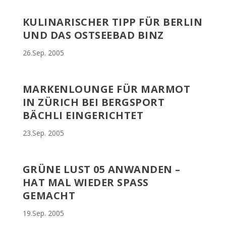
KULINARISCHER TIPP FÜR BERLIN
UND DAS OSTSEEBAD BINZ
26.Sep. 2005
MARKENLOUNGE FÜR MARMOT
IN ZÜRICH BEI BERGSPORT
BÄCHLI EINGERICHTET
23.Sep. 2005
GRÜNE LUST 05 ANWANDEN –
HAT MAL WIEDER SPASS G
EMACHT
19.Sep. 2005