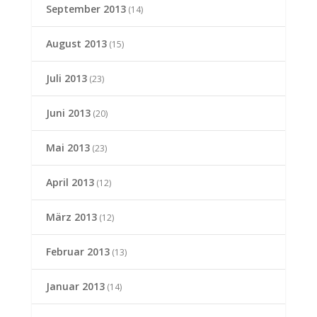
September 2013
(14)
August 2013
(15)
Juli 2013
(23)
Juni 2013
(20)
Mai 2013
(23)
April 2013
(12)
März 2013
(12)
Februar 2013
(13)
Januar 2013
(14)