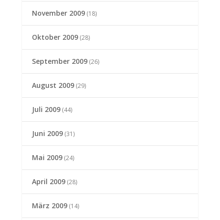
November 2009
(18)
Oktober 2009
(28)
September 2009
(26)
August 2009
(29)
Juli 2009
(44)
Juni 2009
(31)
Mai 2009
(24)
April 2009
(28)
März 2009
(14)