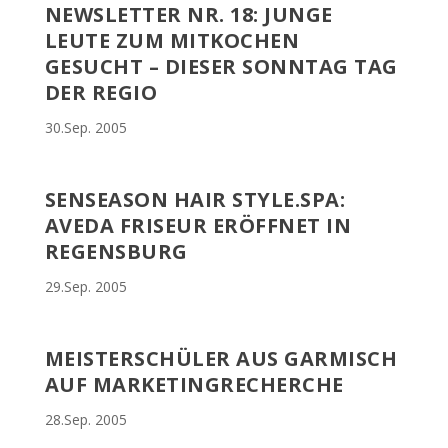
NEWSLETTER NR. 18: JUNGE
LEUTE ZUM MITKOCHEN
GESUCHT – DIESER SONNTAG TAG
DER REGIO
30.Sep. 2005
SENSEASON HAIR STYLE.SPA:
AVEDA FRISEUR ERÖFFNET IN
REGENSBURG
29.Sep. 2005
MEISTERSCHÜLER AUS GARMISCH
AUF MARKETINGRECHERCHE
28.Sep. 2005