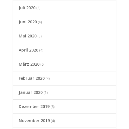
Juli 2020
(3)
Juni 2020
(6)
Mai 2020
(3)
April 2020
(4)
März 2020
(6)
Februar 2020
(4)
Januar 2020
(5)
Dezember 2019
(6)
November 2019
(4)