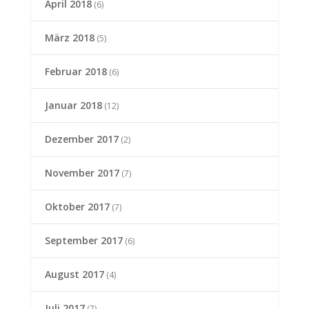
April 2018
(6)
März 2018
(5)
Februar 2018
(6)
Januar 2018
(12)
Dezember 2017
(2)
November 2017
(7)
Oktober 2017
(7)
September 2017
(6)
August 2017
(4)
Juli 2017
(7)