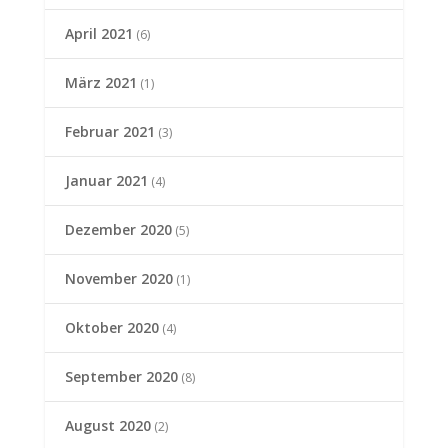
April 2021
(6)
März 2021
(1)
Februar 2021
(3)
Januar 2021
(4)
Dezember 2020
(5)
November 2020
(1)
Oktober 2020
(4)
September 2020
(8)
August 2020
(2)