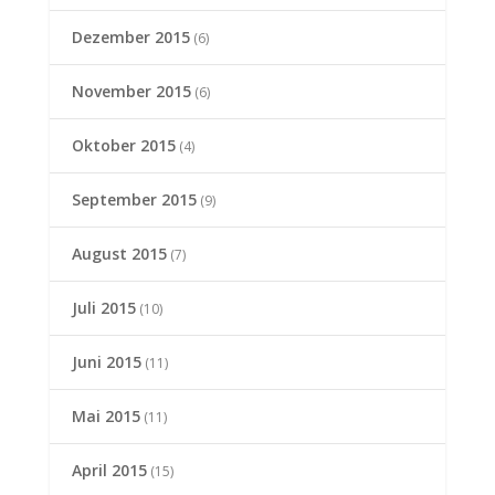
Dezember 2015
(6)
November 2015
(6)
Oktober 2015
(4)
September 2015
(9)
August 2015
(7)
Juli 2015
(10)
Juni 2015
(11)
Mai 2015
(11)
April 2015
(15)