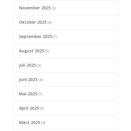
November 2025
(3)
Oktober 2025
(6)
September 2025
(7)
August 2025
(5)
Juli 2025
(3)
Juni 2025
(4)
Mai 2025
(7)
April 2025
(5)
März 2025
(4)