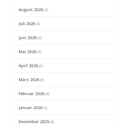
August 2026
(2)
Juli 2026
(4)
Juni 2026
(3)
Mai 2026
(5)
April 2026
(5)
März 2026
(6)
Februar 2026
(4)
Januar 2026
(3)
Dezember 2025
(6)