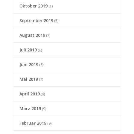
Oktober 2019
(1)
September 2019
(5)
August 2019
(7)
Juli 2019
(6)
Juni 2019
(6)
Mai 2019
(7)
April 2019
(9)
März 2019
(9)
Februar 2019
(9)