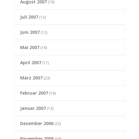
August 2007
(19)
Juli 2007
(13)
Juni 2007
(12)
Mai 2007
(16)
April 2007
(17)
März 2007
(23)
Februar 2007
(19)
Januar 2007
(13)
Dezember 2006
(22)
November 2006
(19)