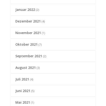
Januar 2022
(2)
Dezember 2021
(4)
November 2021
(1)
Oktober 2021
(7)
September 2021
(2)
August 2021
(3)
Juli 2021
(4)
Juni 2021
(5)
Mai 2021
(1)