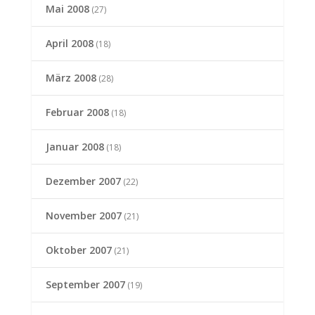
Mai 2008
(27)
April 2008
(18)
März 2008
(28)
Februar 2008
(18)
Januar 2008
(18)
Dezember 2007
(22)
November 2007
(21)
Oktober 2007
(21)
September 2007
(19)