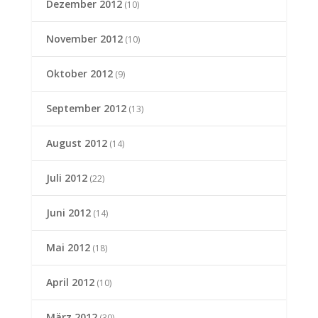
Dezember 2012
(10)
November 2012
(10)
Oktober 2012
(9)
September 2012
(13)
August 2012
(14)
Juli 2012
(22)
Juni 2012
(14)
Mai 2012
(18)
April 2012
(10)
März 2012
(30)