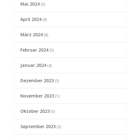
Mai 2024
(5)
April 2024
(8)
März 2024
(8)
Februar 2024
(5)
Januar 2024
(4)
Dezember 2023
(5)
November 2023
(1)
Oktober 2023
(5)
September 2023
(3)