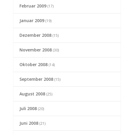
Februar 2009
(17)
Januar 2009
(19)
Dezember 2008
(15)
November 2008
(30)
Oktober 2008
(14)
September 2008
(15)
August 2008
(25)
Juli 2008
(20)
Juni 2008
(21)