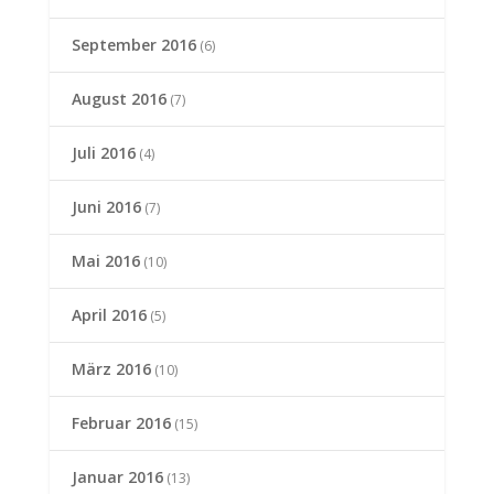
September 2016
(6)
August 2016
(7)
Juli 2016
(4)
Juni 2016
(7)
Mai 2016
(10)
April 2016
(5)
März 2016
(10)
Februar 2016
(15)
Januar 2016
(13)