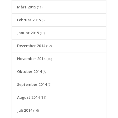
März 2015
(11)
Februar 2015
(8)
Januar 2015
(10)
Dezember 2014
(12)
November 2014
(10)
Oktober 2014
(8)
September 2014
(7)
August 2014
(11)
Juli 2014
(16)