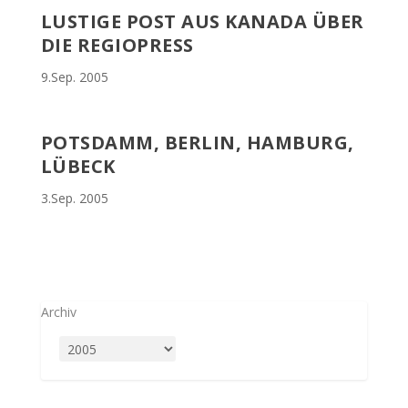
LUSTIGE POST AUS KANADA ÜBER
DIE REGIOPRESS
9.Sep. 2005
POTSDAMM, BERLIN, HAMBURG,
LÜBECK
3.Sep. 2005
Archiv