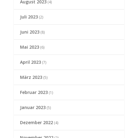
August 2023
(4)
Juli 2023
(2)
Juni 2023
(8)
Mai 2023
(6)
April 2023
(7)
März 2023
(5)
Februar 2023
(1)
Januar 2023
(5)
Dezember 2022
(4)
November 2022
(2)