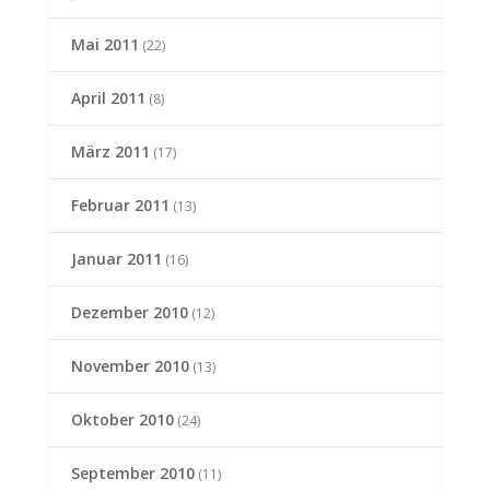
Mai 2011
(22)
April 2011
(8)
März 2011
(17)
Februar 2011
(13)
Januar 2011
(16)
Dezember 2010
(12)
November 2010
(13)
Oktober 2010
(24)
September 2010
(11)