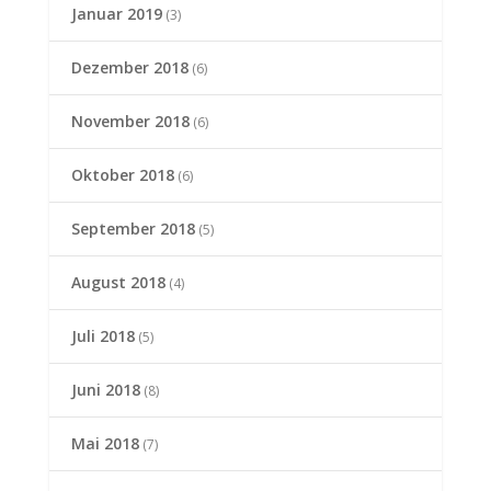
Januar 2019
(3)
Dezember 2018
(6)
November 2018
(6)
Oktober 2018
(6)
September 2018
(5)
August 2018
(4)
Juli 2018
(5)
Juni 2018
(8)
Mai 2018
(7)