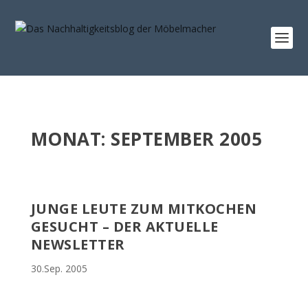
MONAT:
SEPTEMBER 2005
JUNGE LEUTE ZUM MITKOCHEN
GESUCHT – DER AKTUELLE
NEWSLETTER
30.Sep. 2005