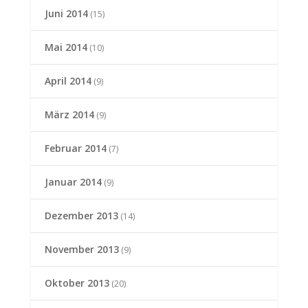
Juni 2014
(15)
Mai 2014
(10)
April 2014
(9)
März 2014
(9)
Februar 2014
(7)
Januar 2014
(9)
Dezember 2013
(14)
November 2013
(9)
Oktober 2013
(20)