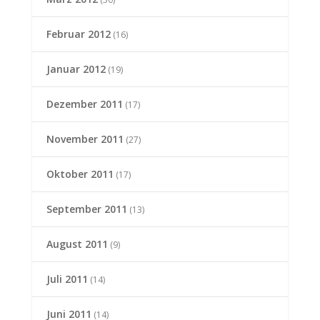
Februar 2012
(16)
Januar 2012
(19)
Dezember 2011
(17)
November 2011
(27)
Oktober 2011
(17)
September 2011
(13)
August 2011
(9)
Juli 2011
(14)
Juni 2011
(14)