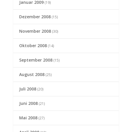
Januar 2009
(19)
Dezember 2008
(15)
November 2008
(30)
Oktober 2008
(14)
September 2008
(15)
August 2008
(25)
Juli 2008
(20)
Juni 2008
(21)
Mai 2008
(27)