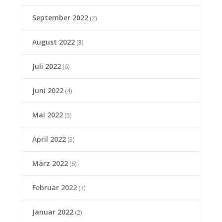
September 2022
(2)
August 2022
(3)
Juli 2022
(6)
Juni 2022
(4)
Mai 2022
(5)
April 2022
(3)
März 2022
(6)
Februar 2022
(3)
Januar 2022
(2)