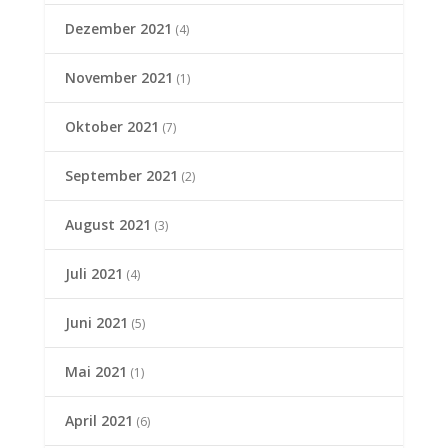
Dezember 2021
(4)
November 2021
(1)
Oktober 2021
(7)
September 2021
(2)
August 2021
(3)
Juli 2021
(4)
Juni 2021
(5)
Mai 2021
(1)
April 2021
(6)