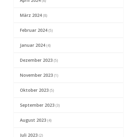
April 2024
(8)
März 2024
(8)
Februar 2024
(5)
Januar 2024
(4)
Dezember 2023
(5)
November 2023
(1)
Oktober 2023
(5)
September 2023
(3)
August 2023
(4)
Juli 2023
(2)