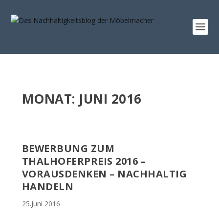
MONAT:
JUNI 2016
BEWERBUNG ZUM
THALHOFERPREIS 2016 –
VORAUSDENKEN – NACHHALTIG
HANDELN
25.Juni 2016