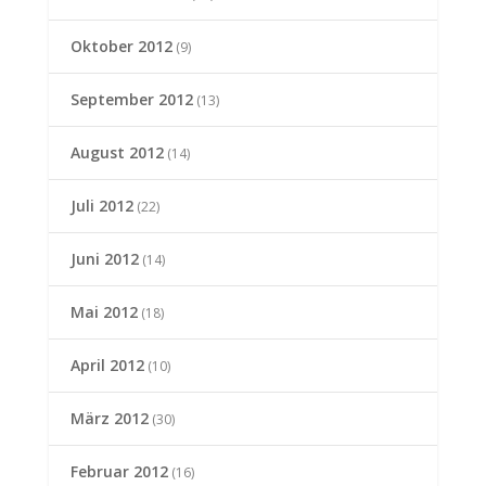
Oktober 2012
(9)
September 2012
(13)
August 2012
(14)
Juli 2012
(22)
Juni 2012
(14)
Mai 2012
(18)
April 2012
(10)
März 2012
(30)
Februar 2012
(16)