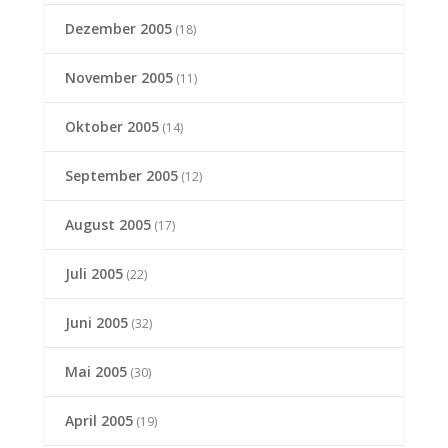
Dezember 2005
(18)
November 2005
(11)
Oktober 2005
(14)
September 2005
(12)
August 2005
(17)
Juli 2005
(22)
Juni 2005
(32)
Mai 2005
(30)
April 2005
(19)