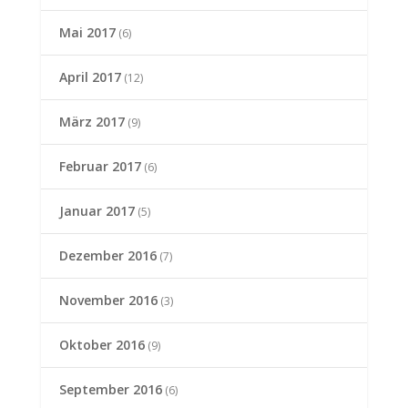
Mai 2017
(6)
April 2017
(12)
März 2017
(9)
Februar 2017
(6)
Januar 2017
(5)
Dezember 2016
(7)
November 2016
(3)
Oktober 2016
(9)
September 2016
(6)