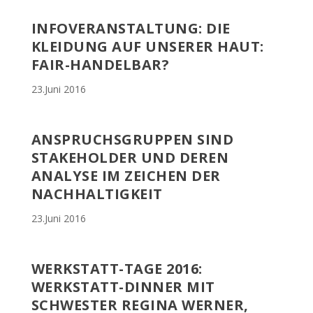
INFOVERANSTALTUNG: DIE
KLEIDUNG AUF UNSERER HAUT:
FAIR-HANDELBAR?
23.Juni 2016
ANSPRUCHSGRUPPEN SIND
STAKEHOLDER UND DEREN
ANALYSE IM ZEICHEN DER
NACHHALTIGKEIT
23.Juni 2016
WERKSTATT-TAGE 2016:
WERKSTATT-DINNER MIT
SCHWESTER REGINA WERNER,