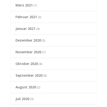
März 2021
(1)
Februar 2021
(3)
Januar 2021
(4)
Dezember 2020
(5)
November 2020
(1)
Oktober 2020
(4)
September 2020
(8)
August 2020
(2)
Juli 2020
(3)