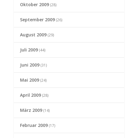
Oktober 2009
(28)
September 2009
(26)
August 2009
(29)
Juli 2009
(44)
Juni 2009
(31)
Mai 2009
(24)
April 2009
(28)
März 2009
(14)
Februar 2009
(17)