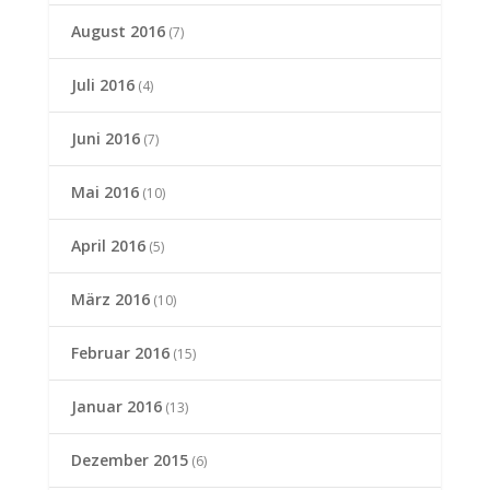
August 2016
(7)
Juli 2016
(4)
Juni 2016
(7)
Mai 2016
(10)
April 2016
(5)
März 2016
(10)
Februar 2016
(15)
Januar 2016
(13)
Dezember 2015
(6)