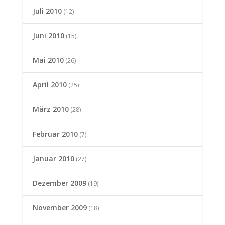
Juli 2010
(12)
Juni 2010
(15)
Mai 2010
(26)
April 2010
(25)
März 2010
(28)
Februar 2010
(7)
Januar 2010
(27)
Dezember 2009
(19)
November 2009
(18)