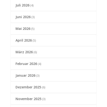
Juli 2026
(4)
Juni 2026
(3)
Mai 2026
(5)
April 2026
(5)
März 2026
(6)
Februar 2026
(4)
Januar 2026
(3)
Dezember 2025
(6)
November 2025
(3)