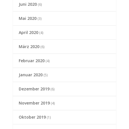
Juni 2020
(6)
Mai 2020
(3)
April 2020
(4)
März 2020
(6)
Februar 2020
(4)
Januar 2020
(5)
Dezember 2019
(6)
November 2019
(4)
Oktober 2019
(1)