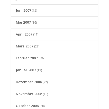
Juni 2007
(12)
Mai 2007
(16)
April 2007
(17)
März 2007
(23)
Februar 2007
(19)
Januar 2007
(13)
Dezember 2006
(22)
November 2006
(19)
Oktober 2006
(20)