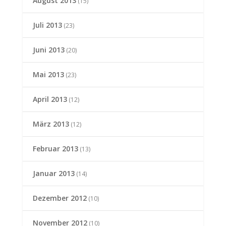
August 2013
(15)
Juli 2013
(23)
Juni 2013
(20)
Mai 2013
(23)
April 2013
(12)
März 2013
(12)
Februar 2013
(13)
Januar 2013
(14)
Dezember 2012
(10)
November 2012
(10)