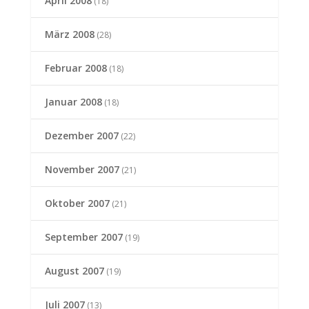
April 2008
(18)
März 2008
(28)
Februar 2008
(18)
Januar 2008
(18)
Dezember 2007
(22)
November 2007
(21)
Oktober 2007
(21)
September 2007
(19)
August 2007
(19)
Juli 2007
(13)