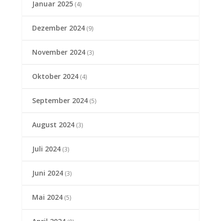
Januar 2025
(4)
Dezember 2024
(9)
November 2024
(3)
Oktober 2024
(4)
September 2024
(5)
August 2024
(3)
Juli 2024
(3)
Juni 2024
(3)
Mai 2024
(5)