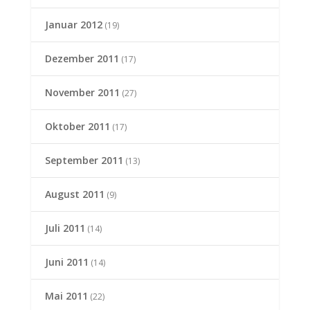
Januar 2012
(19)
Dezember 2011
(17)
November 2011
(27)
Oktober 2011
(17)
September 2011
(13)
August 2011
(9)
Juli 2011
(14)
Juni 2011
(14)
Mai 2011
(22)