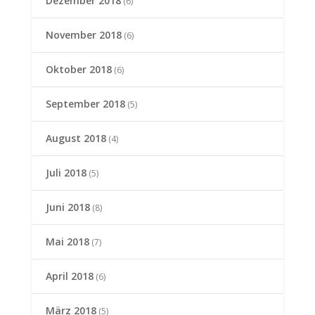
Dezember 2018
(6)
November 2018
(6)
Oktober 2018
(6)
September 2018
(5)
August 2018
(4)
Juli 2018
(5)
Juni 2018
(8)
Mai 2018
(7)
April 2018
(6)
März 2018
(5)