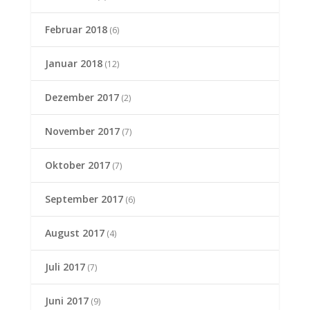
Februar 2018
(6)
Januar 2018
(12)
Dezember 2017
(2)
November 2017
(7)
Oktober 2017
(7)
September 2017
(6)
August 2017
(4)
Juli 2017
(7)
Juni 2017
(9)