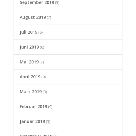
September 2019
(5)
August 2019
(7)
Juli 2019
(6)
Juni 2019
(6)
Mai 2019
(7)
April 2019
(9)
März 2019
(9)
Februar 2019
(9)
Januar 2019
(3)