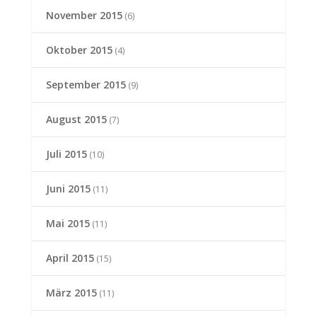
November 2015
(6)
Oktober 2015
(4)
September 2015
(9)
August 2015
(7)
Juli 2015
(10)
Juni 2015
(11)
Mai 2015
(11)
April 2015
(15)
März 2015
(11)