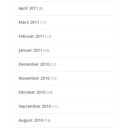
April 2011
(8)
März 2011
(17)
Februar 2011
(13)
Januar 2011
(16)
Dezember 2010
(12)
November 2010
(13)
Oktober 2010
(24)
September 2010
(11)
August 2010
(19)