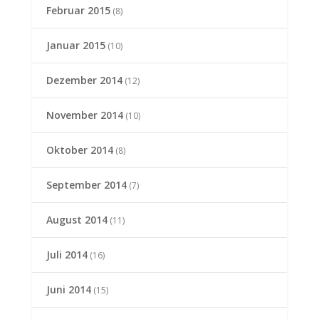
Februar 2015
(8)
Januar 2015
(10)
Dezember 2014
(12)
November 2014
(10)
Oktober 2014
(8)
September 2014
(7)
August 2014
(11)
Juli 2014
(16)
Juni 2014
(15)