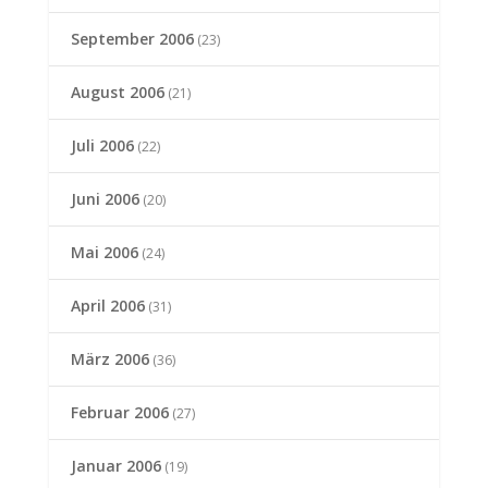
September 2006
(23)
August 2006
(21)
Juli 2006
(22)
Juni 2006
(20)
Mai 2006
(24)
April 2006
(31)
März 2006
(36)
Februar 2006
(27)
Januar 2006
(19)