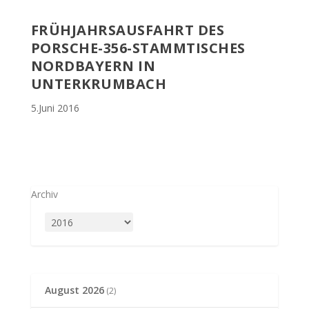
FRÜHJAHRSAUSFAHRT DES
PORSCHE-356-STAMMTISCHES
NORDBAYERN IN
UNTERKRUMBACH
5.Juni 2016
Archiv
August 2026
(2)