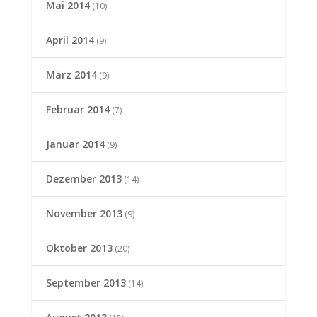
Mai 2014
(10)
April 2014
(9)
März 2014
(9)
Februar 2014
(7)
Januar 2014
(9)
Dezember 2013
(14)
November 2013
(9)
Oktober 2013
(20)
September 2013
(14)