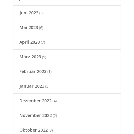
Juni 2023
(8)
Mai 2023
(6)
April 2023
(7)
März 2023
(5)
Februar 2023
(1)
Januar 2023
(5)
Dezember 2022
(4)
November 2022
(2)
Oktober 2022
(3)