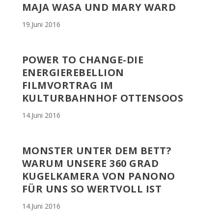
MAJA WASA UND MARY WARD
19.Juni 2016
POWER TO CHANGE-DIE
ENERGIEREBELLION
FILMVORTRAG IM
KULTURBAHNHOF OTTENSOOS
14.Juni 2016
MONSTER UNTER DEM BETT?
WARUM UNSERE 360 GRAD
KUGELKAMERA VON PANONO
FÜR UNS SO WERTVOLL IST
14.Juni 2016