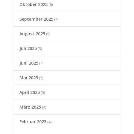
Oktober 2025
(6)
September 2025
(7)
August 2025
(5)
Juli 2025
(3)
Juni 2025
(4)
Mai 2025
(7)
April 2025
(5)
März 2025
(4)
Februar 2025
(4)