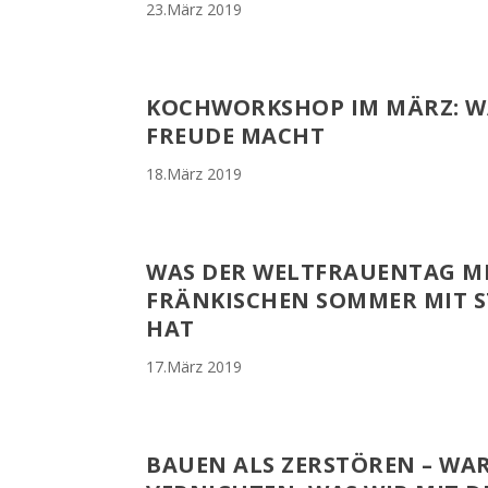
23.März 2019
KOCHWORKSHOP IM MÄRZ: 
FREUDE MACHT
18.März 2019
WAS DER WELTFRAUENTAG M
FRÄNKISCHEN SOMMER MIT ST
HAT
17.März 2019
BAUEN ALS ZERSTÖREN – WA