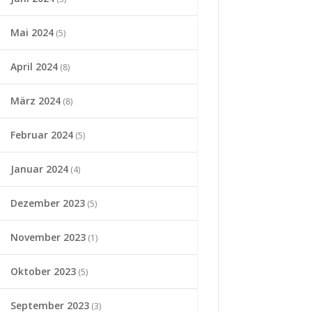
Mai 2024
(5)
April 2024
(8)
März 2024
(8)
Februar 2024
(5)
Januar 2024
(4)
Dezember 2023
(5)
November 2023
(1)
Oktober 2023
(5)
September 2023
(3)