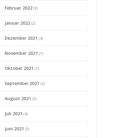
Februar 2022
(3)
Januar 2022
(2)
Dezember 2021
(4)
November 2021
(1)
Oktober 2021
(7)
September 2021
(2)
August 2021
(3)
Juli 2021
(4)
Juni 2021
(5)