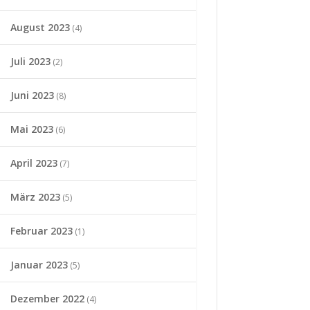
August 2023
(4)
Juli 2023
(2)
Juni 2023
(8)
Mai 2023
(6)
April 2023
(7)
März 2023
(5)
Februar 2023
(1)
Januar 2023
(5)
Dezember 2022
(4)