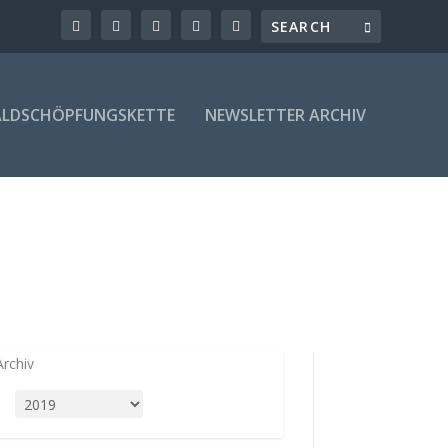
LDSCHÖPFUNGSKETTE
NEWSLETTER ARCHIV
Archiv