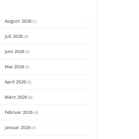
August 2026
(1)
Juli 2026
(4)
Juni 2026
(3)
Mai 2026
(5)
April 2026
(5)
März 2026
(6)
Februar 2026
(4)
Januar 2026
(3)