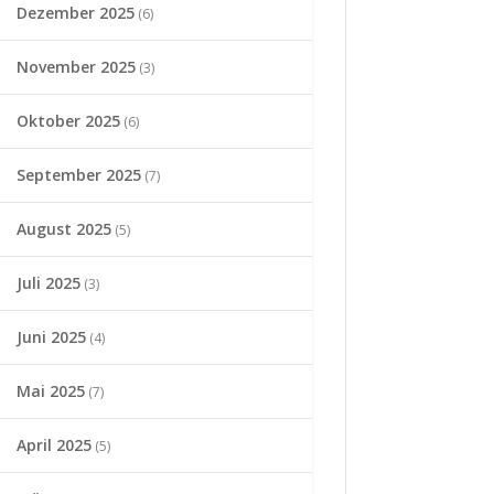
Dezember 2025
(6)
November 2025
(3)
Oktober 2025
(6)
September 2025
(7)
August 2025
(5)
Juli 2025
(3)
Juni 2025
(4)
Mai 2025
(7)
April 2025
(5)