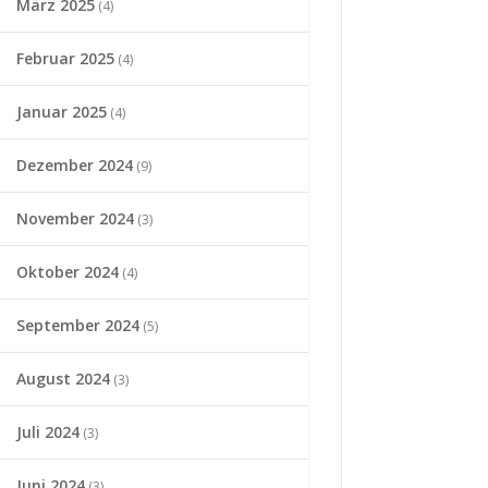
März 2025
(4)
Februar 2025
(4)
Januar 2025
(4)
Dezember 2024
(9)
November 2024
(3)
Oktober 2024
(4)
September 2024
(5)
August 2024
(3)
Juli 2024
(3)
Juni 2024
(3)