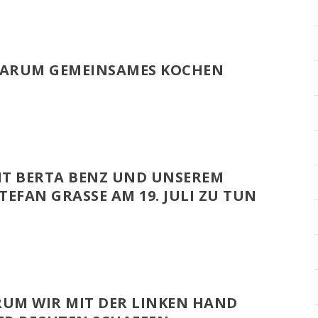
WARUM GEMEINSAMES KOCHEN
IT BERTA BENZ UND UNSEREM
EFAN GRASSE AM 19. JULI ZU TUN
RUM WIR MIT DER LINKEN HAND