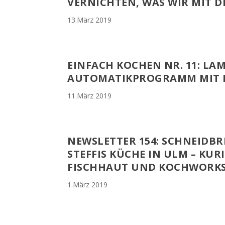
VERNICHTEN, WAS WIR MIT 
13.März 2019
EINFACH KOCHEN NR. 11: LA
AUTOMATIKPROGRAMM MIT
11.März 2019
NEWSLETTER 154: SCHNEIDBRE
STEFFIS KÜCHE IN ULM – KUR
FISCHHAUT UND KOCHWORK
1.März 2019