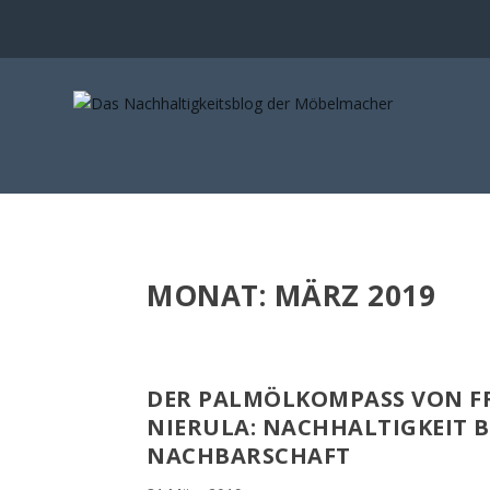
MONAT:
MÄRZ 2019
DER PALMÖLKOMPASS VON FR
NIERULA: NACHHALTIGKEIT 
NACHBARSCHAFT