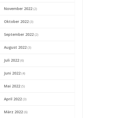
November 2022
(2)
Oktober 2022
(3)
September 2022
(2)
August 2022
(3)
Juli 2022
(6)
Juni 2022
(4)
Mai 2022
(5)
April 2022
(3)
März 2022
(6)