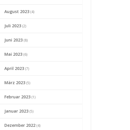
August 2023
(4)
Juli 2023
(2)
Juni 2023
(8)
Mai 2023
(6)
April 2023
(7)
März 2023
(5)
Februar 2023
(1)
Januar 2023
(5)
Dezember 2022
(4)