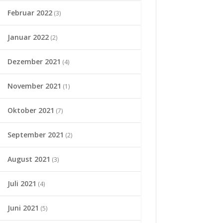
Februar 2022
(3)
Januar 2022
(2)
Dezember 2021
(4)
November 2021
(1)
Oktober 2021
(7)
September 2021
(2)
August 2021
(3)
Juli 2021
(4)
Juni 2021
(5)