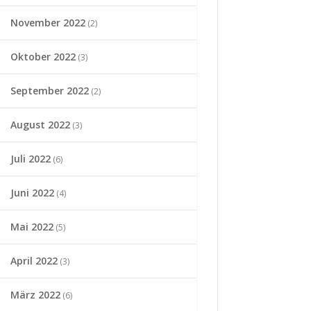
November 2022
(2)
Oktober 2022
(3)
September 2022
(2)
August 2022
(3)
Juli 2022
(6)
Juni 2022
(4)
Mai 2022
(5)
April 2022
(3)
März 2022
(6)