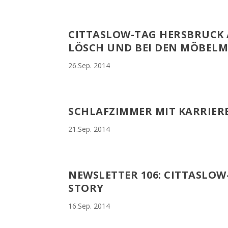
CITTASLOW-TAG HERSBRUCK
LÖSCH UND BEI DEN MÖBEL
26.Sep. 2014
SCHLAFZIMMER MIT KARRIERE
21.Sep. 2014
NEWSLETTER 106: CITTASLOW
STORY
16.Sep. 2014