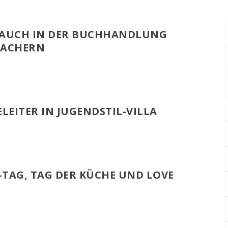
 AUCH IN DER BUCHHANDLUNG
MACHERN
LEITER IN JUGENDSTIL-VILLA
-TAG, TAG DER KÜCHE UND LOVE