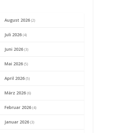
August 2026
(2)
Juli 2026
(4)
Juni 2026
(3)
Mai 2026
(5)
April 2026
(5)
März 2026
(6)
Februar 2026
(4)
Januar 2026
(3)