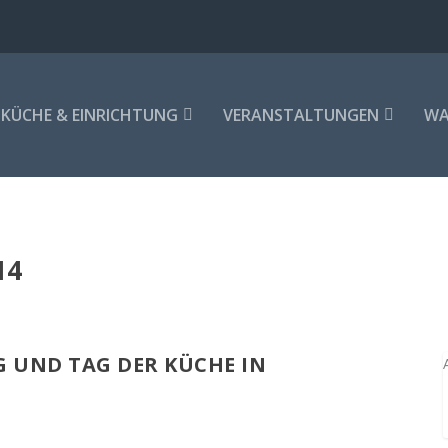
KÜCHE & EINRICHTUNG
VERANSTALTUNGEN
WA
14
G UND TAG DER KÜCHE IN