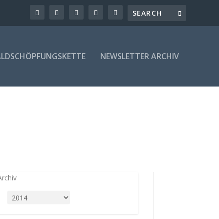
LDSCHÖPFUNGSKETTE
NEWSLETTER ARCHIV
Archiv