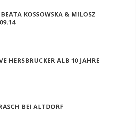
 BEATA KOSSOWSKA & MILOSZ
09.14
IVE HERSBRUCKER ALB 10 JAHRE
 RASCH BEI ALTDORF