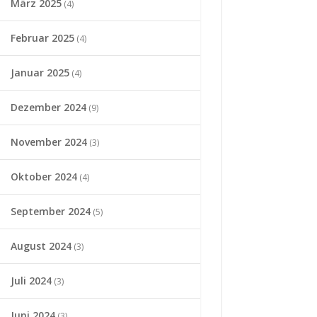
März 2025
(4)
Februar 2025
(4)
Januar 2025
(4)
Dezember 2024
(9)
November 2024
(3)
Oktober 2024
(4)
September 2024
(5)
August 2024
(3)
Juli 2024
(3)
Juni 2024
(3)