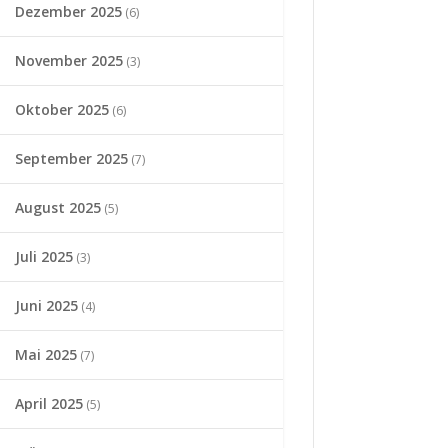
Dezember 2025
(6)
November 2025
(3)
Oktober 2025
(6)
September 2025
(7)
August 2025
(5)
Juli 2025
(3)
Juni 2025
(4)
Mai 2025
(7)
April 2025
(5)