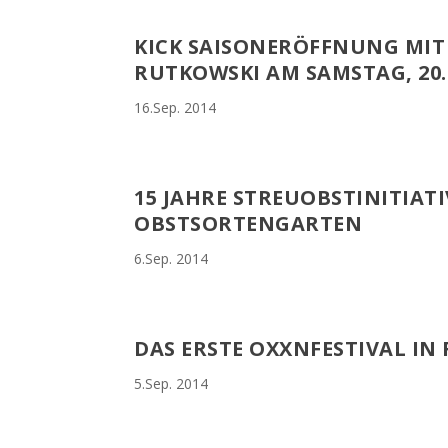
KICK SAISONERÖFFNUNG MIT
RUTKOWSKI AM SAMSTAG, 20.
16.Sep. 2014
15 JAHRE STREUOBSTINITIAT
OBSTSORTENGARTEN
6.Sep. 2014
DAS ERSTE OXXNFESTIVAL IN
5.Sep. 2014