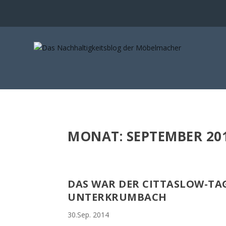
MONAT:
SEPTEMBER 20
DAS WAR DER CITTASLOW-TA
UNTERKRUMBACH
30.Sep. 2014