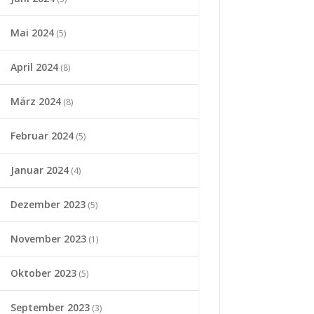
Mai 2024
(5)
April 2024
(8)
März 2024
(8)
Februar 2024
(5)
Januar 2024
(4)
Dezember 2023
(5)
November 2023
(1)
Oktober 2023
(5)
September 2023
(3)