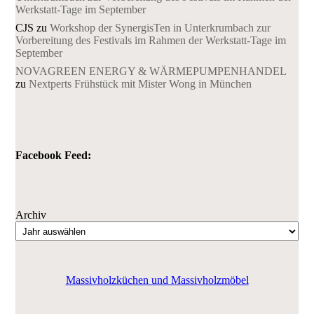
Werkstatt-Tage im September
CJS
zu
Workshop der SynergisTen in Unterkrumbach zur
Vorbereitung des Festivals im Rahmen der Werkstatt-Tage im
September
NOVAGREEN ENERGY & WÄRMEPUMPENHANDEL
zu
Nextperts Frühstück mit Mister Wong in München
Facebook Feed:
Archiv
Massivholzküchen und Massivholzmöbel