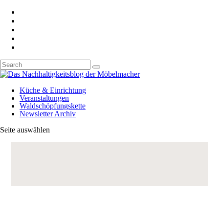
Küche & Einrichtung
Veranstaltungen
Waldschöpfungskette
Newsletter Archiv
Seite auswählen