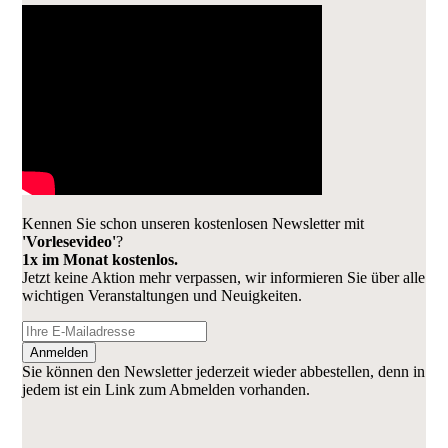
Kennen Sie schon unseren kostenlosen Newsletter mit
'Vorlesevideo'
?
1x im Monat kostenlos.
Jetzt keine Aktion mehr verpassen, wir informieren Sie über alle
wichtigen Veranstaltungen und Neuigkeiten.
Anmelden
Sie können den Newsletter jederzeit wieder abbestellen, denn in
jedem ist ein Link zum Abmelden vorhanden.