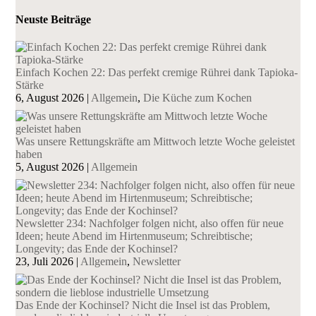
Neuste Beiträge
Einfach Kochen 22: Das perfekt cremige Rührei dank Tapioka-
Stärke
6, August 2026
|
Allgemein
,
Die Küche zum Kochen
Was unsere Rettungskräfte am Mittwoch letzte Woche geleistet
haben
5, August 2026
|
Allgemein
Newsletter 234: Nachfolger folgen nicht, also offen für neue
Ideen; heute Abend im Hirtenmuseum; Schreibtische;
Longevity; das Ende der Kochinsel?
23, Juli 2026
|
Allgemein
,
Newsletter
Das Ende der Kochinsel? Nicht die Insel ist das Problem,