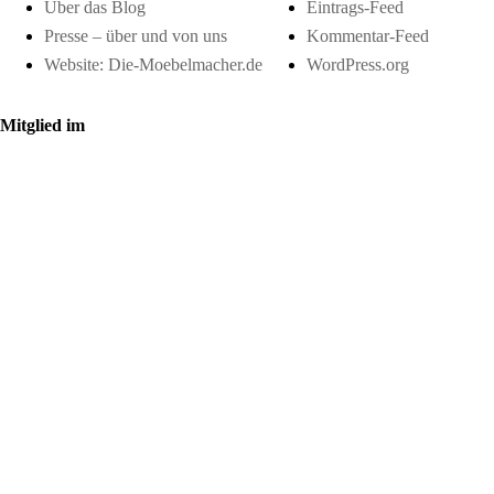
Über das Blog
Eintrags-Feed
Presse – über und von uns
Kommentar-Feed
Website: Die-Moebelmacher.de
WordPress.org
Mitglied im