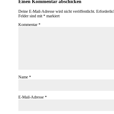
Einen Kommentar abschicken
Deine E-Mail-Adresse wird nicht veröffentlicht.
Erforderli
Felder sind mit
*
markiert
Kommentar
*
Name
*
E-Mail-Adresse
*