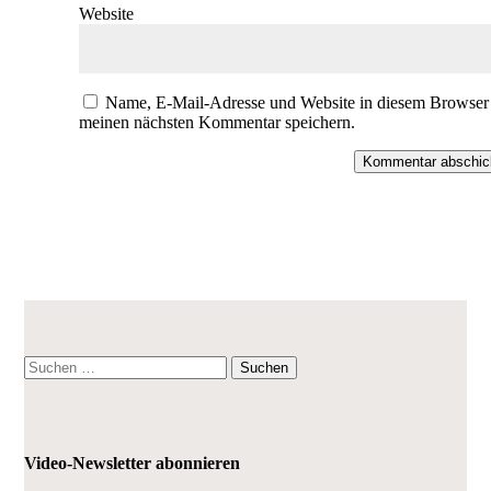
Website
Name, E-Mail-Adresse und Website in diesem Browser 
meinen nächsten Kommentar speichern.
Kommentar abschic
Suchen
nach:
Video-Newsletter abonnieren