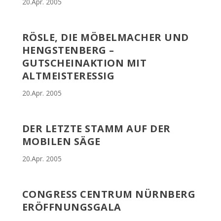
20.Apr. 2005
RÖSLE, DIE MÖBELMACHER UND
HENGSTENBERG –
GUTSCHEINAKTION MIT
ALTMEISTERESSIG
20.Apr. 2005
DER LETZTE STAMM AUF DER
MOBILEN SÄGE
20.Apr. 2005
CONGRESS CENTRUM NÜRNBERG
ERÖFFNUNGSGALA