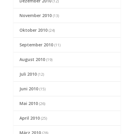
Dezember 2010
(12)
November 2010
(13)
Oktober 2010
(24)
September 2010
(11)
August 2010
(19)
Juli 2010
(12)
Juni 2010
(15)
Mai 2010
(26)
April 2010
(25)
März 2010
(28)