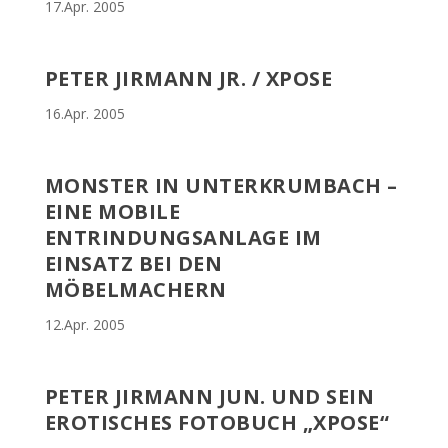
17.Apr. 2005
PETER JIRMANN JR. / XPOSE
16.Apr. 2005
MONSTER IN UNTERKRUMBACH –
EINE MOBILE
ENTRINDUNGSANLAGE IM
EINSATZ BEI DEN
MÖBELMACHERN
12.Apr. 2005
PETER JIRMANN JUN. UND SEIN
EROTISCHES FOTOBUCH „XPOSE“