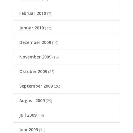
Februar 2010
(7)
Januar 2010
(27)
Dezember 2009
(19)
November 2009
(18)
Oktober 2009
(28)
September 2009
(26)
August 2009
(29)
Juli 2009
(44)
Juni 2009
(31)