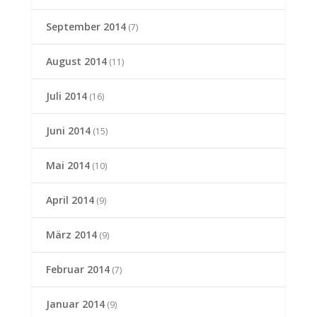
September 2014
(7)
August 2014
(11)
Juli 2014
(16)
Juni 2014
(15)
Mai 2014
(10)
April 2014
(9)
März 2014
(9)
Februar 2014
(7)
Januar 2014
(9)