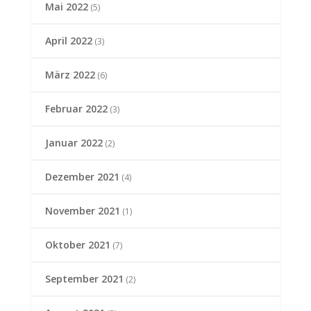
Mai 2022
(5)
April 2022
(3)
März 2022
(6)
Februar 2022
(3)
Januar 2022
(2)
Dezember 2021
(4)
November 2021
(1)
Oktober 2021
(7)
September 2021
(2)