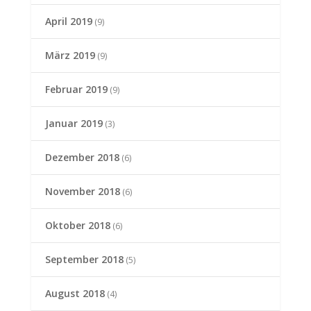
April 2019
(9)
März 2019
(9)
Februar 2019
(9)
Januar 2019
(3)
Dezember 2018
(6)
November 2018
(6)
Oktober 2018
(6)
September 2018
(5)
August 2018
(4)