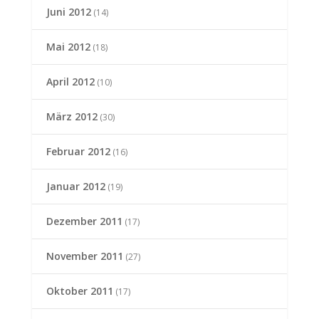
Juni 2012
(14)
Mai 2012
(18)
April 2012
(10)
März 2012
(30)
Februar 2012
(16)
Januar 2012
(19)
Dezember 2011
(17)
November 2011
(27)
Oktober 2011
(17)