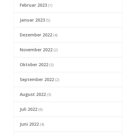
Februar 2023
(1)
Januar 2023
(5)
Dezember 2022
(4)
November 2022
(2)
Oktober 2022
(3)
September 2022
(2)
August 2022
(3)
Juli 2022
(6)
Juni 2022
(4)