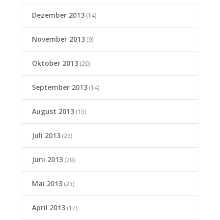
Dezember 2013
(14)
November 2013
(9)
Oktober 2013
(20)
September 2013
(14)
August 2013
(15)
Juli 2013
(23)
Juni 2013
(20)
Mai 2013
(23)
April 2013
(12)