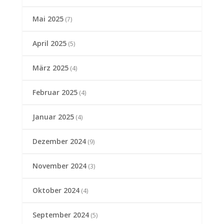
Mai 2025
(7)
April 2025
(5)
März 2025
(4)
Februar 2025
(4)
Januar 2025
(4)
Dezember 2024
(9)
November 2024
(3)
Oktober 2024
(4)
September 2024
(5)