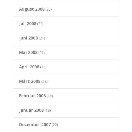
August 2008
(25)
Juli 2008
(20)
Juni 2008
(21)
Mai 2008
(27)
April 2008
(18)
März 2008
(28)
Februar 2008
(18)
Januar 2008
(18)
Dezember 2007
(22)