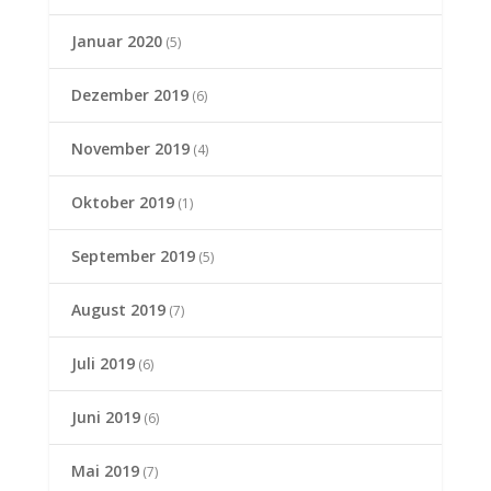
Januar 2020
(5)
Dezember 2019
(6)
November 2019
(4)
Oktober 2019
(1)
September 2019
(5)
August 2019
(7)
Juli 2019
(6)
Juni 2019
(6)
Mai 2019
(7)