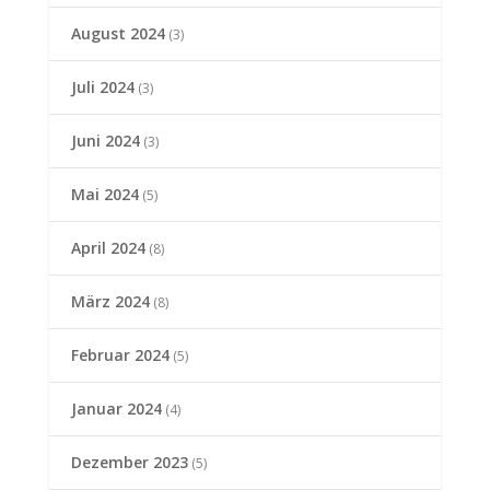
August 2024
(3)
Juli 2024
(3)
Juni 2024
(3)
Mai 2024
(5)
April 2024
(8)
März 2024
(8)
Februar 2024
(5)
Januar 2024
(4)
Dezember 2023
(5)