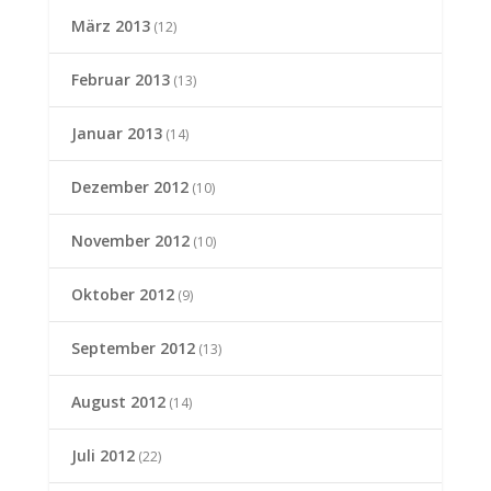
März 2013
(12)
Februar 2013
(13)
Januar 2013
(14)
Dezember 2012
(10)
November 2012
(10)
Oktober 2012
(9)
September 2012
(13)
August 2012
(14)
Juli 2012
(22)