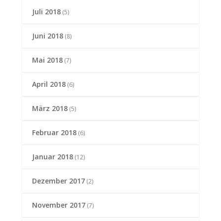
Juli 2018
(5)
Juni 2018
(8)
Mai 2018
(7)
April 2018
(6)
März 2018
(5)
Februar 2018
(6)
Januar 2018
(12)
Dezember 2017
(2)
November 2017
(7)