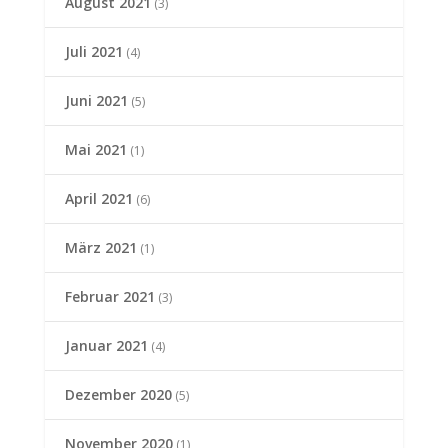
August 2021
(3)
Juli 2021
(4)
Juni 2021
(5)
Mai 2021
(1)
April 2021
(6)
März 2021
(1)
Februar 2021
(3)
Januar 2021
(4)
Dezember 2020
(5)
November 2020
(1)