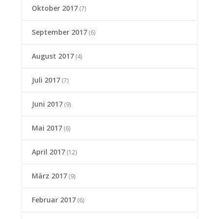
Oktober 2017
(7)
September 2017
(6)
August 2017
(4)
Juli 2017
(7)
Juni 2017
(9)
Mai 2017
(6)
April 2017
(12)
März 2017
(9)
Februar 2017
(6)