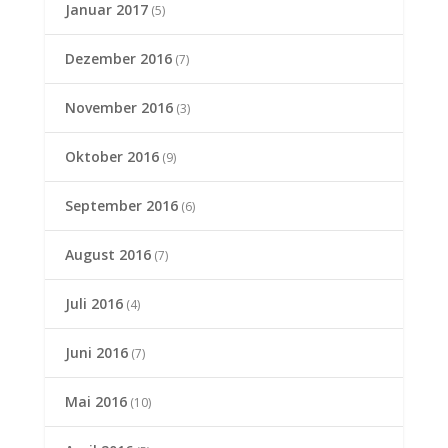
Januar 2017
(5)
Dezember 2016
(7)
November 2016
(3)
Oktober 2016
(9)
September 2016
(6)
August 2016
(7)
Juli 2016
(4)
Juni 2016
(7)
Mai 2016
(10)