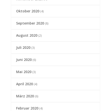
Oktober 2020
(4)
September 2020
(8)
August 2020
(2)
Juli 2020
(3)
Juni 2020
(6)
Mai 2020
(3)
April 2020
(4)
März 2020
(6)
Februar 2020
(4)