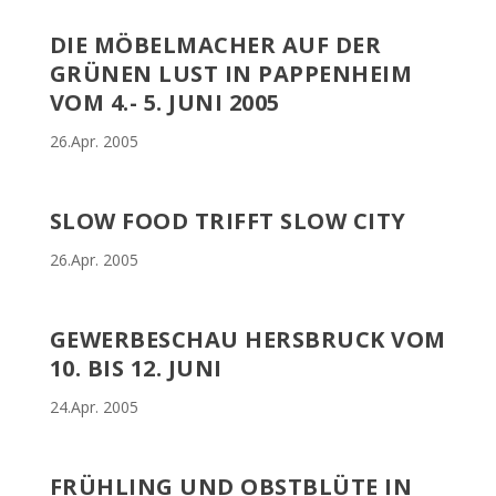
DIE MÖBELMACHER AUF DER
GRÜNEN LUST IN PAPPENHEIM
VOM 4.- 5. JUNI 2005
26.Apr. 2005
SLOW FOOD TRIFFT SLOW CITY
26.Apr. 2005
GEWERBESCHAU HERSBRUCK VOM
10. BIS 12. JUNI
24.Apr. 2005
FRÜHLING UND OBSTBLÜTE IN