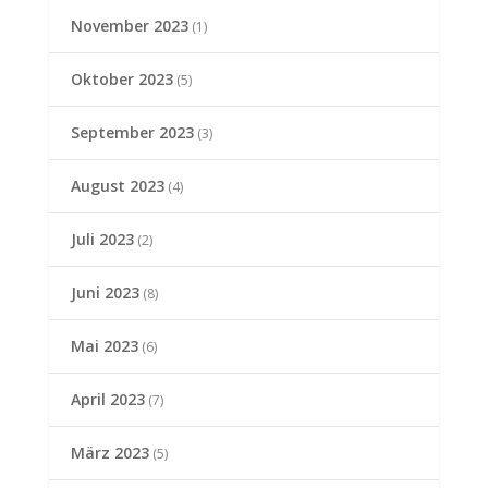
November 2023
(1)
Oktober 2023
(5)
September 2023
(3)
August 2023
(4)
Juli 2023
(2)
Juni 2023
(8)
Mai 2023
(6)
April 2023
(7)
März 2023
(5)