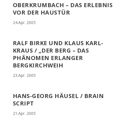
OBERKRUMBACH – DAS ERLEBNIS
VOR DER HAUSTÜR
24.Apr. 2005
RALF BIRKE UND KLAUS KARL-
KRAUS / „DER BERG – DAS
PHÄNOMEN ERLANGER
BERGKIRCHWEIH
23.Apr. 2005
HANS-GEORG HÄUSEL / BRAIN
SCRIPT
21.Apr. 2005