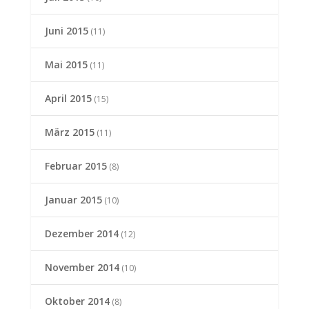
Juni 2015
(11)
Mai 2015
(11)
April 2015
(15)
März 2015
(11)
Februar 2015
(8)
Januar 2015
(10)
Dezember 2014
(12)
November 2014
(10)
Oktober 2014
(8)