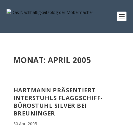
MONAT:
APRIL 2005
HARTMANN PRÄSENTIERT
INTERSTUHLS FLAGGSCHIFF-
BÜROSTUHL SILVER BEI
BREUNINGER
30.Apr. 2005