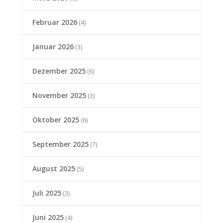
Februar 2026
(4)
Januar 2026
(3)
Dezember 2025
(6)
November 2025
(3)
Oktober 2025
(6)
September 2025
(7)
August 2025
(5)
Juli 2025
(3)
Juni 2025
(4)