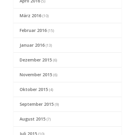
April 2016
(5)
März 2016
(10)
Februar 2016
(15)
Januar 2016
(13)
Dezember 2015
(6)
November 2015
(6)
Oktober 2015
(4)
September 2015
(9)
August 2015
(7)
Juli 2015
(10)