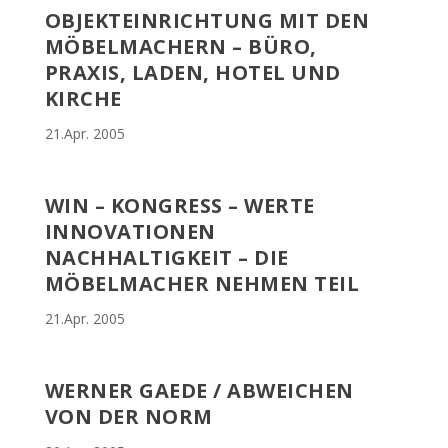
OBJEKTEINRICHTUNG MIT DEN
MÖBELMACHERN – BÜRO,
PRAXIS, LADEN, HOTEL UND
KIRCHE
21.Apr. 2005
WIN – KONGRESS – WERTE
INNOVATIONEN
NACHHALTIGKEIT – DIE
MÖBELMACHER NEHMEN TEIL
21.Apr. 2005
WERNER GAEDE / ABWEICHEN
VON DER NORM