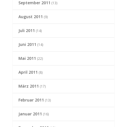
September 2011
(13)
August 2011
(9)
Juli 2011
(14)
Juni 2011
(14)
Mai 2011
(22)
April 2011
(8)
März 2011
(17)
Februar 2011
(13)
Januar 2011
(16)