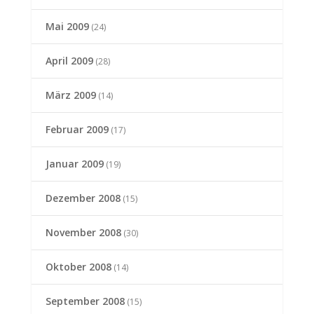
Mai 2009
(24)
April 2009
(28)
März 2009
(14)
Februar 2009
(17)
Januar 2009
(19)
Dezember 2008
(15)
November 2008
(30)
Oktober 2008
(14)
September 2008
(15)