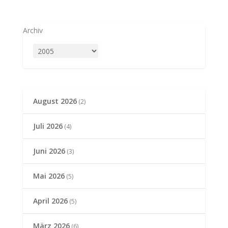
Archiv
August 2026
(2)
Juli 2026
(4)
Juni 2026
(3)
Mai 2026
(5)
April 2026
(5)
März 2026
(6)