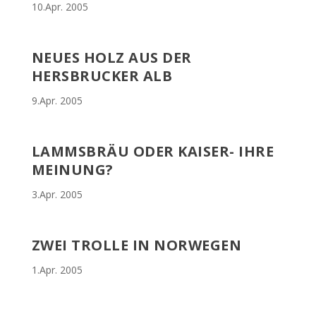
10.Apr. 2005
NEUES HOLZ AUS DER
HERSBRUCKER ALB
9.Apr. 2005
LAMMSBRÄU ODER KAISER- IHRE
MEINUNG?
3.Apr. 2005
ZWEI TROLLE IN NORWEGEN
1.Apr. 2005