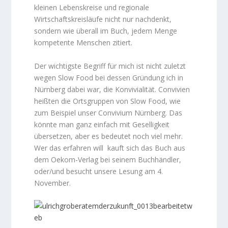
kleinen Lebenskreise und regionale
Wirtschaftskreisläufe nicht nur nachdenkt,
sondern wie überall im Buch, jedem Menge
kompetente Menschen zitiert.
Der wichtigste Begriff für mich ist nicht zuletzt
wegen Slow Food bei dessen Gründung ich in
Nürnberg dabei war, die Konvivialität. Convivien
heißten die Ortsgruppen von Slow Food, wie
zum Beispiel unser Convivium Nürnberg. Das
könnte man ganz einfach mit Geselligkeit
übersetzen, aber es bedeutet noch viel mehr.
Wer das erfahren will kauft sich das Buch aus
dem Oekom-Verlag bei seinem Buchhändler,
oder/und besucht unsere Lesung am 4.
November.