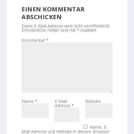
EINEN KOMMENTAR
ABSCHICKEN
Deine E-Mail-Adresse wird nicht veröffentlicht.
Erforderliche Felder sind mit
*
markiert
Kommentar
*
Name
*
E-Mail-
Website
Adresse
*
Name, E-
Mail-Adresse und Website in diesem Browser