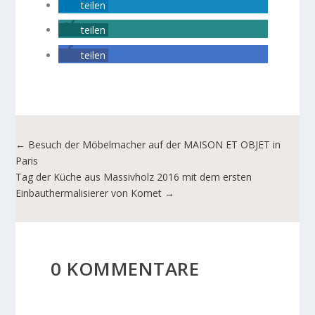
teilen
teilen
teilen
←
Besuch der Möbelmacher auf der MAISON ET OBJET in
Paris
Tag der Küche aus Massivholz 2016 mit dem ersten
Einbauthermalisierer von Komet
→
0 KOMMENTARE