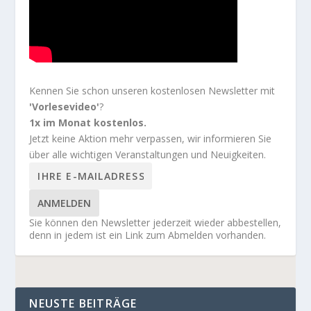
Kennen Sie schon unseren kostenlosen Newsletter mit
'Vorlesevideo'
?
1x im Monat kostenlos.
Jetzt keine Aktion mehr verpassen, wir informieren Sie
über alle wichtigen Veranstaltungen und Neuigkeiten.
ANMELDEN
Sie können den Newsletter jederzeit wieder abbestellen,
denn in jedem ist ein Link zum Abmelden vorhanden.
NEUSTE BEITRÄGE