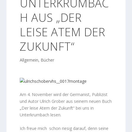
UNTERKRUMBAC
H AUS „DER
LEISE ATEM DER
ZUKUNFT“
Allgemein
,
Bücher
Am 4. November wird der Germanist, Publizist
und Autor Ulrich Grober aus seinem neuen Buch
„Der leise Atem der Zukunft“ bei uns in
Unterkrumbach lesen.
Ich freue mich schon riesig darauf, denn seine