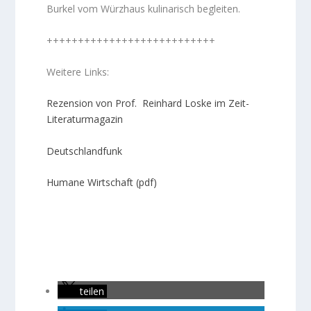
Burkel vom Würzhaus kulinarisch begleiten.
+++++++++++++++++++++++++++
Weitere Links:
Rezension von Prof. Reinhard Loske im Zeit-
Literaturmagazin
Deutschlandfunk
Humane Wirtschaft (pdf)
teilen