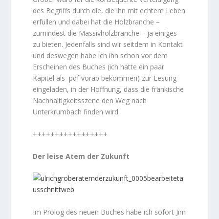
des Begriffs durch die, die ihn mit echtem Leben
erfüllen und dabei hat die Holzbranche –
zumindest die Massivholzbranche – ja einiges
zu bieten. Jedenfalls sind wir seitdem in Kontakt
und deswegen habe ich ihn schon vor dem
Erscheinen des Buches (ich hatte ein paar
Kapitel als pdf vorab bekommen) zur Lesung
eingeladen, in der Hoffnung, dass die fränkische
Nachhaltigkeitsszene den Weg nach
Unterkrumbach finden wird.
+++++++++++++++++
Der leise Atem der Zukunft
Im Prolog des neuen Buches habe ich sofort Jim