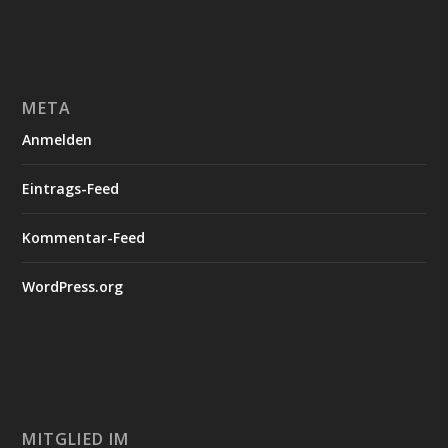
META
Anmelden
Eintrags-Feed
Kommentar-Feed
WordPress.org
MITGLIED IM