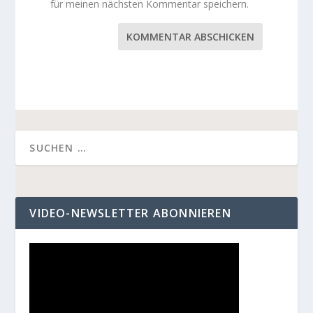
für meinen nächsten Kommentar speichern.
KOMMENTAR ABSCHICKEN
VIDEO-NEWSLETTER ABONNIEREN