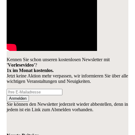
Kennen Sie schon unseren kostenlosen Newsletter mit
'Vorlesevideo'
?
1x im Monat kostenlos.
Jetzt keine Aktion mehr verpassen, wir informieren Sie über alle
wichtigen Veranstaltungen und Neuigkeiten.
Anmelden
Sie können den Newsletter jederzeit wieder abbestellen, denn in
jedem ist ein Link zum Abmelden vorhanden.