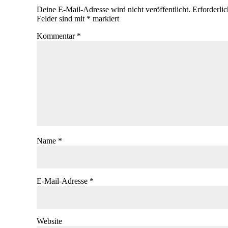
Deine E-Mail-Adresse wird nicht veröffentlicht.
Erforderli
Felder sind mit
*
markiert
Kommentar
*
Name
*
E-Mail-Adresse
*
Website