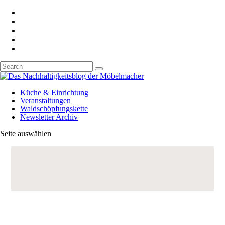
Küche & Einrichtung
Veranstaltungen
Waldschöpfungskette
Newsletter Archiv
Seite auswählen