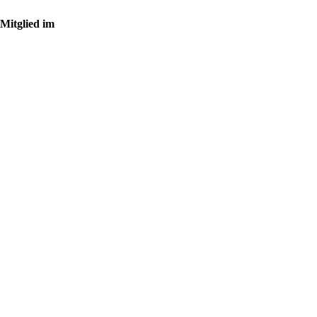
Mitglied im