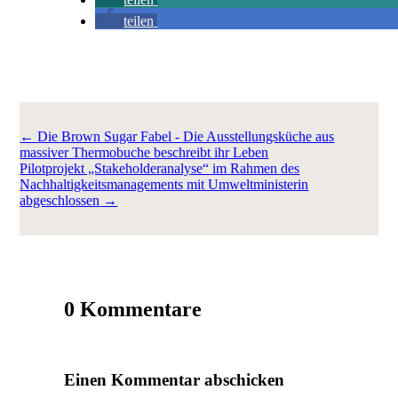
teilen
←
Die Brown Sugar Fabel - Die Ausstellungsküche aus
massiver Thermobuche beschreibt ihr Leben
Pilotprojekt „Stakeholderanalyse“ im Rahmen des
Nachhaltigkeitsmanagements mit Umweltministerin
abgeschlossen
→
0 Kommentare
Einen Kommentar abschicken