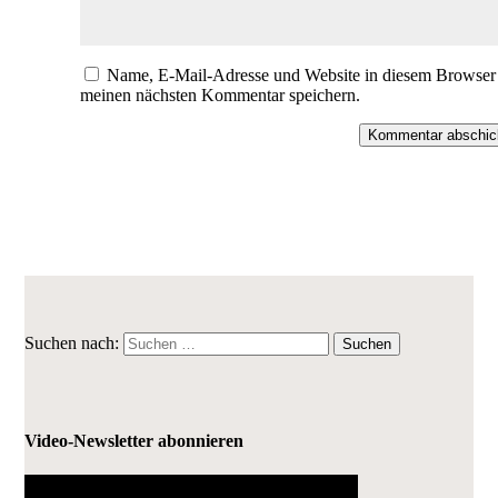
Name, E-Mail-Adresse und Website in diesem Browser 
meinen nächsten Kommentar speichern.
Kommentar abschic
Suchen nach:
Video-Newsletter abonnieren