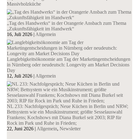
Massivholzküche
„Tag des Handwerks“ in der Orangerie Ansbach zum Thema
„Zukunftsfähigkeit im Handwerk“
16, Juli 2026
|
Allgemein
Langlebigkeitsökonomie am Tag der Marketingentscheidungen
in Nürnberg oder neudeutsch: Longevity am Market Decisions
Day
12, Juli 2026
|
Allgemein
NL 233: Nachfolgespräch; Neue Küchen in Berlin und NRW;
Bettsystem wie ein Musikinstrument; größte Sesselauswahl
Frankens; Kochshows mit Diana Burkel seit 2003; RIP für
Rock im Park und Ruhe in Frieden;
22, Juni 2026
|
Allgemein
,
Newsletter