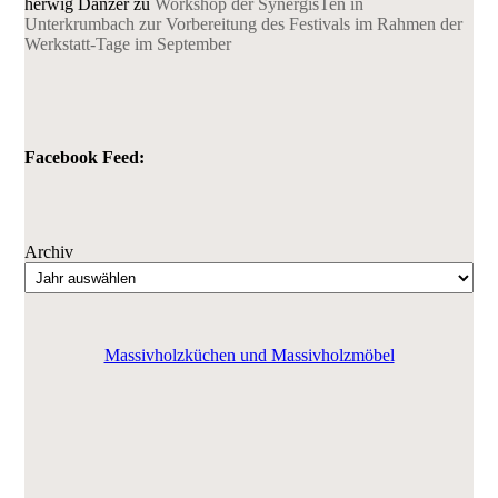
herwig Danzer
zu
Workshop der SynergisTen in
Unterkrumbach zur Vorbereitung des Festivals im Rahmen der
Werkstatt-Tage im September
Facebook Feed:
Archiv
Massivholzküchen und Massivholzmöbel