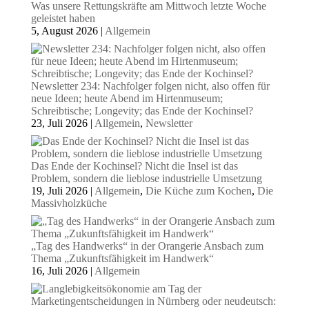
Was unsere Rettungskräfte am Mittwoch letzte Woche
geleistet haben
5, August 2026
|
Allgemein
Newsletter 234: Nachfolger folgen nicht, also offen für
neue Ideen; heute Abend im Hirtenmuseum;
Schreibtische; Longevity; das Ende der Kochinsel?
23, Juli 2026
|
Allgemein
,
Newsletter
Das Ende der Kochinsel? Nicht die Insel ist das
Problem, sondern die lieblose industrielle Umsetzung
19, Juli 2026
|
Allgemein
,
Die Küche zum Kochen
,
Die
Massivholzküche
„Tag des Handwerks“ in der Orangerie Ansbach zum
Thema „Zukunftsfähigkeit im Handwerk“
16, Juli 2026
|
Allgemein