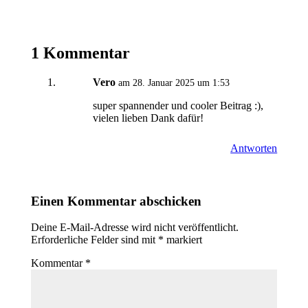
1 Kommentar
Vero
am 28. Januar 2025 um 1:53
super spannender und cooler Beitrag :),
vielen lieben Dank dafür!
Antworten
Einen Kommentar abschicken
Deine E-Mail-Adresse wird nicht veröffentlicht.
Erforderliche Felder sind mit
*
markiert
Kommentar
*