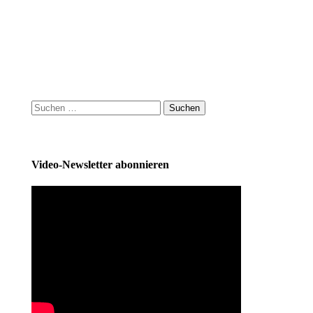
Suchen
nach:
Video-Newsletter abonnieren