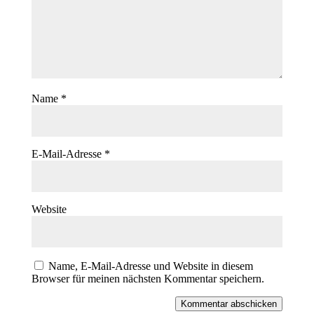
Name
*
E-Mail-Adresse
*
Website
Name, E-Mail-Adresse und Website in diesem
Browser für meinen nächsten Kommentar speichern.
Kommentar abschicken