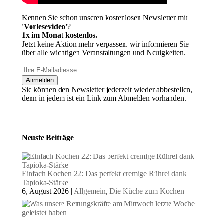
Kennen Sie schon unseren kostenlosen Newsletter mit
'Vorlesevideo'
?
1x im Monat kostenlos.
Jetzt keine Aktion mehr verpassen, wir informieren Sie
über alle wichtigen Veranstaltungen und Neuigkeiten.
Anmelden
Sie können den Newsletter jederzeit wieder abbestellen,
denn in jedem ist ein Link zum Abmelden vorhanden.
Neuste Beiträge
Einfach Kochen 22: Das perfekt cremige Rührei dank
Tapioka-Stärke
6, August 2026
|
Allgemein
,
Die Küche zum Kochen