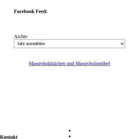
Facebook Feed:
Archiv
Massivholzküchen und Massivholzmöbel
Kontakt