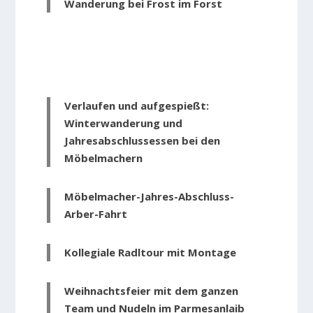
Wanderung bei Frost im Forst
Verlaufen und aufgespießt:
Winterwanderung und
Jahresabschlussessen bei den
Möbelmachern
Möbelmacher-Jahres-Abschluss-
Arber-Fahrt
Kollegiale Radltour mit Montage
Weihnachtsfeier mit dem ganzen
Team und Nudeln im Parmesanlaib