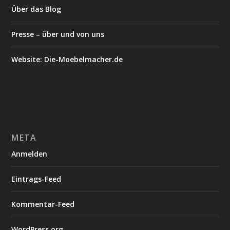
Über das Blog
Presse – über und von uns
Website: Die-Moebelmacher.de
META
Anmelden
Eintrags-Feed
Kommentar-Feed
WordPress.org