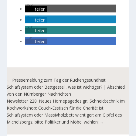
teilen
teilen
teilen
teilen
←
Pressemeldung zum Tag der Rückengesundheit:
Schlafsystem oder Bettgestell, was ist wichtiger? | Abschied
von den Nürnberger Nachrichten
Newsletter 228: Neues Homepagedesign; Schneidtechnik im
Kochworkshop; Couch-Esstisch für die Charité; ist
Schlafsystem oder Massivholzbett wichtiger; am Gipfel des
Michelsbergs; bitte Politiker und Möbel wählen;
→