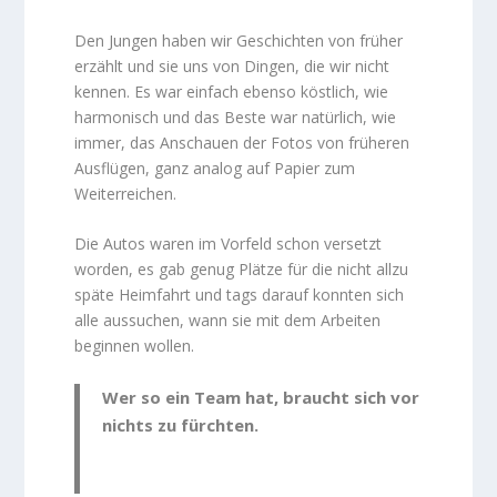
geguckt
Den Jungen haben wir Geschichten von früher
erzählt und sie uns von Dingen, die wir nicht
kennen. Es war einfach ebenso köstlich, wie
harmonisch und das Beste war natürlich, wie
immer, das Anschauen der Fotos von früheren
Ausflügen, ganz analog auf Papier zum
Weiterreichen.
Die Autos waren im Vorfeld schon versetzt
worden, es gab genug Plätze für die nicht allzu
späte Heimfahrt und tags darauf konnten sich
alle aussuchen, wann sie mit dem Arbeiten
beginnen wollen.
Wer so ein Team hat, braucht sich vor
nichts zu fürchten.