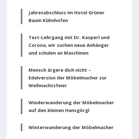
Jahresabschluss im Hotel Grüner
Baum Kühnhofen
Test-Lehrgang mit Dr. Kasperl und
Corona, wir suchen neue Anhänger
und schulen an Maschinen
Mensch ärgere dich nicht –
Edelversion der Möbelmacher zur
Weihnachtsfeier
Winderwanderung der Möbelmacher
auf den kleinen Hansgörgl
Winterwanderung der Möbelmacher