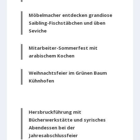
Möbelmacher entdecken grandiose
Saibling-Fischstäbchen und üben
Seviche
Mitarbeiter-Sommerfest mit
arabischem Kochen
Weihnachtsfeier im Grünen Baum
Kühnhofen
Hersbruckführung mit
Bücherwerkstätte und syrisches
Abendessen bei der
Jahresabschlussfeier