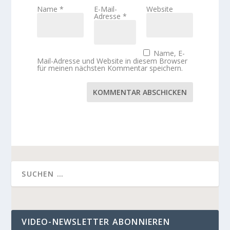
Name
*
E-Mail-
Website
Adresse
*
Name, E-
Mail-Adresse und Website in diesem Browser
für meinen nächsten Kommentar speichern.
KOMMENTAR ABSCHICKEN
VIDEO-NEWSLETTER ABONNIEREN