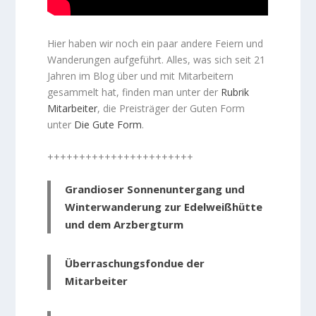
Hier haben wir noch ein paar andere Feiern und
Wanderungen aufgeführt. Alles, was sich seit 21
Jahren im Blog über und mit Mitarbeitern
gesammelt hat, finden man unter der
Rubrik
Mitarbeiter
, die Preisträger der Guten Form
unter
Die Gute Form
.
+++++++++++++++++++++++
Grandioser Sonnenuntergang und
Winterwanderung zur Edelweißhütte
und dem Arzbergturm
Überraschungsfondue der
Mitarbeiter