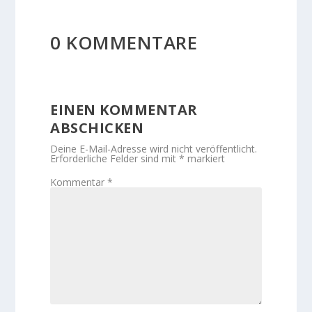
0 KOMMENTARE
EINEN KOMMENTAR
ABSCHICKEN
Deine E-Mail-Adresse wird nicht veröffentlicht.
Erforderliche Felder sind mit
*
markiert
Kommentar
*