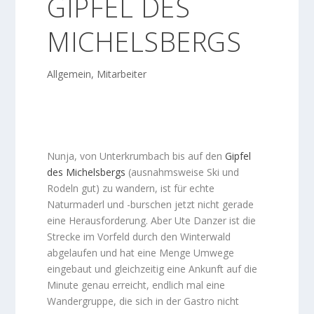
GIPFEL DES
MICHELSBERGS
Allgemein
,
Mitarbeiter
Nunja, von Unterkrumbach bis auf den
Gipfel
des Michelsbergs
(ausnahmsweise Ski und
Rodeln gut) zu wandern, ist für echte
Naturmaderl und -burschen jetzt nicht gerade
eine Herausforderung. Aber Ute Danzer ist die
Strecke im Vorfeld durch den Winterwald
abgelaufen und hat eine Menge Umwege
eingebaut und gleichzeitig eine Ankunft auf die
Minute genau erreicht, endlich mal eine
Wandergruppe, die sich in der Gastro nicht