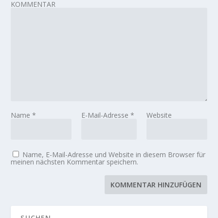
KOMMENTAR
Name
*
E-Mail-Adresse
*
Website
Name, E-Mail-Adresse und Website in diesem Browser für
meinen nächsten Kommentar speichern.