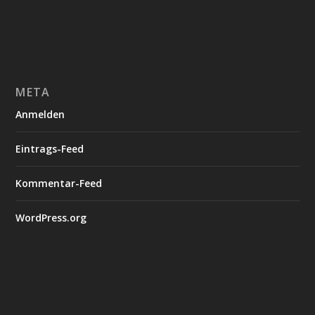
META
Anmelden
Eintrags-Feed
Kommentar-Feed
WordPress.org