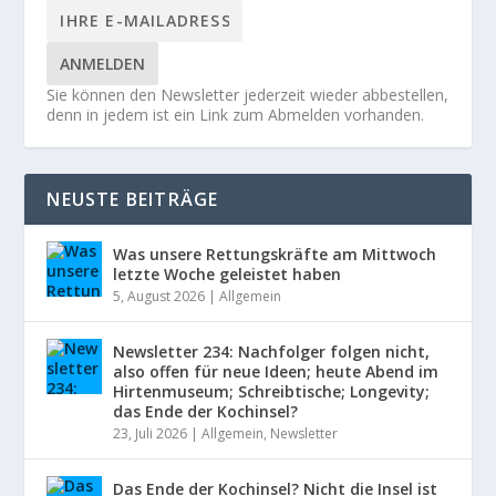
ANMELDEN
Sie können den Newsletter jederzeit wieder abbestellen,
denn in jedem ist ein Link zum Abmelden vorhanden.
NEUSTE BEITRÄGE
Was unsere Rettungskräfte am Mittwoch
letzte Woche geleistet haben
5, August 2026
|
Allgemein
Newsletter 234: Nachfolger folgen nicht,
also offen für neue Ideen; heute Abend im
Hirtenmuseum; Schreibtische; Longevity;
das Ende der Kochinsel?
23, Juli 2026
|
Allgemein
,
Newsletter
Das Ende der Kochinsel? Nicht die Insel ist