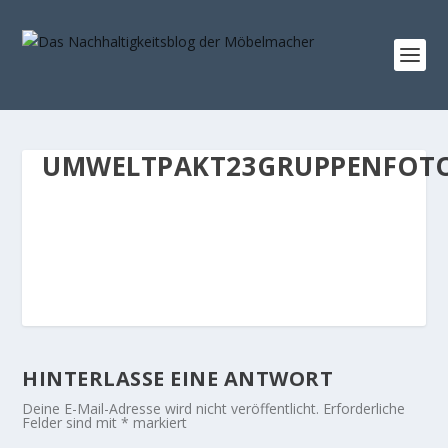
UMWELTPAKT23GRUPPENFOTO
HINTERLASSE EINE ANTWORT
Deine E-Mail-Adresse wird nicht veröffentlicht.
Erforderliche
Felder sind mit
*
markiert