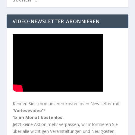
VIDEO-NEWSLETTER ABONNIEREN
Kennen Sie schon unseren kostenlosen Newsletter mit
'Vorlesevideo'
?
1x im Monat kostenlos.
Jetzt keine Aktion mehr verpassen, wir informieren Sie
über alle wichtigen Veranstaltungen und Neuigkeiten.