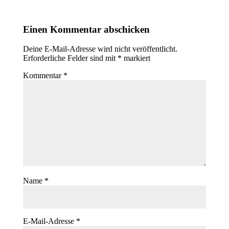
Einen Kommentar abschicken
Deine E-Mail-Adresse wird nicht veröffentlicht.
Erforderliche Felder sind mit
*
markiert
Kommentar
*
Name
*
E-Mail-Adresse
*