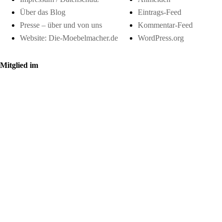
Über das Blog
Eintrags-Feed
Presse – über und von uns
Kommentar-Feed
Website: Die-Moebelmacher.de
WordPress.org
Mitglied im