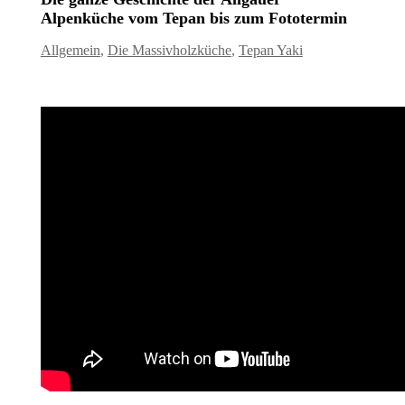
Alpenküche vom Tepan bis zum Fototermin
Allgemein
,
Die Massivholzküche
,
Tepan Yaki