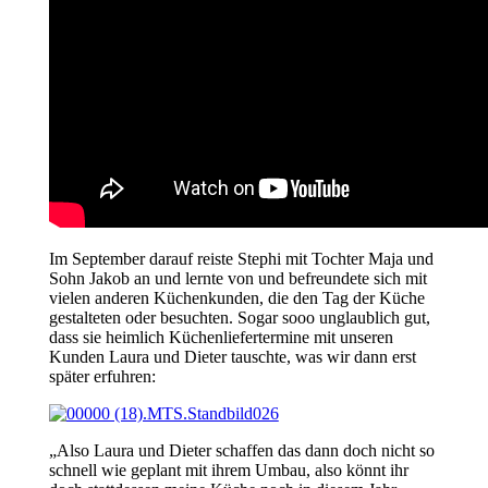
Im September darauf reiste Stephi mit Tochter Maja und
Sohn Jakob an und lernte von und befreundete sich mit
vielen anderen Küchenkunden, die den Tag der Küche
gestalteten oder besuchten. Sogar sooo unglaublich gut,
dass sie heimlich Küchenliefertermine mit unseren
Kunden Laura und Dieter tauschte, was wir dann erst
später erfuhren:
„Also Laura und Dieter schaffen das dann doch nicht so
schnell wie geplant mit ihrem Umbau, also könnt ihr