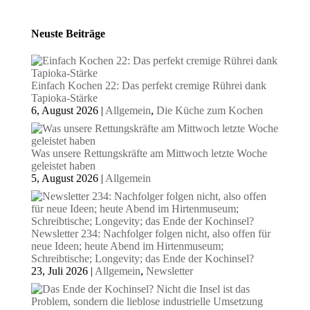
Neuste Beiträge
Einfach Kochen 22: Das perfekt cremige Rührei dank
Tapioka-Stärke
6, August 2026
|
Allgemein
,
Die Küche zum Kochen
Was unsere Rettungskräfte am Mittwoch letzte Woche
geleistet haben
5, August 2026
|
Allgemein
Newsletter 234: Nachfolger folgen nicht, also offen für
neue Ideen; heute Abend im Hirtenmuseum;
Schreibtische; Longevity; das Ende der Kochinsel?
23, Juli 2026
|
Allgemein
,
Newsletter