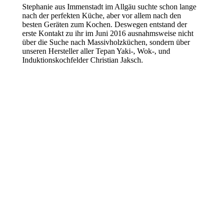
Stephanie aus Immenstadt im Allgäu suchte schon lange
nach der perfekten Küche, aber vor allem nach den
besten Geräten zum Kochen. Deswegen entstand der
erste Kontakt zu ihr im Juni 2016 ausnahmsweise nicht
über die Suche nach Massivholzküchen, sondern über
unseren Hersteller aller Tepan Yaki-, Wok-, und
Induktionskochfelder Christian Jaksch.