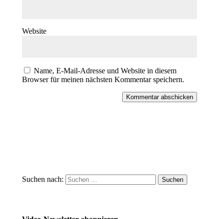
Website
Name, E-Mail-Adresse und Website in diesem
Browser für meinen nächsten Kommentar speichern.
Kommentar abschicken
Suchen nach: