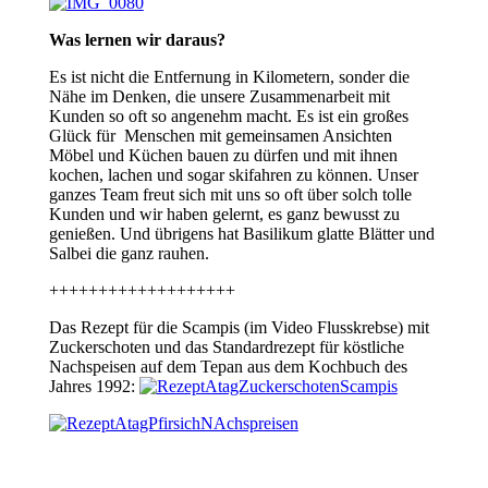
Was lernen wir daraus?
Es ist nicht die Entfernung in Kilometern, sonder die
Nähe im Denken, die unsere Zusammenarbeit mit
Kunden so oft so angenehm macht. Es ist ein großes
Glück für Menschen mit gemeinsamen Ansichten
Möbel und Küchen bauen zu dürfen und mit ihnen
kochen, lachen und sogar skifahren zu können. Unser
ganzes Team freut sich mit uns so oft über solch tolle
Kunden und wir haben gelernt, es ganz bewusst zu
genießen. Und übrigens hat Basilikum glatte Blätter und
Salbei die ganz rauhen.
+++++++++++++++++++
Das Rezept für die Scampis (im Video Flusskrebse) mit
Zuckerschoten und das Standardrezept für köstliche
Nachspeisen auf dem Tepan aus dem Kochbuch des
Jahres 1992: