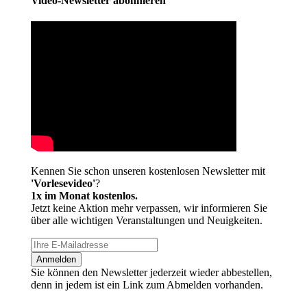
Video-Newsletter abonnieren
Kennen Sie schon unseren kostenlosen Newsletter mit
'Vorlesevideo'
?
1x im Monat kostenlos.
Jetzt keine Aktion mehr verpassen, wir informieren Sie
über alle wichtigen Veranstaltungen und Neuigkeiten.
Anmelden
Sie können den Newsletter jederzeit wieder abbestellen,
denn in jedem ist ein Link zum Abmelden vorhanden.