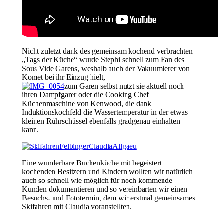
Nicht zuletzt dank des gemeinsam kochend verbrachten
„Tags der Küche“ wurde Stephi schnell zum Fan des
Sous Vide Garens, weshalb auch der Vakuumierer von
Komet bei ihr Einzug hielt,
zum Garen selbst nutzt sie aktuell noch
ihren Dampfgarer oder die Cooking Chef
Küchenmaschine von Kenwood, die dank
Induktionskochfeld die Wassertemperatur in der etwas
kleinen Rührschüssel ebenfalls gradgenau einhalten
kann.
Eine wunderbare Buchenküche mit begeistert
kochenden Besitzern und Kindern wollten wir natürlich
auch so schnell wie möglich für noch kommende
Kunden dokumentieren und so vereinbarten wir einen
Besuchs- und Fototermin, dem wir erstmal gemeinsames
Skifahren mit Claudia voranstellten.