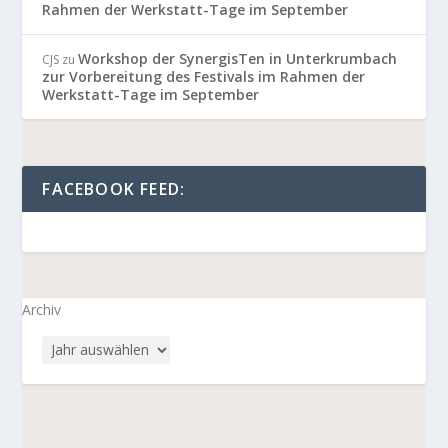
Rahmen der Werkstatt-Tage im September
Workshop der SynergisTen in Unterkrumbach
CJS
zu
zur Vorbereitung des Festivals im Rahmen der
Werkstatt-Tage im September
FACEBOOK FEED:
Archiv