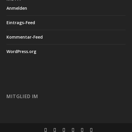
Anmelden
Eintrags-Feed
Kommentar-Feed
WordPress.org
MITGLIED IM