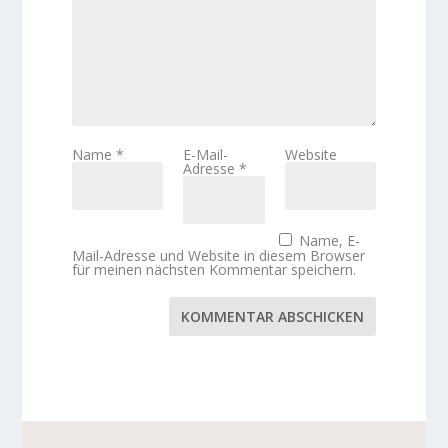
Name
*
E-Mail-
Website
Adresse
*
Name, E-
Mail-Adresse und Website in diesem Browser
für meinen nächsten Kommentar speichern.
KOMMENTAR ABSCHICKEN