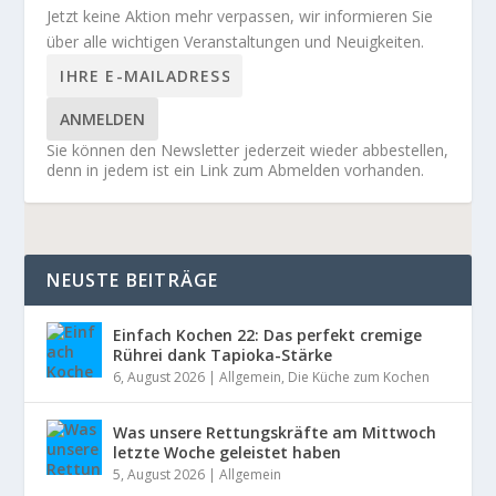
Jetzt keine Aktion mehr verpassen, wir informieren Sie
über alle wichtigen Veranstaltungen und Neuigkeiten.
ANMELDEN
Sie können den Newsletter jederzeit wieder abbestellen,
denn in jedem ist ein Link zum Abmelden vorhanden.
NEUSTE BEITRÄGE
Einfach Kochen 22: Das perfekt cremige
Rührei dank Tapioka-Stärke
6, August 2026
|
Allgemein
,
Die Küche zum Kochen
Was unsere Rettungskräfte am Mittwoch
letzte Woche geleistet haben
5, August 2026
|
Allgemein