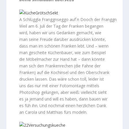
A Schlüggla Franggnseggo auf´n Dooch der Franggn
Weil am 6. Juli der Tag der Franken begangen
wird, haben wir uns Gedanken gemacht, wie
man seine Freude darüber ausdrücken könnte,
dass man im schönen Franken lebt. Und – wenn
man gescheite Küchenbauer, wie zum Beispiel
die Möbelmacher zur Hand hat – dann könnte
man sich den Frankenrechen (die Fahne der
Franken) auf die Kochinsel und den Oberschrank
drucken lassen. Das wäre schon toll, leider ist
uns das nur mit einer Fotomontage mittels
Photoshop gelungen, aber weiß: vielleicht sieht
es ja jemand und will es haben, dann bauen wir
es füh ihn. Und nochmal einen herzlichen Dank
an Carola und Matthias fürs modeln.