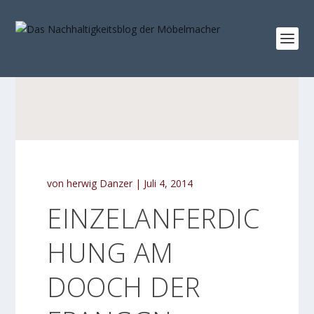
von
herwig Danzer
|
Juli 4, 2014
EINZELANFERDIC
HUNG AM
DOOCH DER