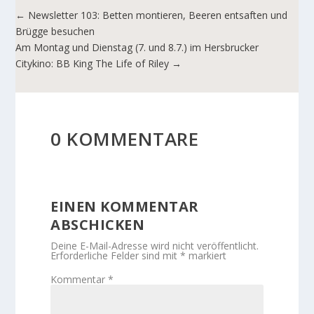
←
Newsletter 103: Betten montieren, Beeren entsaften und
Brügge besuchen
Am Montag und Dienstag (7. und 8.7.) im Hersbrucker
Citykino: BB King The Life of Riley
→
0 KOMMENTARE
EINEN KOMMENTAR
ABSCHICKEN
Deine E-Mail-Adresse wird nicht veröffentlicht.
Erforderliche Felder sind mit
*
markiert
Kommentar
*