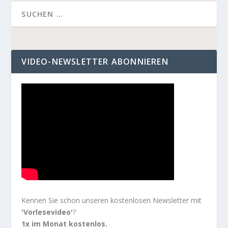
VIDEO-NEWSLETTER ABONNIEREN
Kennen Sie schon unseren kostenlosen Newsletter mit
'Vorlesevideo'
?
1x im Monat kostenlos.