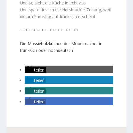
Und so sieht die Küche in echt aus
Und später les ich die Hersbrucker Zeitung, weil
die am Samstag auf fränkisch erscheint.
++++++++++++++++++++++
Die Massivholzküchen der Möbelmacher in
fränksich oder hochdeutsch
teilen
teilen
teilen
teilen