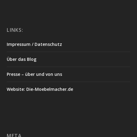
LINKS:
Impressum / Datenschutz
Über das Blog
Presse – über und von uns
Website: Die-Moebelmacher.de
META