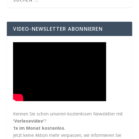
VIDEO-NEWSLETTER ABONNIEREN
Kennen Sie schon unseren kostenlosen Newsletter mit
'Vorlesevideo'
?
1x im Monat kostenlos.
Jetzt keine Aktion mehr verpassen, wir informieren Sie