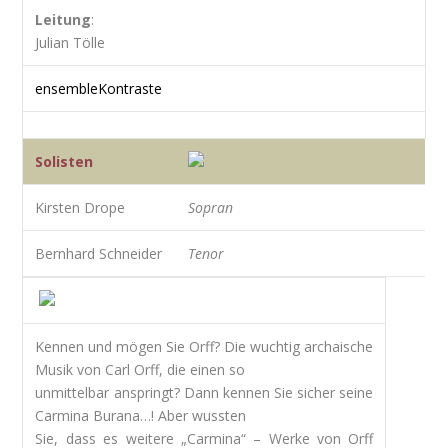
Leitung
:
Julian Tölle
ensembleKontraste
Solisten
Kirsten Drope
Sopran
Bernhard Schneider
Tenor
Kennen und mögen Sie Orff? Die wuchtig archaische
Musik von Carl Orff, die einen so
unmittelbar anspringt? Dann kennen Sie sicher seine
Carmina Burana…! Aber wussten
Sie, dass es weitere „Carmina“ – Werke von Orff