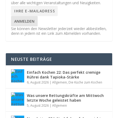
über alle wichtigen Veranstaltungen und Neuigkeiten.
ANMELDEN
Sie können den Newsletter jederzeit wieder abbestellen,
denn in jedem ist ein Link zum Abmelden vorhanden.
NEUSTE BEITRÄGE
Einfach Kochen 22: Das perfekt cremige
Rührei dank Tapioka-Stärke
6, August 2026
|
Allgemein
,
Die Küche zum Kochen
Was unsere Rettungskräfte am Mittwoch
letzte Woche geleistet haben
5, August 2026
|
Allgemein