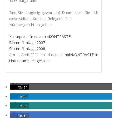
1988 aufgeführt.
Sind Sie neugierig geworden? Dann lassen Sie sich
diese seltene Konzert-Gelegenheit in
Nürnberg nicht entgehen!
Kulturpreis für ensemleKONTRASTE
Stummfilmtage 2007
Stummfilmtage 2006
Am 1. April 2001 hat das
ensembleKONTRASTE in
Unterkrumbach gespielt
teilen
teilen
teilen
teilen