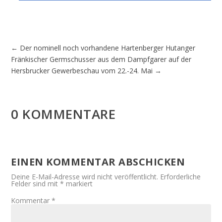
←
Der nominell noch vorhandene Hartenberger Hutanger
Fränkischer Germschusser aus dem Dampfgarer auf der
Hersbrucker Gewerbeschau vom 22.-24. Mai
→
0 KOMMENTARE
EINEN KOMMENTAR ABSCHICKEN
Deine E-Mail-Adresse wird nicht veröffentlicht.
Erforderliche
Felder sind mit
*
markiert
Kommentar
*