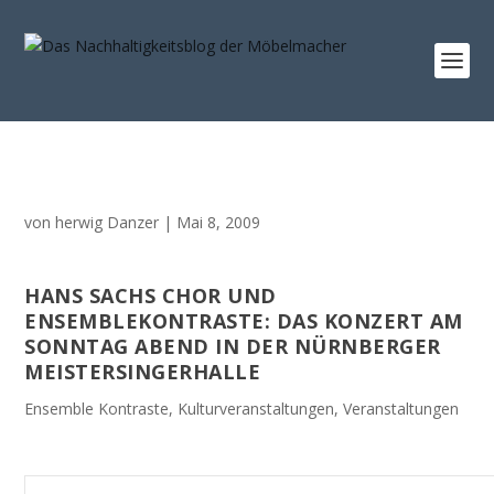
von
herwig Danzer
|
Mai 8, 2009
HANS SACHS CHOR UND
ENSEMBLEKONTRASTE: DAS KONZERT AM
SONNTAG ABEND IN DER NÜRNBERGER
MEISTERSINGERHALLE
Ensemble Kontraste
,
Kulturveranstaltungen
,
Veranstaltungen