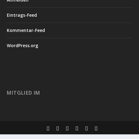
Eintrags-Feed
Kommentar-Feed
WordPress.org
MITGLIED IM