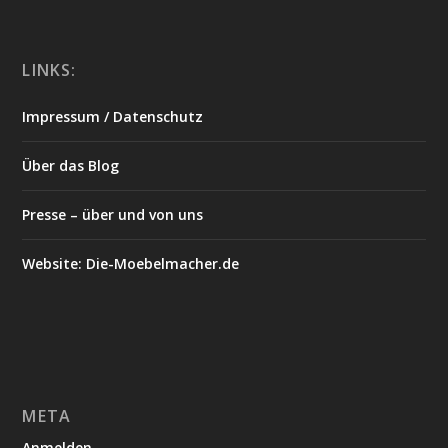
LINKS:
Impressum / Datenschutz
Über das Blog
Presse – über und von uns
Website: Die-Moebelmacher.de
META
Anmelden