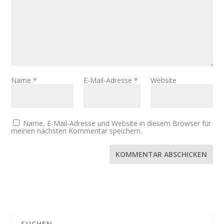
Name
*
E-Mail-Adresse
*
Website
Name, E-Mail-Adresse und Website in diesem Browser für
meinen nächsten Kommentar speichern.
KOMMENTAR ABSCHICKEN