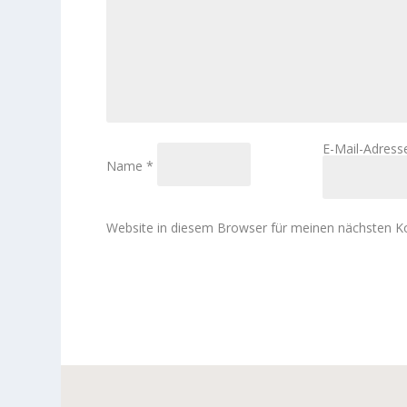
E-Mail-Adres
Name
*
Website in diesem Browser für meinen nächsten 