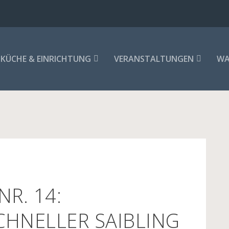
KÜCHE & EINRICHTUNG
VERANSTALTUNGEN
WA
R. 14:
HNELLER SAIBLING