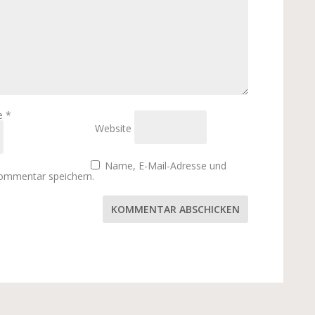
se
*
Website
Name, E-Mail-Adresse und
Kommentar speichern.
KOMMENTAR ABSCHICKEN