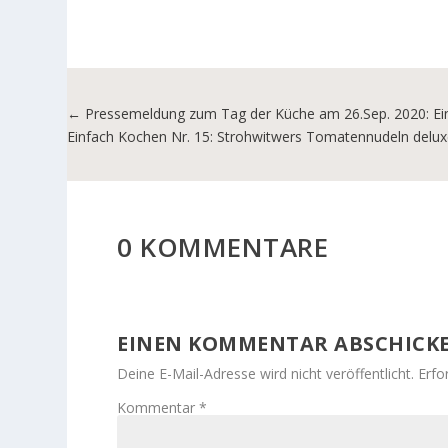
←
Pressemeldung zum Tag der Küche am 26.Sep. 2020: Ein 
Einfach Kochen Nr. 15: Strohwitwers Tomatennudeln delux
0 KOMMENTARE
EINEN KOMMENTAR ABSCHICK
Deine E-Mail-Adresse wird nicht veröffentlicht.
Erfo
Kommentar
*