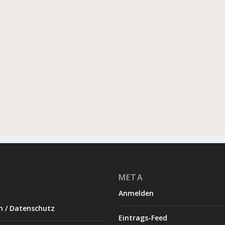
META
Anmelden
 / Datenschutz
Eintrags-Feed