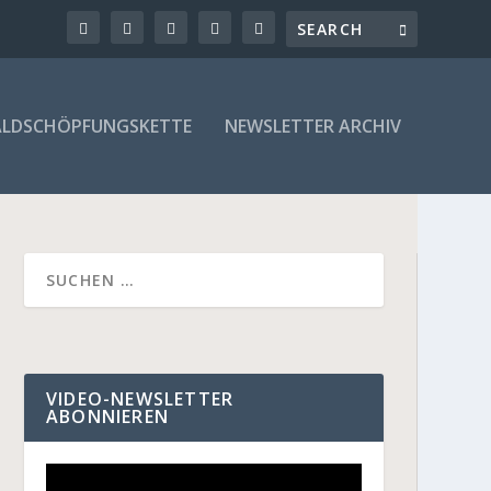
LDSCHÖPFUNGSKETTE
NEWSLETTER ARCHIV
VIDEO-NEWSLETTER
ABONNIEREN