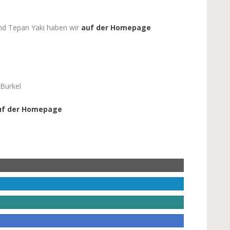
und Tepan Yaki haben wir
auf der Homepage
Burkel
auf der Homepage