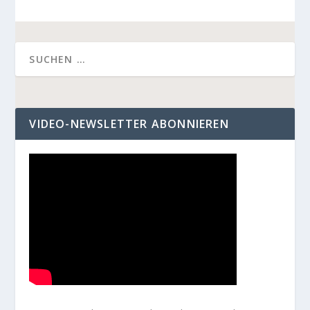
VIDEO-NEWSLETTER ABONNIEREN