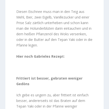
Diesen Eischnee muss man in den Teig aus
Mehl, Bier, zwei Eigelb, Vanillezucker und einer
Prise Salz zärtlich unterheben und schon kann
man die Holunderblüten darin eintauchen und in
dem heißen Pflanzenöl des Woks versenken,
oder in die Butter auf den Tepan Yaki oder in die
Pfanne legen.
Hier noch Gabrieles Rezept:
Frittiert ist besser, gebraten weniger
Gedöns
Ich gebe es ungern zu, aber frittiert ist einfach
besser, andererseits ist das Braten auf dem
Tepan Yaki oder in der Pfanne weniger