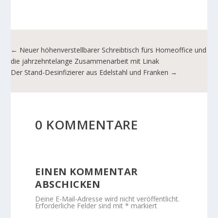
←
Neuer höhenverstellbarer Schreibtisch fürs Homeoffice und
die jahrzehntelange Zusammenarbeit mit Linak
Der Stand-Desinfizierer aus Edelstahl und Franken
→
0 KOMMENTARE
EINEN KOMMENTAR
ABSCHICKEN
Deine E-Mail-Adresse wird nicht veröffentlicht.
Erforderliche Felder sind mit
*
markiert