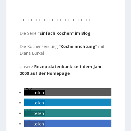
+++++++++++++++++++++++++++
Die Serie
“Einfach Kochen” im Blog
Die Kochensendung
“
Kocheinrichtung
”
mit
Diana Burkel
Unsere
Rezeptdatenbank seit dem Jahr
2000 auf der Homepage
teilen
teilen
teilen
teilen