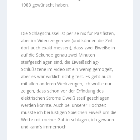
1988 gewünscht haben.
Die Schlagschüssel ist per se nix für Pazifisten,
aber im Video zeigen wir (und können die Zeit
dort auch exakt messen), dass zwei Eiweiße in
auf die Sekunde genau zwei Minuten
steifgeschlagen sind, die Eiweißschlag-
Schlußszene im Video ist ein wenig gemogelt,
aber es war wirklich richtig fest. Es geht auch
mit allen anderen Werkzeugen, ich wollte nur
zeigen, dass schon vor der Erfindung des
elektrischen Stroms Eiweiß steif geschlagen
werden konnte. Auch bei unserer Hochzeit
musste ich bei lustigen Spielchen Eiweiß um die
Wette mit meiner Gattin schlagen, ich gewann
und kann’s immernoch.