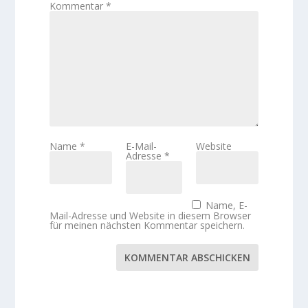
Kommentar
*
Name
*
E-Mail-
Website
Adresse
*
Name, E-
Mail-Adresse und Website in diesem Browser
für meinen nächsten Kommentar speichern.
KOMMENTAR ABSCHICKEN