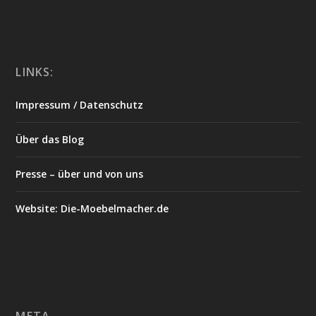
LINKS:
Impressum / Datenschutz
Über das Blog
Presse – über und von uns
Website: Die-Moebelmacher.de