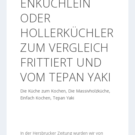
ENKÜCHLEIN
ODER
HOLLERKÜCHLER
ZUM VERGLEICH
FRITTIERT UND
VOM TEPAN YAKI
Die Küche zum Kochen
,
Die Massivholzküche
,
Einfach Kochen
,
Tepan Yaki
In der Hersbrucker Zeitung wurden wir von