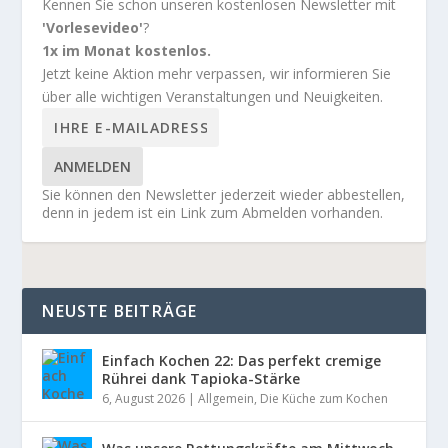
Kennen Sie schon unseren kostenlosen Newsletter mit
'Vorlesevideo'
?
1x im Monat kostenlos.
Jetzt keine Aktion mehr verpassen, wir informieren Sie
über alle wichtigen Veranstaltungen und Neuigkeiten.
ANMELDEN
Sie können den Newsletter jederzeit wieder abbestellen,
denn in jedem ist ein Link zum Abmelden vorhanden.
NEUSTE BEITRÄGE
Einfach Kochen 22: Das perfekt cremige
Rührei dank Tapioka-Stärke
6, August 2026
|
Allgemein
,
Die Küche zum Kochen