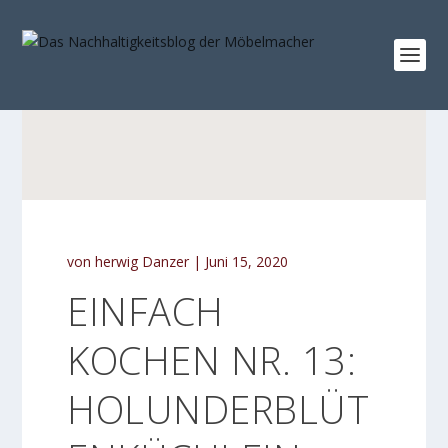
von
herwig Danzer
|
Juni 15, 2020
EINFACH
KOCHEN NR. 13:
HOLUNDERBLÜT