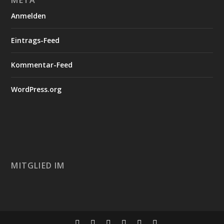
META
Anmelden
Eintrags-Feed
Kommentar-Feed
WordPress.org
MITGLIED IM