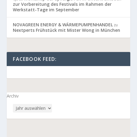
zur Vorbereitung des Festivals im Rahmen der
Werkstatt-Tage im September
NOVAGREEN ENERGY & WÄRMEPUMPENHANDEL
zu
Nextperts Frühstück mit Mister Wong in München
FACEBOOK FEED:
Archiv