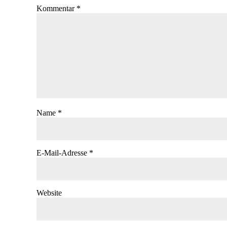
Kommentar
*
Name
*
E-Mail-Adresse
*
Website