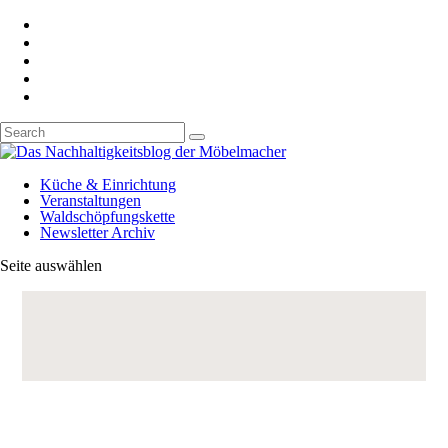
Küche & Einrichtung
Veranstaltungen
Waldschöpfungskette
Newsletter Archiv
Seite auswählen