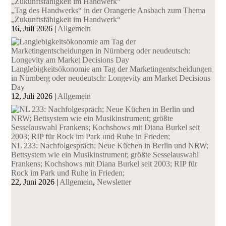
„Tag des Handwerks“ in der Orangerie Ansbach zum Thema
„Zukunftsfähigkeit im Handwerk“
16, Juli 2026
|
Allgemein
Langlebigkeitsökonomie am Tag der Marketingentscheidungen
in Nürnberg oder neudeutsch: Longevity am Market Decisions
Day
12, Juli 2026
|
Allgemein
NL 233: Nachfolgespräch; Neue Küchen in Berlin und NRW;
Bettsystem wie ein Musikinstrument; größte Sesselauswahl
Frankens; Kochshows mit Diana Burkel seit 2003; RIP für
Rock im Park und Ruhe in Frieden;
22, Juni 2026
|
Allgemein
,
Newsletter