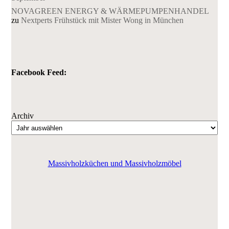
NOVAGREEN ENERGY & WÄRMEPUMPENHANDEL
zu
Nextperts Frühstück mit Mister Wong in München
Facebook Feed:
Archiv
Massivholzküchen und Massivholzmöbel