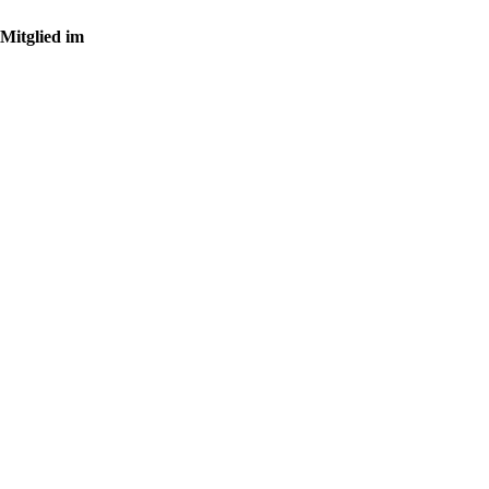
Mitglied im