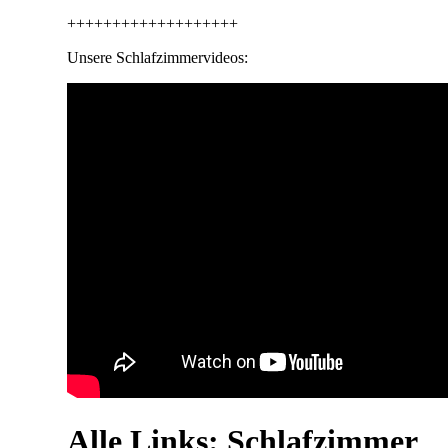
+++++++++++++++++++
Unsere Schlafzimmervideos:
Alle Links: Schlafzimmer