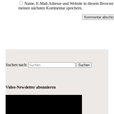
Name, E-Mail-Adresse und Website in diesem Browser 
meinen nächsten Kommentar speichern.
Kommentar abschic
Suchen nach:
Video-Newsletter abonnieren