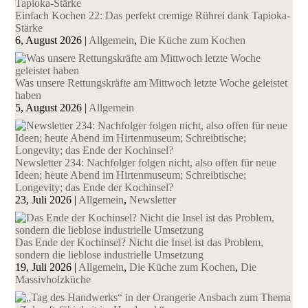
Einfach Kochen 22: Das perfekt cremige Rührei dank Tapioka-
Stärke
6, August 2026
|
Allgemein
,
Die Küche zum Kochen
Was unsere Rettungskräfte am Mittwoch letzte Woche geleistet
haben
5, August 2026
|
Allgemein
Newsletter 234: Nachfolger folgen nicht, also offen für neue
Ideen; heute Abend im Hirtenmuseum; Schreibtische;
Longevity; das Ende der Kochinsel?
23, Juli 2026
|
Allgemein
,
Newsletter
Das Ende der Kochinsel? Nicht die Insel ist das Problem,
sondern die lieblose industrielle Umsetzung
19, Juli 2026
|
Allgemein
,
Die Küche zum Kochen
,
Die
Massivholzküche