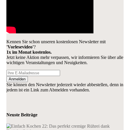
Kennen Sie schon unseren kostenlosen Newsletter mit
'Vorlesevideo'
?
1x im Monat kostenlos.
Jetzt keine Aktion mehr verpassen, wir informieren Sie über alle
wichtigen Veranstaltungen und Neuigkeiten.
Anmelden
Sie können den Newsletter jederzeit wieder abbestellen, denn in
jedem ist ein Link zum Abmelden vorhanden.
Neuste Beiträge