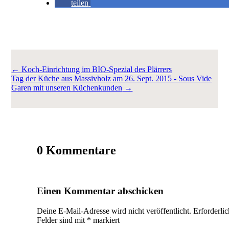
teilen
←
Koch-Einrichtung im BIO-Spezial des Plärrers
Tag der Küche aus Massivholz am 26. Sept. 2015 - Sous Vide
Garen mit unseren Küchenkunden
→
0 Kommentare
Einen Kommentar abschicken
Deine E-Mail-Adresse wird nicht veröffentlicht.
Erforderli
Felder sind mit
*
markiert