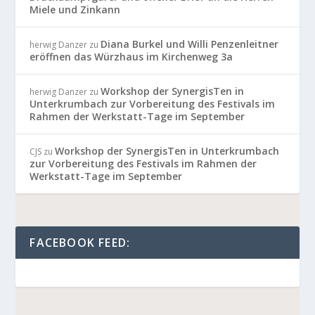
Miele und Zinkann
Diana Burkel und Willi Penzenleitner
herwig Danzer
zu
eröffnen das Würzhaus im Kirchenweg 3a
Workshop der SynergisTen in
herwig Danzer
zu
Unterkrumbach zur Vorbereitung des Festivals im
Rahmen der Werkstatt-Tage im September
Workshop der SynergisTen in Unterkrumbach
CJS
zu
zur Vorbereitung des Festivals im Rahmen der
Werkstatt-Tage im September
FACEBOOK FEED: