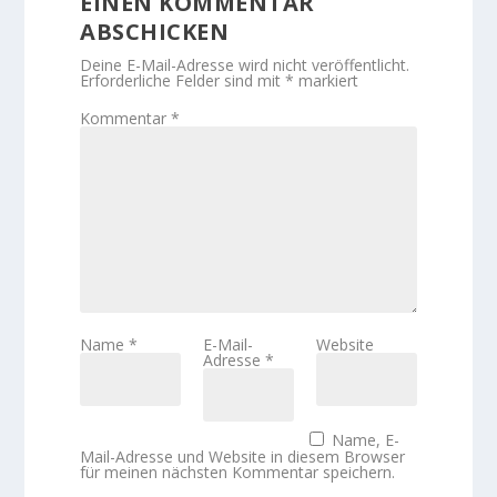
EINEN KOMMENTAR
ABSCHICKEN
Deine E-Mail-Adresse wird nicht veröffentlicht.
Erforderliche Felder sind mit
*
markiert
Kommentar
*
Name
*
E-Mail-
Website
Adresse
*
Name, E-
Mail-Adresse und Website in diesem Browser
für meinen nächsten Kommentar speichern.