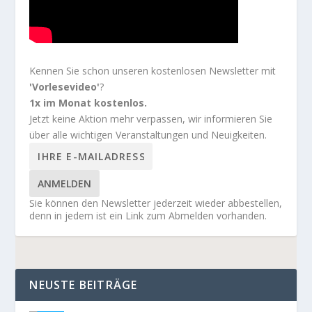
Kennen Sie schon unseren kostenlosen Newsletter mit
'Vorlesevideo'
?
1x im Monat kostenlos.
Jetzt keine Aktion mehr verpassen, wir informieren Sie
über alle wichtigen Veranstaltungen und Neuigkeiten.
ANMELDEN
Sie können den Newsletter jederzeit wieder abbestellen,
denn in jedem ist ein Link zum Abmelden vorhanden.
NEUSTE BEITRÄGE