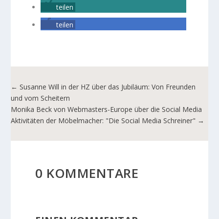
teilen
teilen
←
Susanne Will in der HZ über das Jubiläum: Von Freunden
und vom Scheitern
Monika Beck von Webmasters-Europe über die Social Media
Aktivitäten der Möbelmacher: "Die Social Media Schreiner"
→
0 KOMMENTARE