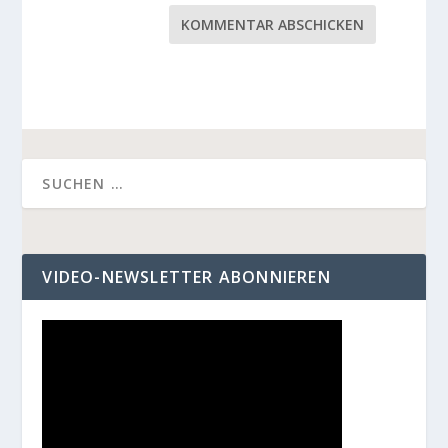
KOMMENTAR ABSCHICKEN
VIDEO-NEWSLETTER ABONNIEREN