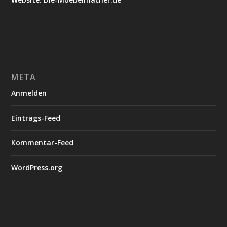
META
Anmelden
Eintrags-Feed
Kommentar-Feed
WordPress.org