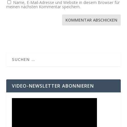
Name, E-Mail-Adresse und Website in diesem Browser für
meinen nächsten Kommentar speichern.
KOMMENTAR ABSCHICKEN
VIDEO-NEWSLETTER ABONNIEREN