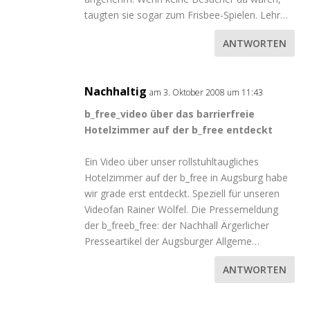
taugten sie sogar zum Frisbee-Spielen. Lehr…
ANTWORTEN
Nachhaltig
am 3. Oktober 2008 um 11:43
b_free_video über das barrierfreie
Hotelzimmer auf der b_free entdeckt
Ein Video über unser rollstuhltaugliches
Hotelzimmer auf der b_free in Augsburg habe
wir grade erst entdeckt. Speziell für unseren
Videofan Rainer Wölfel. Die Pressemeldung
der b_freeb_free: der Nachhall Ärgerlicher
Presseartikel der Augsburger Allgeme…
ANTWORTEN