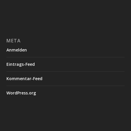
META
Anmelden
Eintrags-Feed
Kommentar-Feed
WordPress.org