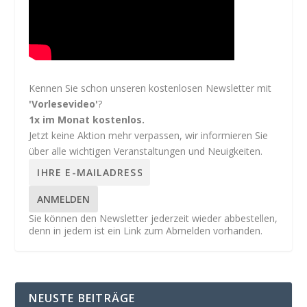
Kennen Sie schon unseren kostenlosen Newsletter mit
'Vorlesevideo'
?
1x im Monat kostenlos.
Jetzt keine Aktion mehr verpassen, wir informieren Sie
über alle wichtigen Veranstaltungen und Neuigkeiten.
ANMELDEN
Sie können den Newsletter jederzeit wieder abbestellen,
denn in jedem ist ein Link zum Abmelden vorhanden.
NEUSTE BEITRÄGE