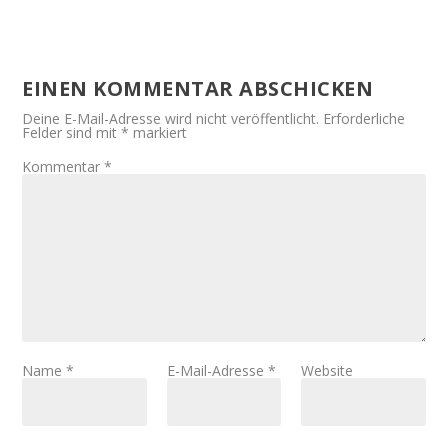
EINEN KOMMENTAR ABSCHICKEN
Deine E-Mail-Adresse wird nicht veröffentlicht.
Erforderliche
Felder sind mit
*
markiert
Kommentar
*
Name
*
E-Mail-Adresse
*
Website