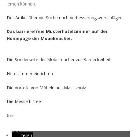
lernen können.
Der Artikel über die Suche nach Verbesserungsvorschlägen.
Das barrierefreie Musterhotelzimmer auf der
Homepage der Möbelmacher.
Die Sonderseite der Möbelmacher zur Barrierfreiheit.
Hotelzimmer einrichten
Die Vorteile von Möbeln aus Massivholz
Die Messe b-free
free
teilen