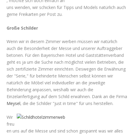
, möchte sich doch einfach an
uns wenden, wir schicken für Tipps und Models natürlich auch
gerne Freikarten per Post zu.
Große Schilder
Wenn wir in diesem Zimmer werben müssen wir natürlich
auch die Besonderheit der Messe und unserer Auftraggeber
betonen. Für den Bayerischen Hotel und Gaststättenverband
geht es ja um die Suche nach möglichst vielen Betrieben, die
sich zertifizierte Zimmer einrichten. Deswegen die Erwähnung
der "Serie," für behinderte Menschen selbst können wir
natürlich die Möbel viel individueller an die jeweilige
Behinderung anpassen, weshalb wir auch die
Einzelanfertigung auf dem Schild erwähnen. Dank an die Firma
Meysel
, die die Schilder "just in time" für uns herstellen.
Wir
freu
en uns auf die Messe und sind schon gespannt was wir alles