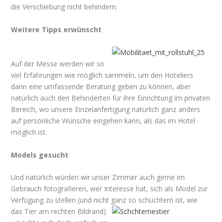
die Verschiebung nicht behindern.
Weitere Tipps erwünscht
Auf der Messe werden wir so
viel Erfahrungen wie möglich sammeln, um den Hoteliers
dann eine umfassende Beratung geben zu können, aber
natürlich auch den Behinderten für ihre Einrichtung im privaten
Bereich, wo unsere Einzelanfertigung natürlich ganz anders
auf persönliche Wünsche eingehen kann, als das im Hotel
möglich ist.
Models gesucht
Und natürlich würden wir unser Zimmer auch gerne im
Gebrauch fotografieren, wer Interesse hat, sich als Model zur
Verfügung zu stellen (und nicht ganz so schüchtern ist, wie
das Tier am rechten Bildrand)