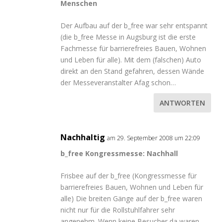
Menschen
Der Aufbau auf der b_free war sehr entspannt
(die b_free Messe in Augsburg ist die erste
Fachmesse für barrierefreies Bauen, Wohnen
und Leben für alle). Mit dem (falschen) Auto
direkt an den Stand gefahren, dessen Wände
der Messeveranstalter Afag schon…
ANTWORTEN
Nachhaltig
am 29. September 2008 um 22:09
b_free Kongressmesse: Nachhall
Frisbee auf der b_free (Kongressmesse für
barrierefreies Bauen, Wohnen und Leben für
alle) Die breiten Gänge auf der b_free waren
nicht nur für die Rollstuhlfahrer sehr
angenehm. Wenn keine Besucher da waren,