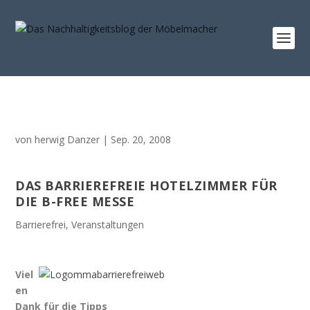
von
herwig Danzer
|
Sep. 20, 2008
DAS BARRIEREFREIE HOTELZIMMER FÜR
DIE B-FREE MESSE
Barrierefrei
,
Veranstaltungen
Viel
en
Dank für die Tipps