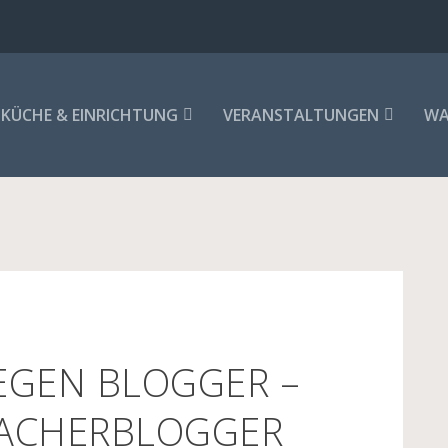
KÜCHE & EINRICHTUNG
VERANSTALTUNGEN
WA
GEGEN BLOGGER –
ACHERBLOGGER