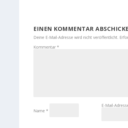
EINEN KOMMENTAR ABSCHICK
Deine E-Mail-Adresse wird nicht veröffentlicht.
Erfo
Kommentar
*
E-Mail-Adres
Name
*