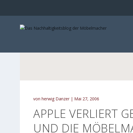
von
herwig Danzer
|
Mai 27, 2006
APPLE VERLIERT 
UND DIE MÖBELM