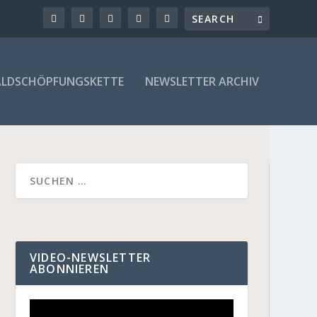
LDSCHÖPFUNGSKETTE
NEWSLETTER ARCHIV
VIDEO-NEWSLETTER
ABONNIEREN