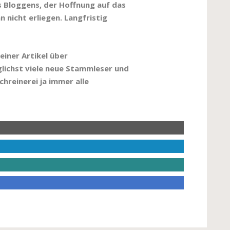
s Bloggens, der Hoffnung auf das
 nicht erliegen. Langfristig
einer Artikel über
lichst viele neue Stammleser und
hreinerei ja immer alle