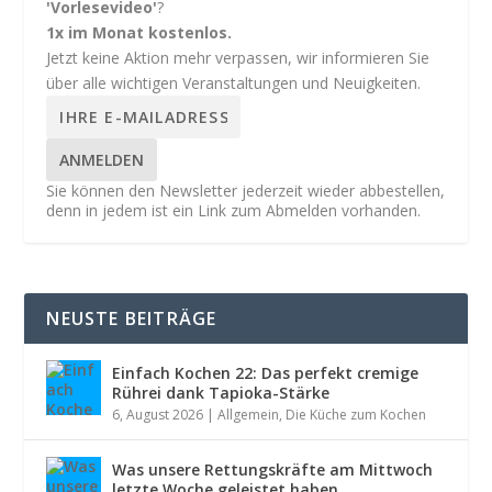
'Vorlesevideo'
?
1x im Monat kostenlos.
Jetzt keine Aktion mehr verpassen, wir informieren Sie
über alle wichtigen Veranstaltungen und Neuigkeiten.
ANMELDEN
Sie können den Newsletter jederzeit wieder abbestellen,
denn in jedem ist ein Link zum Abmelden vorhanden.
NEUSTE BEITRÄGE
Einfach Kochen 22: Das perfekt cremige
Rührei dank Tapioka-Stärke
6, August 2026
|
Allgemein
,
Die Küche zum Kochen
Was unsere Rettungskräfte am Mittwoch
letzte Woche geleistet haben