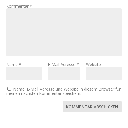
Kommentar
*
Name
*
E-Mail-Adresse
*
Website
Name, E-Mail-Adresse und Website in diesem Browser für
meinen nächsten Kommentar speichern.
KOMMENTAR ABSCHICKEN