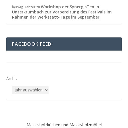
Workshop der SynergisTen in
herwig Danzer
zu
Unterkrumbach zur Vorbereitung des Festivals im
Rahmen der Werkstatt-Tage im September
FACEBOOK FEED:
Archiv
Massivholzküchen und Massivholzmöbel