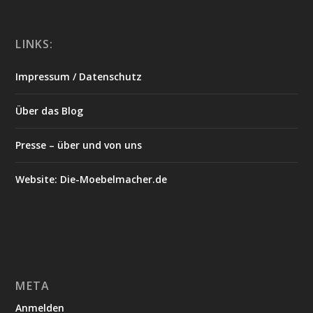
LINKS:
Impressum / Datenschutz
Über das Blog
Presse – über und von uns
Website: Die-Moebelmacher.de
META
Anmelden