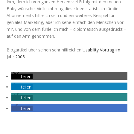
Ihm, dem ich von ganzen Herzen viel Erfolg mit dem neuen
Baby wünsche. Vielleicht mag diese Idee statistisch für die
Abonnements hilfreich sein und ein weiteres Beispiel für
geniales Marketing, aber ich sehe einfach den Menschen vor
mir, und von dem fühle ich mich – diplomatisch ausgedrückt –
auf den Arm genommen.
Blogartikel über seinen sehr hilfreichen
Usability Vortrag im
Jahr 2005.
teilen
teilen
teilen
teilen