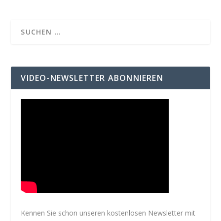
VIDEO-NEWSLETTER ABONNIEREN
Kennen Sie schon unseren kostenlosen Newsletter mit