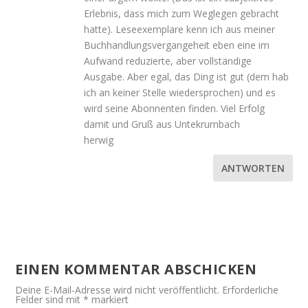
Erlebnis, dass mich zum Weglegen gebracht
hatte). Leseexemplare kenn ich aus meiner
Buchhandlungsvergangeheit eben eine im
Aufwand reduzierte, aber vollständige
Ausgabe. Aber egal, das Ding ist gut (dem hab
ich an keiner Stelle wiedersprochen) und es
wird seine Abonnenten finden. Viel Erfolg
damit und Gruß aus Untekrumbach
herwig
ANTWORTEN
EINEN KOMMENTAR ABSCHICKEN
Deine E-Mail-Adresse wird nicht veröffentlicht.
Erforderliche
Felder sind mit
*
markiert