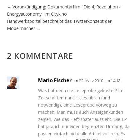
←
Vorankündigung: Dokumentarfilm "Die 4. Revolution -
Energyautonomy" im Citykino
Handwerksportal beschreibt das Twitterkonzept der
Möbelmacher
→
2 KOMMENTARE
Mario Fischer
am 22. März 2010 um 14:18
Was hat denn die Leseprobe gekostet? Im
Zeitschriftenmarkt ist es üblich (und
notwendig), eine Leseprobe vorweg zu
machen. Man muss auch Anzeigenkunden
zeigen, wie das Heft später aussieht. Die LP
hat ja auch nur einen begrenzten Umfang, da
passen einfach nicht alle Artikel voll rein. Es