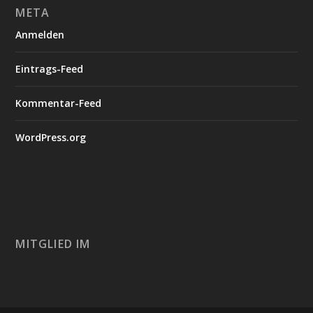
META
Anmelden
Eintrags-Feed
Kommentar-Feed
WordPress.org
MITGLIED IM