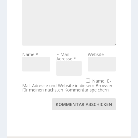
Name
*
E-Mail-
Website
Adresse
*
Name, E-
Mail-Adresse und Website in diesem Browser
für meinen nächsten Kommentar speichern.
KOMMENTAR ABSCHICKEN