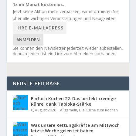
1x im Monat kostenlos.
Jetzt keine Aktion mehr verpassen, wir informieren Sie
über alle wichtigen Veranstaltungen und Neuigkeiten.
ANMELDEN
Sie können den Newsletter jederzeit wieder abbestellen,
denn in jedem ist ein Link zum Abmelden vorhanden.
NEUSTE BEITRÄGE
Einfach Kochen 22: Das perfekt cremige
Rührei dank Tapioka-Stärke
6, August 2026
|
Allgemein
,
Die Küche zum Kochen
Was unsere Rettungskräfte am Mittwoch
letzte Woche geleistet haben