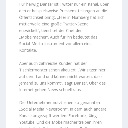
Für herwig Danzer ist Twitter nur ein Kanal, über
den er beispielsweise Pressemitteilungen an die
Öffentlichkeit bringt. „Hier in Nürnberg hat sich
mittlerweile eine große Twitter-Szene
entwickelt“, berichtet der Chef der
„Möbelmacher“. Auch für ihn bedeutet das
Social-Media-Instrument vor allem eins:
Kontakte.
Aber auch zahlreiche Kunden hat der
Tischlermeister schon akquiert: „Wir sitzen hier
auf dem Land und können nicht warten, dass
jemand zu uns kommt“, sagt Danzer. Über das
Internet gehen News schnell raus.
Der Unternehmer nutzt einen so genannten
„Social Media Newsroom“, in dem auch andere
Kanäle angezapft werden: Facebook, Xing,
Youtube. Und die Möbelmacher treiben ihren