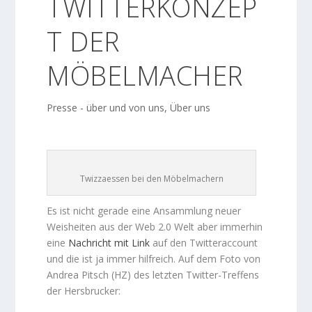
TWITTERKONZEP
T DER
MÖBELMACHER
Presse - über und von uns
,
Über uns
Twizzaessen bei den Möbelmachern
Es ist nicht gerade eine Ansammlung neuer
Weisheiten aus der Web 2.0 Welt aber immerhin
eine
Nachricht mit Link
auf den Twitteraccount
und die ist ja immer hilfreich. Auf dem Foto von
Andrea Pitsch (HZ) des letzten Twitter-Treffens
der Hersbrucker: