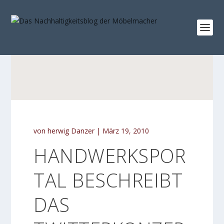
von
herwig Danzer
|
März 19, 2010
HANDWERKSPOR
TAL BESCHREIBT
DAS