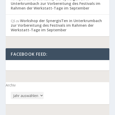
Unterkrumbach zur Vorbereitung des Festivals im
Rahmen der Werkstatt-Tage im September
Workshop der SynergisTen in Unterkrumbach
CJS
zu
zur Vorbereitung des Festivals im Rahmen der
Werkstatt-Tage im September
FACEBOOK FEED:
Archiv