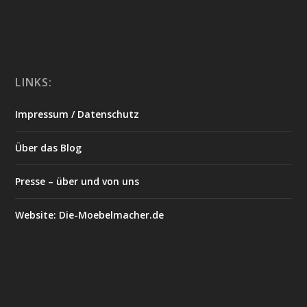
LINKS:
Impressum / Datenschutz
Über das Blog
Presse – über und von uns
Website: Die-Moebelmacher.de