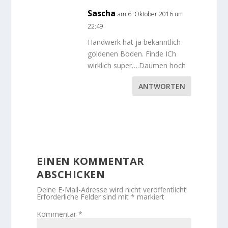
Sascha
am 6. Oktober 2016 um
22:49
Handwerk hat ja bekanntlich
goldenen Boden. Finde ICh
wirklich super….Daumen hoch
ANTWORTEN
EINEN KOMMENTAR
ABSCHICKEN
Deine E-Mail-Adresse wird nicht veröffentlicht.
Erforderliche Felder sind mit
*
markiert
Kommentar
*