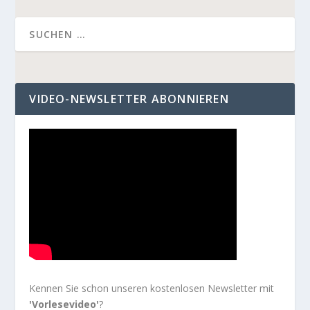
VIDEO-NEWSLETTER ABONNIEREN
Kennen Sie schon unseren kostenlosen Newsletter mit
'Vorlesevideo'
?