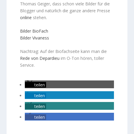
Thomas Geiger, dass schon viele Bilder für die
Blogger und natürlich die ganze andere Presse
online
stehen.
Bilder BioFach
Bilder Vivaness
Nachtrag: Auf der Biofachseite kann man die
Rede von Depardieu
im O-Ton hören, toller
Service.
teilen
teilen
teilen
teilen