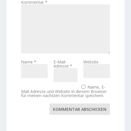
Kommentar
*
Name
*
E-Mail-
Website
Adresse
*
Name, E-
Mail-Adresse und Website in diesem Browser
für meinen nächsten Kommentar speichern.
KOMMENTAR ABSCHICKEN