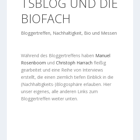
TSBLOG UND DIE
BIOFACH
Bloggertreffen
,
Nachhaltigkeit, Bio und Messen
Während des Bloggertreffens haben
Manuel
Rosenboom
und
Christoph Harrach
fleißig
gearbeitet und eine Reihe von Interviews
erstellt, die einen ziemlich tiefen Einblick in die
(Nachhaltigkeits-)Blogosphäre erlauben. Hier
unser eigenes, alle anderen Links zum
Bloggertreffen weiter unten.