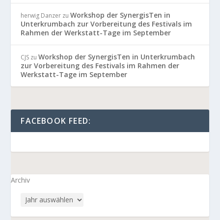
Workshop der SynergisTen in
herwig Danzer
zu
Unterkrumbach zur Vorbereitung des Festivals im
Rahmen der Werkstatt-Tage im September
Workshop der SynergisTen in Unterkrumbach
CJS
zu
zur Vorbereitung des Festivals im Rahmen der
Werkstatt-Tage im September
FACEBOOK FEED:
Archiv