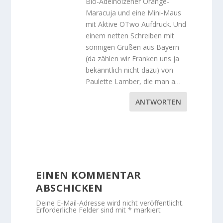
Bio-Adelholzener Orange-
Maracuja und eine Mini-Maus
mit Aktive OTwo Aufdruck. Und
einem netten Schreiben mit
sonnigen Grüßen aus Bayern
(da zählen wir Franken uns ja
bekanntlich nicht dazu) von
Paulette Lamber, die man a…
ANTWORTEN
EINEN KOMMENTAR
ABSCHICKEN
Deine E-Mail-Adresse wird nicht veröffentlicht.
Erforderliche Felder sind mit
*
markiert