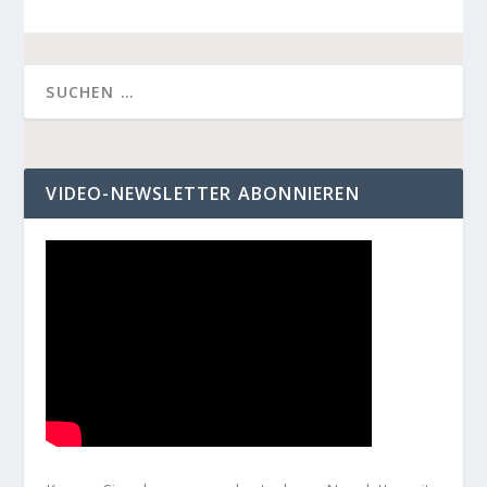
VIDEO-NEWSLETTER ABONNIEREN