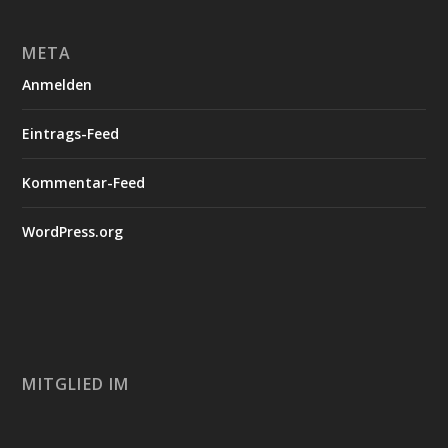
META
Anmelden
Eintrags-Feed
Kommentar-Feed
WordPress.org
MITGLIED IM