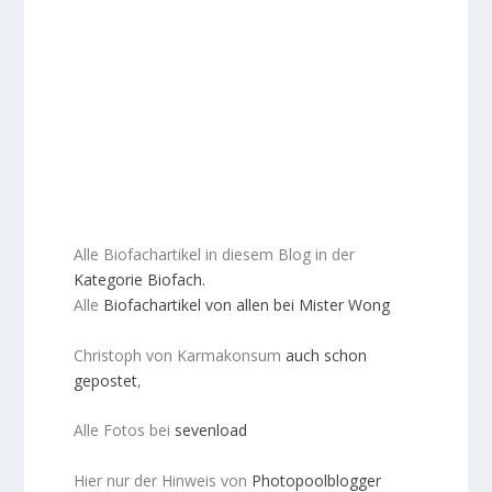
Alle Biofachartikel in diesem Blog in der
Kategorie Biofach.
Alle
Biofachartikel von allen bei Mister Wong
Christoph von Karmakonsum
auch schon
gepostet
,
Alle Fotos bei
sevenload
Hier nur der Hinweis von
Photopoolblogger