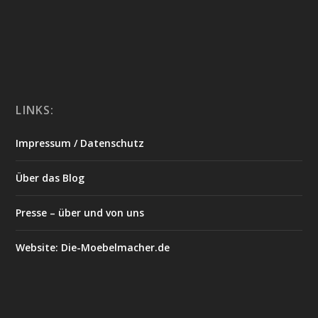
LINKS:
Impressum / Datenschutz
Über das Blog
Presse – über und von uns
Website: Die-Moebelmacher.de