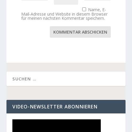
Name, E-
Mail-Adresse und Website in diesem Browser
für meinen nächsten Kommentar speichern.
KOMMENTAR ABSCHICKEN
VIDEO-NEWSLETTER ABONNIEREN