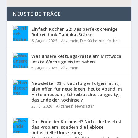
NEUSTE BEITRÄGE
Einfach Kochen 22: Das perfekt cremige
Rührei dank Tapioka-Stärke
6, August 2026
|
Allgemein
,
Die Küche zum Kochen
Was unsere Rettungskräfte am Mittwoch
letzte Woche geleistet haben
5, August 2026
|
Allgemein
Newsletter 234: Nachfolger folgen nicht,
also offen für neue Ideen; heute Abend im
Hirtenmuseum; Schreibtische; Longevity;
das Ende der Kochinsel?
23, Juli 2026
|
Allgemein
,
Newsletter
Das Ende der Kochinsel? Nicht die Insel ist
das Problem, sondern die lieblose
industrielle Umsetzung