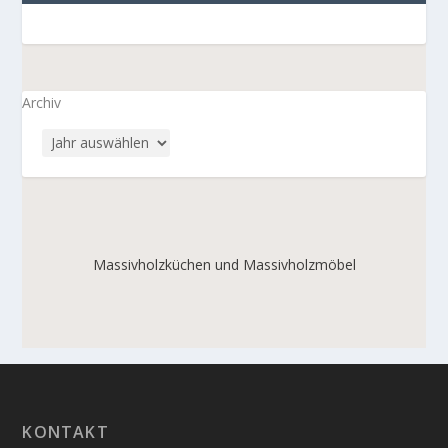
Archiv
Massivholzküchen und Massivholzmöbel
KONTAKT