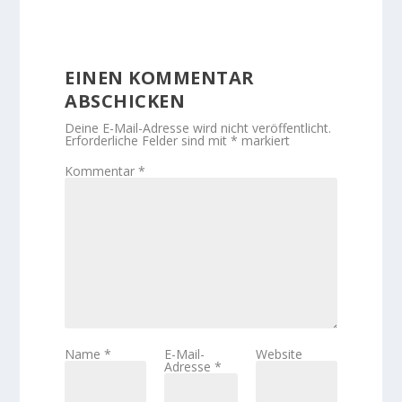
EINEN KOMMENTAR
ABSCHICKEN
Deine E-Mail-Adresse wird nicht veröffentlicht.
Erforderliche Felder sind mit
*
markiert
Kommentar
*
Name
*
E-Mail-
Website
Adresse
*