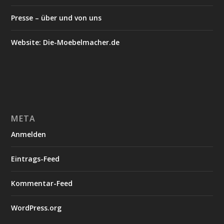
Presse – über und von uns
Website: Die-Moebelmacher.de
META
Anmelden
Eintrags-Feed
Kommentar-Feed
WordPress.org