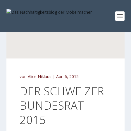
von
Alice Niklaus
|
Apr. 6, 2015
DER SCHWEIZER
BUNDESRAT
2015