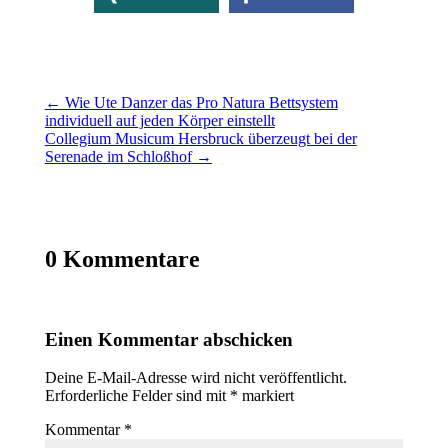
←
Wie Ute Danzer das Pro Natura Bettsystem
individuell auf jeden Körper einstellt
Collegium Musicum Hersbruck überzeugt bei der
Serenade im Schloßhof
→
0 Kommentare
Einen Kommentar abschicken
Deine E-Mail-Adresse wird nicht veröffentlicht.
Erforderliche Felder sind mit
*
markiert
Kommentar
*