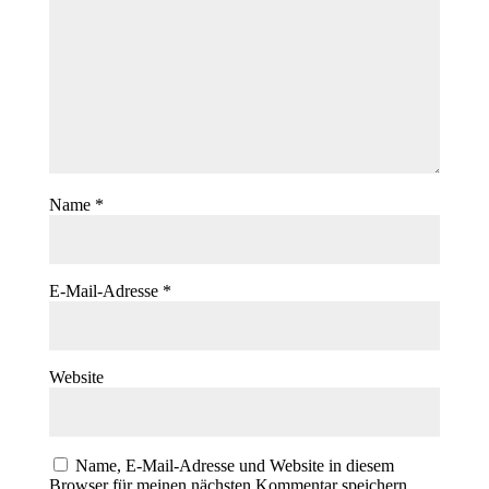
Name
*
E-Mail-Adresse
*
Website
Name, E-Mail-Adresse und Website in diesem
Browser für meinen nächsten Kommentar speichern.