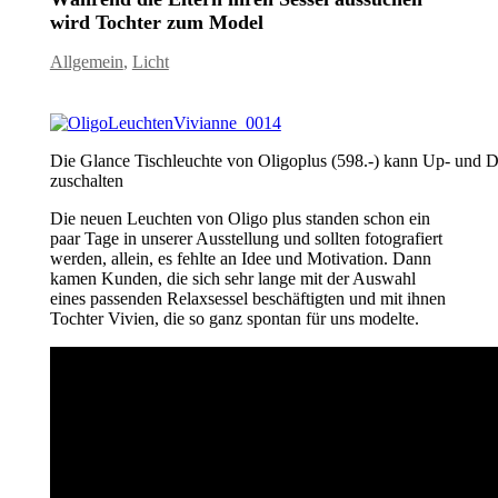
wird Tochter zum Model
Allgemein
,
Licht
Die Glance Tischleuchte von Oligoplus (598.-) kann Up- und 
zuschalten
Die neuen Leuchten von Oligo plus standen schon ein
paar Tage in unserer Ausstellung und sollten fotografiert
werden, allein, es fehlte an Idee und Motivation. Dann
kamen Kunden, die sich sehr lange mit der Auswahl
eines passenden Relaxsessel beschäftigten und mit ihnen
Tochter Vivien, die so ganz spontan für uns modelte.