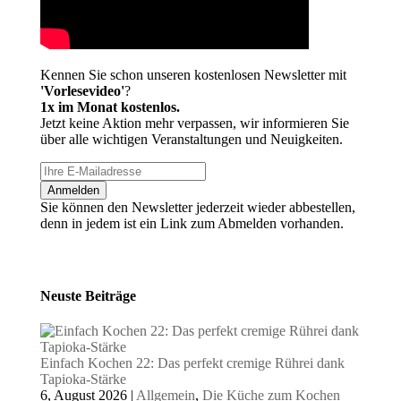
Kennen Sie schon unseren kostenlosen Newsletter mit
'Vorlesevideo'
?
1x im Monat kostenlos.
Jetzt keine Aktion mehr verpassen, wir informieren Sie
über alle wichtigen Veranstaltungen und Neuigkeiten.
Anmelden
Sie können den Newsletter jederzeit wieder abbestellen,
denn in jedem ist ein Link zum Abmelden vorhanden.
Neuste Beiträge
Einfach Kochen 22: Das perfekt cremige Rührei dank
Tapioka-Stärke
6, August 2026
|
Allgemein
,
Die Küche zum Kochen