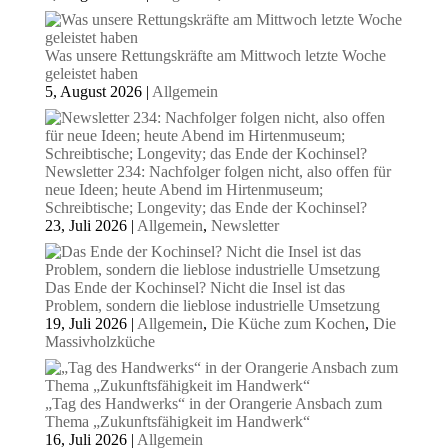
Was unsere Rettungskräfte am Mittwoch letzte Woche
geleistet haben
5, August 2026
|
Allgemein
Newsletter 234: Nachfolger folgen nicht, also offen für
neue Ideen; heute Abend im Hirtenmuseum;
Schreibtische; Longevity; das Ende der Kochinsel?
23, Juli 2026
|
Allgemein
,
Newsletter
Das Ende der Kochinsel? Nicht die Insel ist das
Problem, sondern die lieblose industrielle Umsetzung
19, Juli 2026
|
Allgemein
,
Die Küche zum Kochen
,
Die
Massivholzküche
„Tag des Handwerks“ in der Orangerie Ansbach zum
Thema „Zukunftsfähigkeit im Handwerk“
16, Juli 2026
|
Allgemein