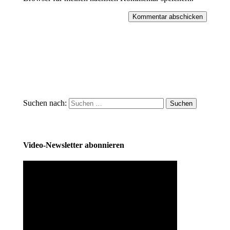
Kommentar abschicken
Suchen nach:
Video-Newsletter abonnieren