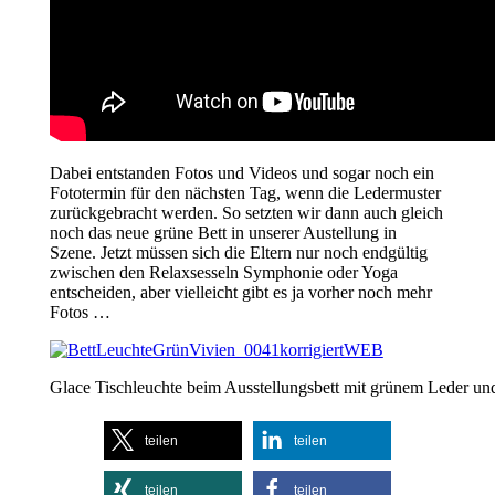
Dabei entstanden Fotos und Videos und sogar noch ein
Fototermin für den nächsten Tag, wenn die Ledermuster
zurückgebracht werden. So setzten wir dann auch gleich
noch das neue grüne Bett in unserer Austellung in
Szene. Jetzt müssen sich die Eltern nur noch endgültig
zwischen den Relaxsesseln Symphonie oder Yoga
entscheiden, aber vielleicht gibt es ja vorher noch mehr
Fotos …
Glace Tischleuchte beim Ausstellungsbett mit grünem Leder un
teilen
teilen
teilen
teilen