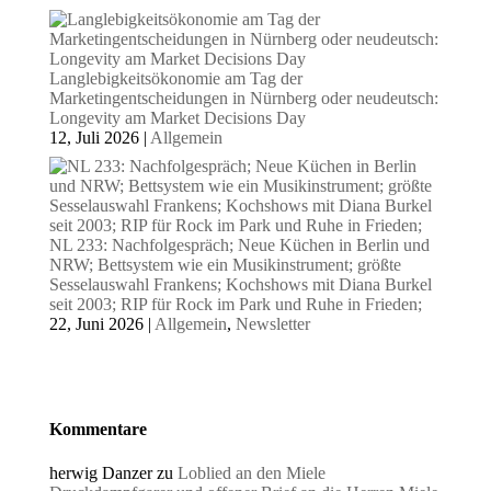
Langlebigkeitsökonomie am Tag der
Marketingentscheidungen in Nürnberg oder neudeutsch:
Longevity am Market Decisions Day
12, Juli 2026
|
Allgemein
NL 233: Nachfolgespräch; Neue Küchen in Berlin und
NRW; Bettsystem wie ein Musikinstrument; größte
Sesselauswahl Frankens; Kochshows mit Diana Burkel
seit 2003; RIP für Rock im Park und Ruhe in Frieden;
22, Juni 2026
|
Allgemein
,
Newsletter
Kommentare
herwig Danzer
zu
Loblied an den Miele