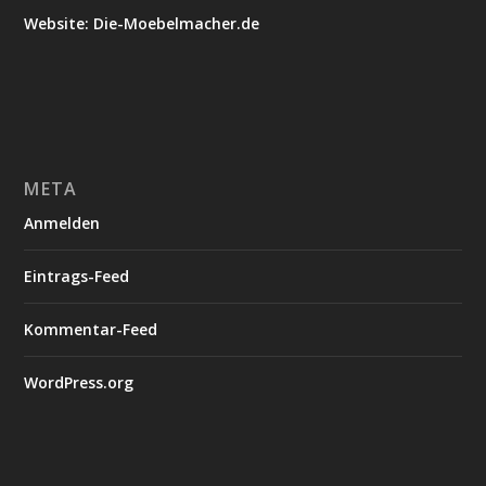
Website: Die-Moebelmacher.de
META
Anmelden
Eintrags-Feed
Kommentar-Feed
WordPress.org