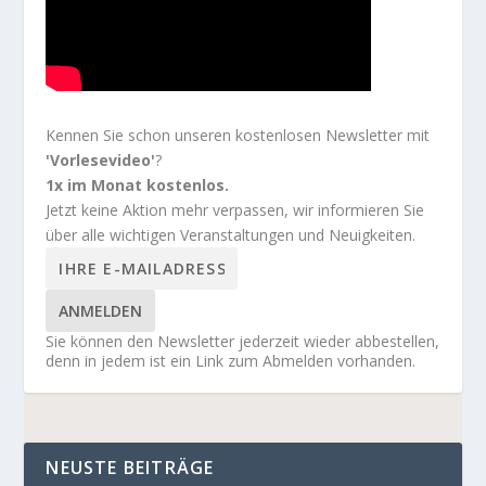
Kennen Sie schon unseren kostenlosen Newsletter mit
'Vorlesevideo'
?
1x im Monat kostenlos.
Jetzt keine Aktion mehr verpassen, wir informieren Sie
über alle wichtigen Veranstaltungen und Neuigkeiten.
ANMELDEN
Sie können den Newsletter jederzeit wieder abbestellen,
denn in jedem ist ein Link zum Abmelden vorhanden.
NEUSTE BEITRÄGE