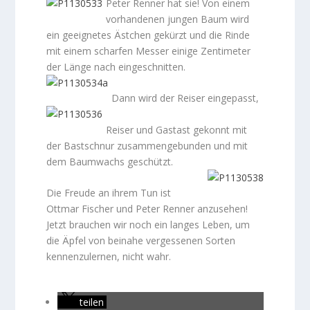
Peter Renner hat sie! Von einem
vorhandenen jungen Baum wird
ein geeignetes Ästchen gekürzt und die Rinde
mit einem scharfen Messer einige Zentimeter
der Länge nach eingeschnitten.
Dann wird der Reiser eingepasst,
Reiser und Gastast gekonnt mit
der Bastschnur zusammengebunden und mit
dem Baumwachs geschützt.
Die Freude an ihrem Tun ist
Ottmar Fischer und Peter Renner anzusehen!
Jetzt brauchen wir noch ein langes Leben, um
die Äpfel von beinahe vergessenen Sorten
kennenzulernen, nicht wahr.
teilen