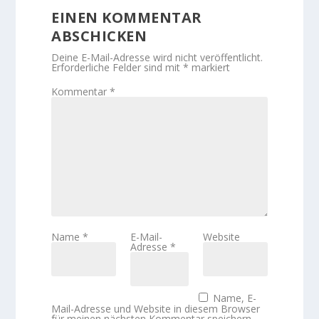
EINEN KOMMENTAR
ABSCHICKEN
Deine E-Mail-Adresse wird nicht veröffentlicht.
Erforderliche Felder sind mit
*
markiert
Kommentar
*
Name
*
E-Mail-
Website
Adresse
*
Name, E-
Mail-Adresse und Website in diesem Browser
für meinen nächsten Kommentar speichern.