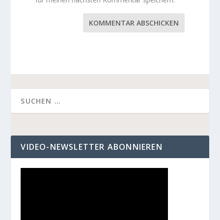
KOMMENTAR ABSCHICKEN
VIDEO-NEWSLETTER ABONNIEREN