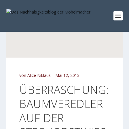
von
Alice Niklaus
|
Mai 12, 2013
ÜBERRASCHUNG:
BAUMVEREDLER
AUF DER