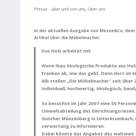
Presse - über und von uns
,
Über uns
In der aktuellen Ausgabe von Messe&Co, dem
Artikel über die Möbelmacher.
Das Holz arbeitet mit
Wenn Ikea ökologische Produkte aus Holz
Franken ab, wie das geht. Denn dort im 
Alb stellen „Die Möbelmacher“ seit über
Individuell, hochwertig, ökologisch, han
So besuchte im Jahr 2007 eine 50 Persone
Umweltabteilung des Einrichtungsriesen,
Gunther Münzenberg in Unterkrumbach, u
verwertung zu informieren.
Dabei könnte das Angebot des weltweit