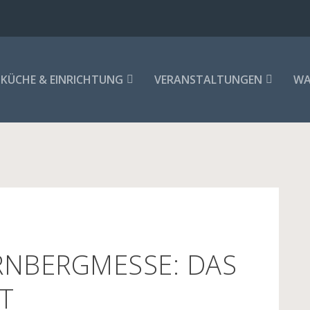
KÜCHE & EINRICHTUNG
VERANSTALTUNGEN
WA
RNBERGMESSE: DAS
T