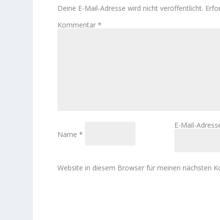
Deine E-Mail-Adresse wird nicht veröffentlicht.
Erfo
Kommentar
*
E-Mail-Adres
Name
*
Website in diesem Browser für meinen nächsten 