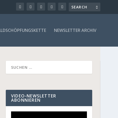
LDSCHÖPFUNGSKETTE
NEWSLETTER ARCHIV
VIDEO-NEWSLETTER
ABONNIEREN