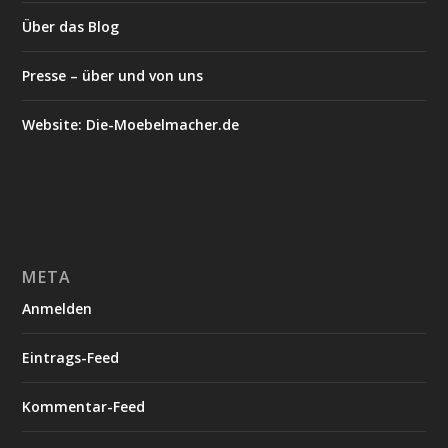
Über das Blog
Presse – über und von uns
Website: Die-Moebelmacher.de
META
Anmelden
Eintrags-Feed
Kommentar-Feed