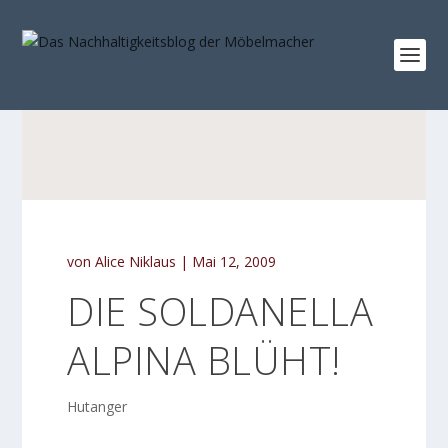
von
Alice Niklaus
|
Mai 12, 2009
DIE SOLDANELLA
ALPINA BLÜHT!
Hutanger