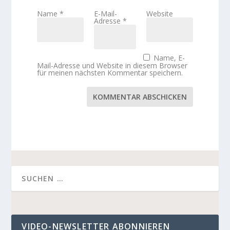
Name
*
E-Mail-
Website
Adresse
*
Name, E-
Mail-Adresse und Website in diesem Browser
für meinen nächsten Kommentar speichern.
KOMMENTAR ABSCHICKEN
VIDEO-NEWSLETTER ABONNIEREN