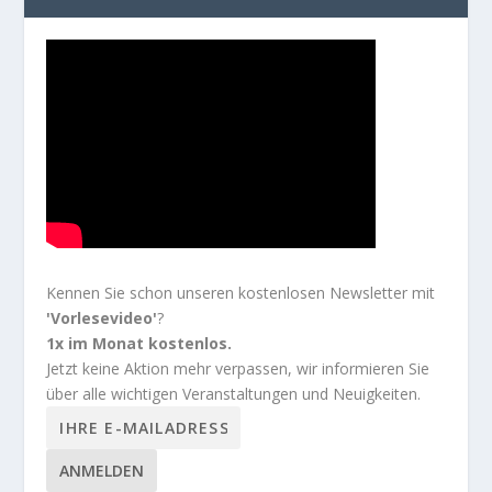
Kennen Sie schon unseren kostenlosen Newsletter mit
'Vorlesevideo'
?
1x im Monat kostenlos.
Jetzt keine Aktion mehr verpassen, wir informieren Sie
über alle wichtigen Veranstaltungen und Neuigkeiten.
ANMELDEN