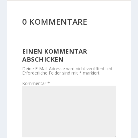
0 KOMMENTARE
EINEN KOMMENTAR
ABSCHICKEN
Deine E-Mail-Adresse wird nicht veröffentlicht.
Erforderliche Felder sind mit
*
markiert
Kommentar
*