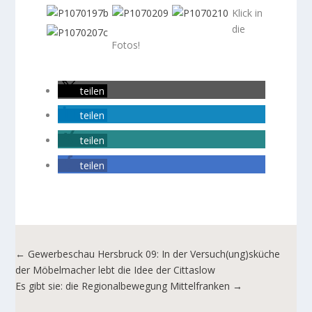
Klick in
die
Fotos!
teilen
teilen
teilen
teilen
←
Gewerbeschau Hersbruck 09: In der Versuch(ung)sküche
der Möbelmacher lebt die Idee der Cittaslow
Es gibt sie: die Regionalbewegung Mittelfranken
→