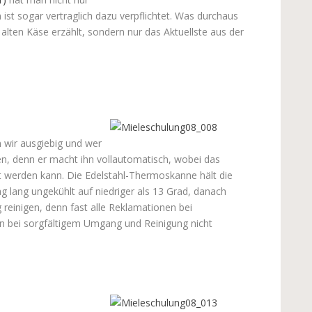
st sogar vertraglich dazu verpflichtet. Was durchaus
 alten Käse erzählt, sondern nur das Aktuellste aus der
 wir ausgiebig und wer
n, denn er macht ihn vollautomatisch, wobei das
werden kann. Die Edelstahl-Thermoskanne hält die
 lang ungekühlt auf niedriger als 13 Grad, danach
 reinigen, denn fast alle Reklamationen bei
n bei sorgfältigem Umgang und Reinigung nicht