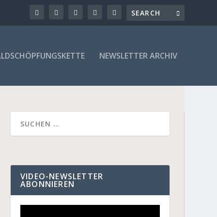
LDSCHÖPFUNGSKETTE
NEWSLETTER ARCHIV
VIDEO-NEWSLETTER
ABONNIEREN