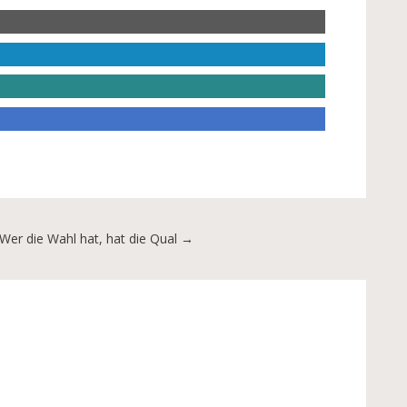
Wer die Wahl hat, hat die Qual
→