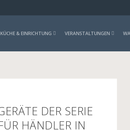
KÜCHE & EINRICHTUNG
VERANSTALTUNGEN
WA
GERÄTE DER SERIE
FÜR HÄNDLER IN