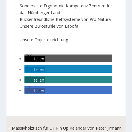
Sonderseite Ergonomie Kompetenz Zentrum für
das Nürnberger Land
Rückenfreundliche Bettsysteme von Pro Natura
Unsere Bürostühle von Labofa
Unsere Objekteinrichtung
teilen
teilen
teilen
teilen
←
Massivholztisch für U1 Pin Up Kalender von Peter Jirmann