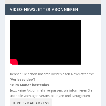
VIDEO-NEWSLETTER ABONNIEREN
Kennen Sie schon unseren kostenlosen Newsletter mit
'Vorlesevideo'
?
1x im Monat kostenlos.
Jetzt keine Aktion mehr verpassen, wir informieren Sie
über alle wichtigen Veranstaltungen und Neuigkeiten.