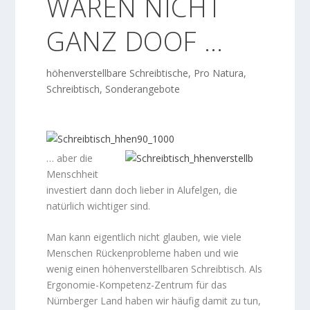
WÄREN NICHT
GANZ DOOF …
höhenverstellbare Schreibtische
,
Pro Natura
,
Schreibtisch
,
Sonderangebote
… aber die
Menschheit
investiert dann doch lieber in Alufelgen, die
natürlich wichtiger sind.
Man kann eigentlich nicht glauben, wie viele
Menschen Rückenprobleme haben und wie
wenig einen höhenverstellbaren Schreibtisch. Als
Ergonomie-Kompetenz-Zentrum für das
Nürnberger Land haben wir häufig damit zu tun,