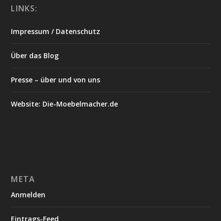
LINKS:
Impressum / Datenschutz
Über das Blog
Presse – über und von uns
Website: Die-Moebelmacher.de
META
Anmelden
Eintrags-Feed