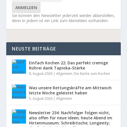
ANMELDEN
Sie können den Newsletter jederzeit wieder abbestellen,
denn in jedem ist ein Link zum Abmelden vorhanden.
NEUSTE BEITRÄGE
Einfach Kochen 22: Das perfekt cremige
Rührei dank Tapioka-Stärke
6, August 2026
|
Allgemein
,
Die Küche zum Kochen
Was unsere Rettungskräfte am Mittwoch
letzte Woche geleistet haben
5, August 2026
|
Allgemein
Newsletter 234: Nachfolger folgen nicht,
also offen für neue Ideen; heute Abend im
Hirtenmuseum; Schreibtische; Longevity;