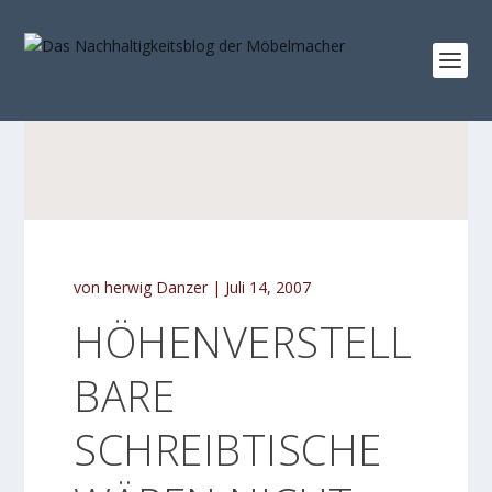
von
herwig Danzer
|
Juli 14, 2007
HÖHENVERSTELL
BARE
SCHREIBTISCHE