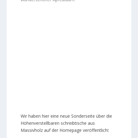
Wir haben hier eine neue Sonderseite über die
Höhenverstellbaren schreibtische aus
Massivholz auf der Homepage veröffentlich
t