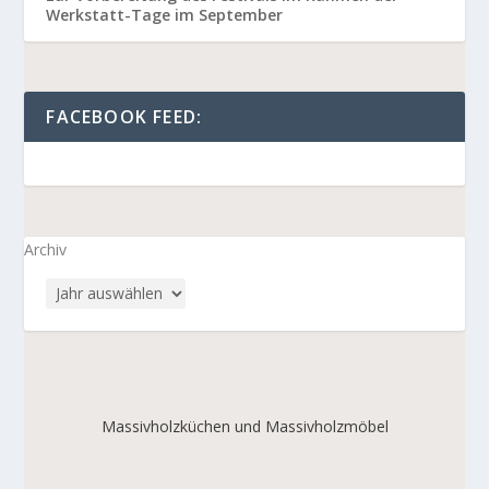
Werkstatt-Tage im September
FACEBOOK FEED:
Archiv
Massivholzküchen und Massivholzmöbel