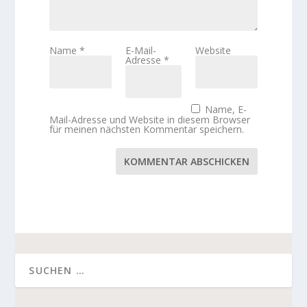
Name
*
E-Mail-
Website
Adresse
*
Name, E-
Mail-Adresse und Website in diesem Browser
für meinen nächsten Kommentar speichern.
KOMMENTAR ABSCHICKEN