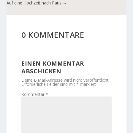
Auf eine Hochzeit nach Paris
→
0 KOMMENTARE
EINEN KOMMENTAR
ABSCHICKEN
Deine E-Mail-Adresse wird nicht veröffentlicht.
Erforderliche Felder sind mit
*
markiert
Kommentar
*