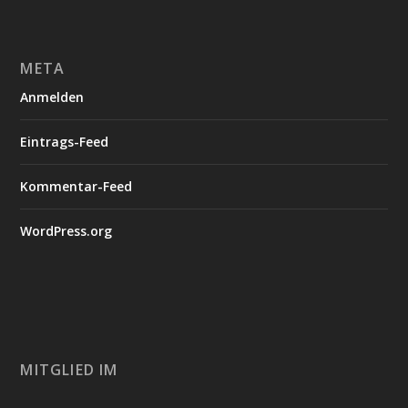
META
Anmelden
Eintrags-Feed
Kommentar-Feed
WordPress.org
MITGLIED IM