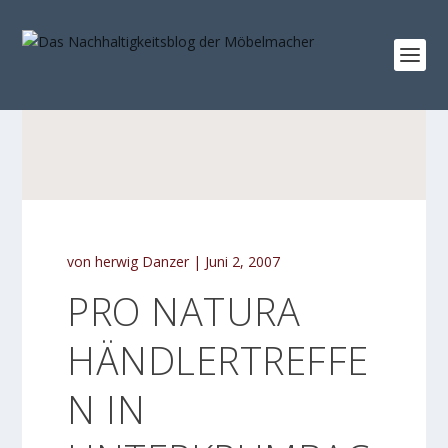
von
herwig Danzer
|
Juni 2, 2007
PRO NATURA
HÄNDLERTREFFE
N IN