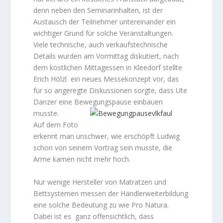
denn neben den Seminarinhalten, ist der
Austausch der Teilnehmer untereinander ein
wichtiger Grund für solche Veranstaltungen.
Viele technische, auch verkaufstechnische
Details wurden am Vormittag diskutiert, nach
dem köstlichen Mittagessen in Kleedorf stellte
Erich Hölzl ein neues Messekonzept vor, das
für so angeregte Diskussionen sorgte, dass Ute
Danzer eine Bewegungspause einbauen
musste.
Auf dem Foto
erkennt man unschwer, wie erschöpft Ludwig
schon von seinem Vortrag sein musste, die
Arme kamen nicht mehr hoch.
Nur wenige Hersteller von Matratzen und
Bettsystemen messen der Händlerweiterbildung
eine solche Bedeutung zu wie Pro Natura.
Dabei ist es ganz offensichtlich, dass