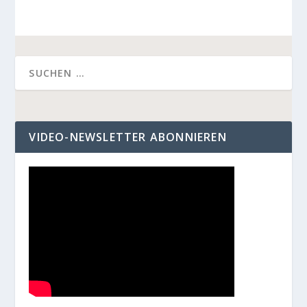
VIDEO-NEWSLETTER ABONNIEREN