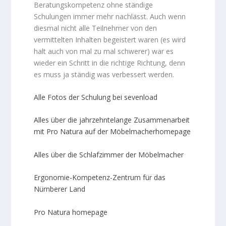
Beratungskompetenz ohne ständige
Schulungen immer mehr nachlässt. Auch wenn
diesmal nicht alle Teilnehmer von den
vermittelten Inhalten begeistert waren (es wird
halt auch von mal zu mal schwerer) war es
wieder ein Schritt in die richtige Richtung, denn
es muss ja ständig was verbessert werden.
Alle Fotos der Schulung bei sevenload
Alles über die jahrzehntelange Zusammenarbeit
mit Pro Natura auf der Möbelmacherhomepage
Alles über die Schlafzimmer der Möbelmacher
Ergonomie-Kompetenz-Zentrum für das
Nürnberer Land
Pro Natura homepage