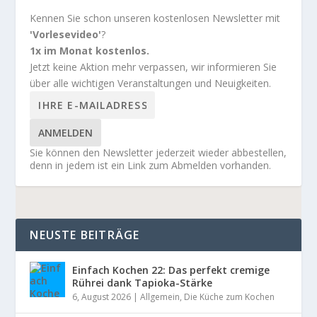
Kennen Sie schon unseren kostenlosen Newsletter mit
'Vorlesevideo'
?
1x im Monat kostenlos.
Jetzt keine Aktion mehr verpassen, wir informieren Sie
über alle wichtigen Veranstaltungen und Neuigkeiten.
ANMELDEN
Sie können den Newsletter jederzeit wieder abbestellen,
denn in jedem ist ein Link zum Abmelden vorhanden.
NEUSTE BEITRÄGE
Einfach Kochen 22: Das perfekt cremige
Rührei dank Tapioka-Stärke
6, August 2026
|
Allgemein
,
Die Küche zum Kochen