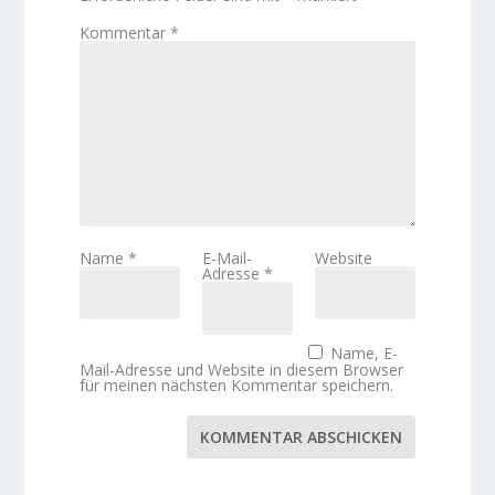
Kommentar
*
Name
*
E-Mail-
Website
Adresse
*
Name, E-
Mail-Adresse und Website in diesem Browser
für meinen nächsten Kommentar speichern.
KOMMENTAR ABSCHICKEN