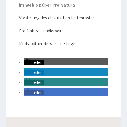
im Weblog über Pro Natura
Vorstellung des elektrischen Lattenrostes
Pro Natura Händlerbeirat
Kindstodtheorie war eine Lüge
teilen
teilen
teilen
teilen