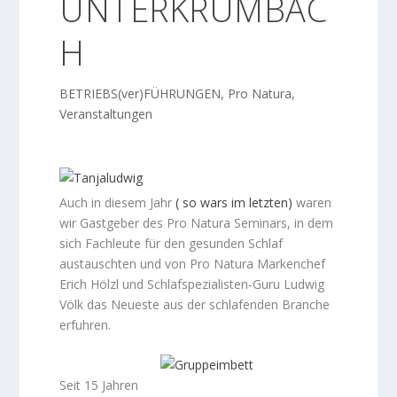
UNTERKRUMBAC
H
BETRIEBS(ver)FÜHRUNGEN
,
Pro Natura
,
Veranstaltungen
Auch in diesem Jahr
( so wars im letzten)
waren
wir Gastgeber des Pro Natura Seminars, in dem
sich Fachleute für den gesunden Schlaf
austauschten und von Pro Natura Markenchef
Erich Hölzl und Schlafspezialisten-Guru Ludwig
Völk das Neueste aus der schlafenden Branche
erfuhren.
Seit 15 Jahren