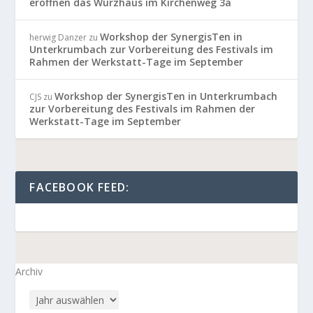
eröffnen das Würzhaus im Kirchenweg 3a
Workshop der SynergisTen in
herwig Danzer
zu
Unterkrumbach zur Vorbereitung des Festivals im
Rahmen der Werkstatt-Tage im September
Workshop der SynergisTen in Unterkrumbach
CJS
zu
zur Vorbereitung des Festivals im Rahmen der
Werkstatt-Tage im September
FACEBOOK FEED:
Archiv