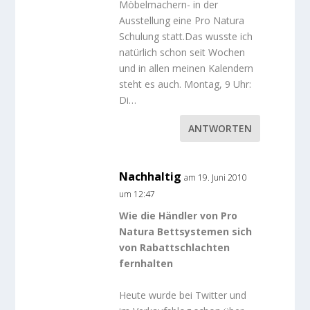
Möbelmachern- in der
Ausstellung eine Pro Natura
Schulung statt.Das wusste ich
natürlich schon seit Wochen
und in allen meinen Kalendern
steht es auch. Montag, 9 Uhr:
Di…
ANTWORTEN
Nachhaltig
am 19. Juni 2010
um 12:47
Wie die Händler von Pro
Natura Bettsystemen sich
von Rabattschlachten
fernhalten
Heute wurde bei Twitter und