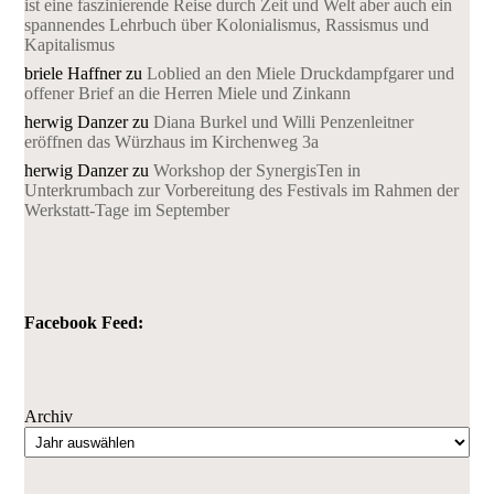
ist eine faszinierende Reise durch Zeit und Welt aber auch ein
spannendes Lehrbuch über Kolonialismus, Rassismus und
Kapitalismus
briele Haffner
zu
Loblied an den Miele Druckdampfgarer und
offener Brief an die Herren Miele und Zinkann
herwig Danzer
zu
Diana Burkel und Willi Penzenleitner
eröffnen das Würzhaus im Kirchenweg 3a
herwig Danzer
zu
Workshop der SynergisTen in
Unterkrumbach zur Vorbereitung des Festivals im Rahmen der
Werkstatt-Tage im September
Facebook Feed:
Archiv