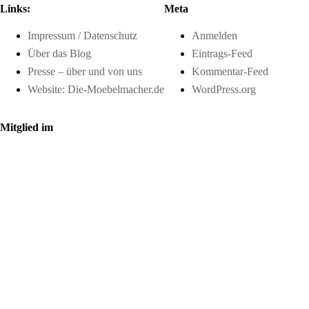
Links:
Meta
Impressum / Datenschutz
Anmelden
Über das Blog
Eintrags-Feed
Presse – über und von uns
Kommentar-Feed
Website: Die-Moebelmacher.de
WordPress.org
Mitglied im