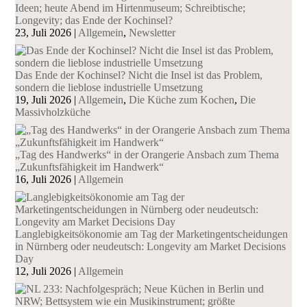
Ideen; heute Abend im Hirtenmuseum; Schreibtische;
Longevity; das Ende der Kochinsel?
23, Juli 2026
|
Allgemein
,
Newsletter
Das Ende der Kochinsel? Nicht die Insel ist das Problem,
sondern die lieblose industrielle Umsetzung
19, Juli 2026
|
Allgemein
,
Die Küche zum Kochen
,
Die
Massivholzküche
„Tag des Handwerks“ in der Orangerie Ansbach zum Thema
„Zukunftsfähigkeit im Handwerk“
16, Juli 2026
|
Allgemein
Langlebigkeitsökonomie am Tag der Marketingentscheidungen
in Nürnberg oder neudeutsch: Longevity am Market Decisions
Day
12, Juli 2026
|
Allgemein