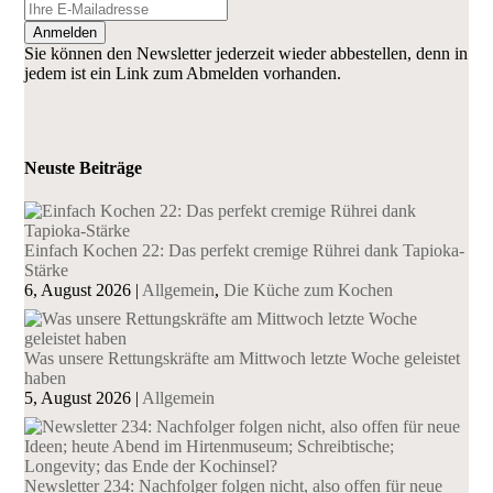
Anmelden
Sie können den Newsletter jederzeit wieder abbestellen, denn in
jedem ist ein Link zum Abmelden vorhanden.
Neuste Beiträge
Einfach Kochen 22: Das perfekt cremige Rührei dank Tapioka-
Stärke
6, August 2026
|
Allgemein
,
Die Küche zum Kochen
Was unsere Rettungskräfte am Mittwoch letzte Woche geleistet
haben
5, August 2026
|
Allgemein
Newsletter 234: Nachfolger folgen nicht, also offen für neue