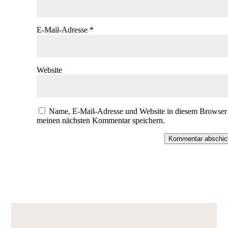
E-Mail-Adresse
*
Website
Name, E-Mail-Adresse und Website in diesem Browser 
meinen nächsten Kommentar speichern.
Kommentar abschic