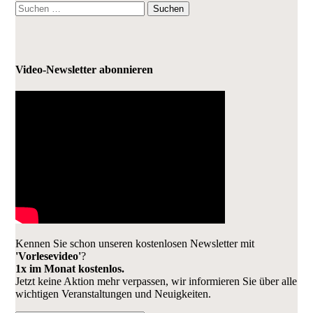
Suchen
nach:
Video-Newsletter abonnieren
Kennen Sie schon unseren kostenlosen Newsletter mit
'Vorlesevideo'
?
1x im Monat kostenlos.
Jetzt keine Aktion mehr verpassen, wir informieren Sie über alle
wichtigen Veranstaltungen und Neuigkeiten.