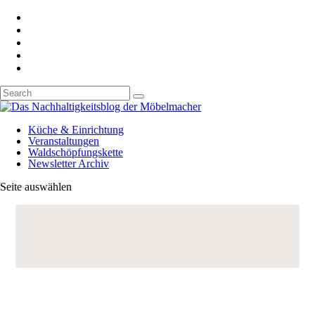
Küche & Einrichtung
Veranstaltungen
Waldschöpfungskette
Newsletter Archiv
Seite auswählen