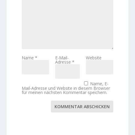
Name
*
E-Mail-
Website
Adresse
*
Name, E-
Mail-Adresse und Website in diesem Browser
für meinen nächsten Kommentar speichern.
KOMMENTAR ABSCHICKEN