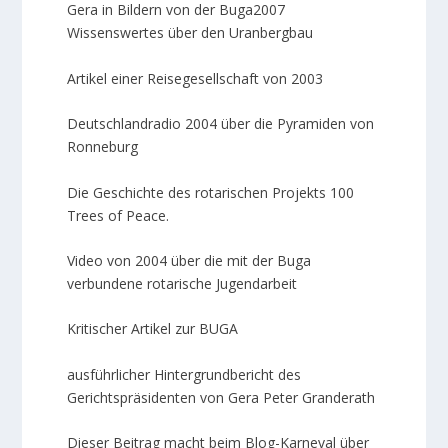
Gera in Bildern von der Buga2007
Wissenswertes über den Uranbergbau
Artikel einer Reisegesellschaft von 2003
Deutschlandradio 2004 über die Pyramiden von
Ronneburg
Die Geschichte des rotarischen Projekts 100
Trees of Peace.
Video von 2004 über die mit der Buga
verbundene rotarische Jugendarbeit
Kritischer Artikel zur BUGA
ausführlicher Hintergrundbericht des
Gerichtspräsidenten von Gera Peter Granderath
Dieser Beitrag macht beim Blog-Karneval über