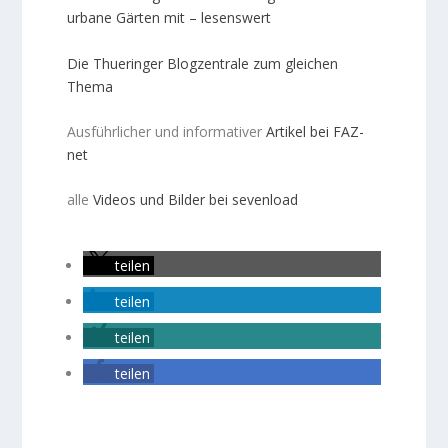
urbane Gärten mit – lesenswert
Die Thueringer Blogzentrale zum gleichen
Thema
Ausführlicher und informativer
Artikel bei FAZ-
net
alle
Videos und Bilder bei sevenload
teilen
teilen
teilen
teilen