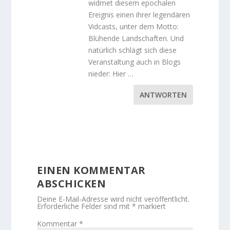
widmet diesem epochalen
Ereignis einen ihrer legendären
Vidcasts, unter dem Motto:
Blühende Landschaften. Und
natürlich schlägt sich diese
Veranstaltung auch in Blogs
nieder: Hier …
ANTWORTEN
EINEN KOMMENTAR
ABSCHICKEN
Deine E-Mail-Adresse wird nicht veröffentlicht.
Erforderliche Felder sind mit
*
markiert
Kommentar
*