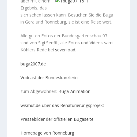
aber mit einem
Ergebnis, das
sich sehen lassen kann. Besuchen Sie die Buga
in Gera und Ronneburg, sie ist eine Reise wert.
Alle guten Fotos der Bundesgartenschau 07
sind von Sigi Senfft, alle Fotos und Videos samt
Köhlers Rede bei
sevenload.
buga2007.de
Vodcast der Bundeskanzlerin
zum Abgewöhnen:
Buga-Animation
wismut.de über das Renaturierungsprojekt
Pressebilder der offiziellen Bugaseite
Homepage von Ronneburg