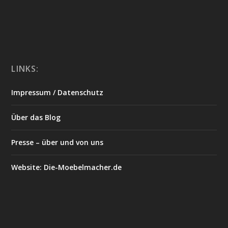
LINKS:
Impressum / Datenschutz
Über das Blog
Presse – über und von uns
Website: Die-Moebelmacher.de