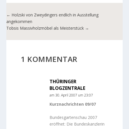
←
Holzski von Zweydingers endlich in Ausstellung
angekommen
Tobsis Massivholzmöbel als Meisterstück
→
1 KOMMENTAR
THÜRINGER
BLOGZENTRALE
am 30. April 2007 um 23:07
Kurznachrichten 09/07
Bundesgartenschau 2007
eröffnet: Die Bundeskanzlerin