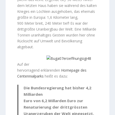
dem letzten Haus haben sie während des kalten
Krieges ein Löchlein ausgehoben, das ehemals
größte in Europa: 1,6 Kilometer lang,
900 Meter breit, 240 Meter tief! Es war der
drittgrößte Uranbergbau der Welt. Eine Milliarde
Tonnen uranhaltiges Gestein wurden hier ohne
Rücksicht auf Umwelt und Bevölkerung
abgebaut.
Auf der
hervorragend erklärenden
Homepage des
Centennialparks
heißt es dazu:
Die Bundesregierung hat bisher 4,2
Milliarden
Euro von 6,2 Millarden Euro zur
Renaturierung der drittgrössten
Uranerzgruben der Welt eingesetzt.