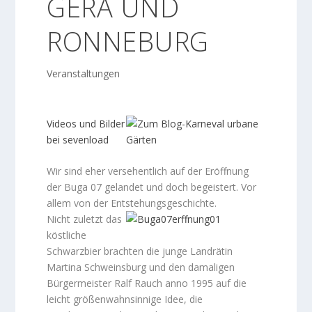
GERA UND
RONNEBURG
Veranstaltungen
Videos und Bilder
bei sevenload
Wir sind eher versehentlich auf der Eröffnung
der Buga 07 gelandet und doch begeistert. Vor
allem von der Entstehungsgeschichte.
Nicht zuletzt das
köstliche
Schwarzbier brachten die junge Landrätin
Martina Schweinsburg und den damaligen
Bürgermeister Ralf Rauch anno 1995 auf die
leicht größenwahnsinnige Idee, die