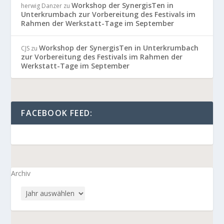
Workshop der SynergisTen in
herwig Danzer
zu
Unterkrumbach zur Vorbereitung des Festivals im
Rahmen der Werkstatt-Tage im September
Workshop der SynergisTen in Unterkrumbach
CJS
zu
zur Vorbereitung des Festivals im Rahmen der
Werkstatt-Tage im September
FACEBOOK FEED:
Archiv