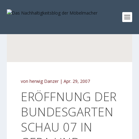
von
herwig Danzer
|
Apr. 29, 2007
ERÖFFNUNG DER
BUNDESGARTEN
SCHAU 07 IN