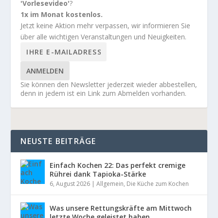
'Vorlesevideo'
?
1x im Monat kostenlos.
Jetzt keine Aktion mehr verpassen, wir informieren Sie
über alle wichtigen Veranstaltungen und Neuigkeiten.
ANMELDEN
Sie können den Newsletter jederzeit wieder abbestellen,
denn in jedem ist ein Link zum Abmelden vorhanden.
NEUSTE BEITRÄGE
Einfach Kochen 22: Das perfekt cremige
Rührei dank Tapioka-Stärke
6, August 2026
|
Allgemein
,
Die Küche zum Kochen
Was unsere Rettungskräfte am Mittwoch
letzte Woche geleistet haben