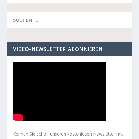
VIDEO-NEWSLETTER ABONNIEREN
Kennen Sie schon unseren kostenlosen Newsletter mit