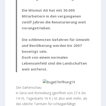
Die Wismut AG hat mit 30.000
Mitarbeitern in den vergangenen
zwölf Jahren die Renaturierung weit
vorangetrieben.
Die schlimmsten Gefahren für Umwelt
und Bevölkerung werden bis 2007
beseitigt sein.
Doch von einem normalen
Lebensumfeld sind die Landschaften
weit entfernt.
Die Gartenschau
in Gera und Ronneburg (geöffnet von 27.4. bis
14.10, Tageskarte 16 € ) ist also weit mehr, als
das übliche Tamtam für schlaganfällige