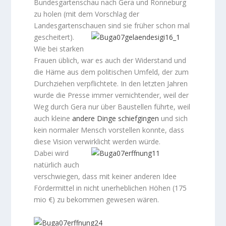
Bundesgartenschau nach Gera und Ronneburg
zu holen (mit dem Vorschlag der
Landesgartenschauen sind sie früher schon mal
gescheitert).
Wie bei starken
Frauen üblich, war es auch der Widerstand und
die Häme aus dem politischen Umfeld, der zum
Durchziehen verpflichtete. In den letzten Jahren
wurde die Presse immer vernichtender, weil der
Weg durch Gera nur über Baustellen führte, weil
auch kleine
andere Dinge schiefgingen
und sich
kein normaler Mensch vorstellen konnte, dass
diese Vision verwirklicht werden würde.
Dabei wird
natürlich auch
verschwiegen, dass mit keiner anderen Idee
Fördermittel in nicht unerheblichen Höhen (175
mio €) zu bekommen gewesen wären.