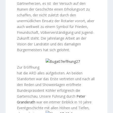
Gärtnerherzen, es ist der Versuch auf den
Ruinen der Geschichte einen Erholungsort zu
schaffen, der nicht zuletzt durch den
unermüdlichen Einsatz der Rotarier vorort, aber
auch weltweit zu einem Symbol für Frieden,
Freundschaft, Völkerverständigung und Jugend-
Zukunft steht. Die jahrelange Arbeit an der
Vision der Landrätin und des damaligen
Bürgermeisters hat sich gelohnt.
Zur Eröffnung
hat die ARD alles aufgeboten. An beiden
Standorten war das Erste vertreten und nach all
den Reden und Showeinlagen eröffnete
Bundespräsident Köhler erfolgreich die
Gartenschau. Unsere Führung durch
Peter
Granderath
war ein intimer Einblick in 10 Jahre
Eventgeschichte mit allen Höhen und Tiefen,