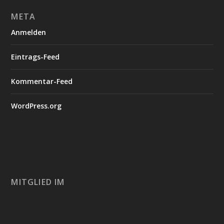
META
Anmelden
Eintrags-Feed
Kommentar-Feed
WordPress.org
MITGLIED IM