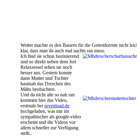
Wetter machte es den Bauern für die Getreideernte nicht leic
klar, dass man da auch mal nachts ran muss.
Ich find sie schon faszinierend
und so direkt neben dem Jori
Relaxsessel sehen sie noch
besser aus. Gestern konnte
dann Mutter und Tochter
hautnah das Dreschen des
Mähs beobachten.
Und da nicht alle so nah ran
kommen hier das Video,
erstmals bei
sevenload.de
hochgeladen, was mir im
sympathischer als google-video
erscheint und die Videos vor
allem schneller zur Verfügung
stellt..