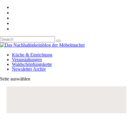
Küche & Einrichtung
Veranstaltungen
Waldschöpfungskette
Newsletter Archiv
Seite auswählen