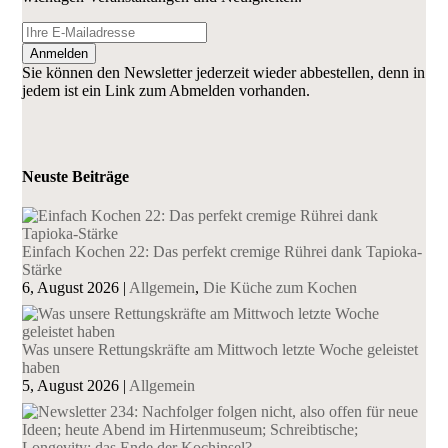
Anmelden
Sie können den Newsletter jederzeit wieder abbestellen, denn in
jedem ist ein Link zum Abmelden vorhanden.
Neuste Beiträge
Einfach Kochen 22: Das perfekt cremige Rührei dank Tapioka-
Stärke
6, August 2026
|
Allgemein
,
Die Küche zum Kochen
Was unsere Rettungskräfte am Mittwoch letzte Woche geleistet
haben
5, August 2026
|
Allgemein