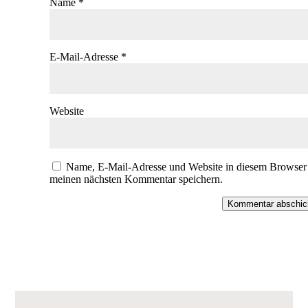
Name
*
E-Mail-Adresse
*
Website
Name, E-Mail-Adresse und Website in diesem Browser 
meinen nächsten Kommentar speichern.
Kommentar abschic