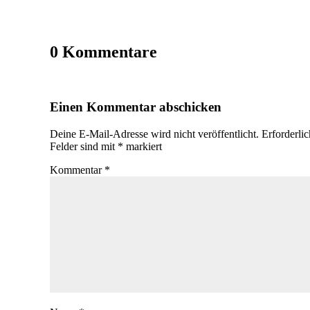
0 Kommentare
Einen Kommentar abschicken
Deine E-Mail-Adresse wird nicht veröffentlicht.
Erforderli
Felder sind mit
*
markiert
Kommentar
*