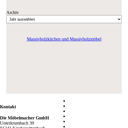
Archiv
Massivholzküchen und Massivholzmöbel
Kontakt
Die Möbelmacher GmbH
Unterkrumbach 39