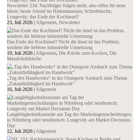
Newsletter 234: Nachfolger folgen nicht, also offen für neue
Ideen; heute Abend im Hirtenmuseum; Schreibtische;
Longevity; das Ende der Kochinsel?
23, Juli 2026
|
Allgemein
,
Newsletter
Das Ende der Kochinsel? Nicht die Insel ist das Problem,
sondern die lieblose industrielle Umsetzung
19, Juli 2026
|
Allgemein
,
Die Küche zum Kochen
,
Die
Massivholzküche
„Tag des Handwerks“ in der Orangerie Ansbach zum Thema
„Zukunftsfähigkeit im Handwerk“
16, Juli 2026
|
Allgemein
Langlebigkeitsökonomie am Tag der Marketingentscheidungen
in Nürnberg oder neudeutsch: Longevity am Market Decisions
Day
12, Juli 2026
|
Allgemein