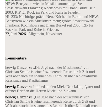
NL 233: Nachfolgespräch; Neue Küchen in Berlin und NRW;
Bettsystem wie ein Musikinstrument; größte Sesselauswahl
Frankens; Kochshows mit Diana Burkel seit 2003; RIP für
Rock im Park und Ruhe in Frieden;
22, Juni 2026
|
Allgemein
,
Newsletter
Kommentare
herwig Danzer
zu
„Die Jagd nach der Muskatnuss“ von
Christian Schüle ist eine faszinierende Reise durch Zeit und
Welt aber auch ein spannendes Lehrbuch über Kolonialismus,
Rassismus und Kapitalismus
herwig Danzer
zu
Loblied an den Miele Druckdampfgarer und
offener Brief an die Herren Miele und Zinkann
herwig Danzer
zu
„Die Jagd nach der Muskatnuss“ von
Christian Schüle ist eine faszinierende Reise durch Zeit und
Welt aber auch ein spannendes Lehrbuch über Kolonialismus,