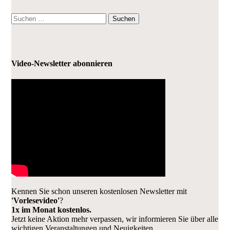
Suchen
nach:
Video-Newsletter abonnieren
Kennen Sie schon unseren kostenlosen Newsletter mit
'Vorlesevideo'
?
1x im Monat kostenlos.
Jetzt keine Aktion mehr verpassen, wir informieren Sie über alle
wichtigen Veranstaltungen und Neuigkeiten.