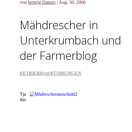
von
herwig Danzer
|
Aug. 30, 2006
Mähdrescher in
Unterkrumbach und
der Farmerblog
BETRIEBS(ver)FÜHRUNGEN
Tja
das