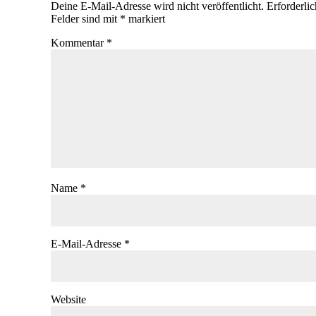
Deine E-Mail-Adresse wird nicht veröffentlicht.
Erforderli
Felder sind mit
*
markiert
Kommentar
*
Name
*
E-Mail-Adresse
*
Website