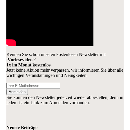
Kennen Sie schon unseren kostenlosen Newsletter mit
'Vorlesevideo'
?
1x im Monat kostenlos.
Jetzt keine Aktion mehr verpassen, wir informieren Sie über alle
wichtigen Veranstaltungen und Neuigkeiten.
Anmelden
Sie können den Newsletter jederzeit wieder abbestellen, denn in
jedem ist ein Link zum Abmelden vorhanden.
Neuste Beiträge