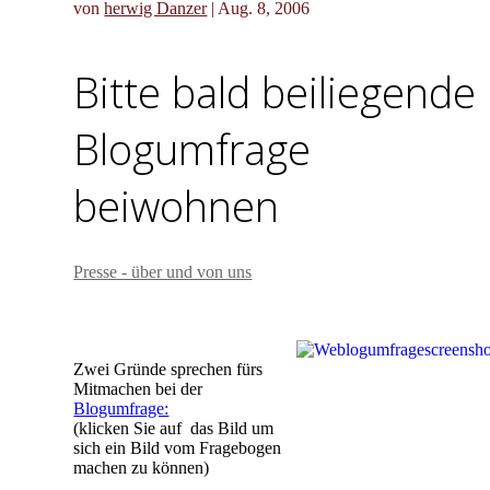
von
herwig Danzer
|
Aug. 8, 2006
Bitte bald beiliegende
Blogumfrage
beiwohnen
Presse - über und von uns
Zwei Gründe sprechen fürs
Mitmachen bei der
Blogumfrage:
(klicken Sie auf das Bild um
sich ein Bild vom Fragebogen
machen zu können)