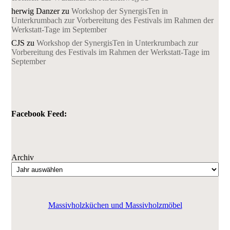
herwig Danzer
zu
Workshop der SynergisTen in
Unterkrumbach zur Vorbereitung des Festivals im Rahmen der
Werkstatt-Tage im September
CJS
zu
Workshop der SynergisTen in Unterkrumbach zur
Vorbereitung des Festivals im Rahmen der Werkstatt-Tage im
September
Facebook Feed:
Archiv
Massivholzküchen und Massivholzmöbel