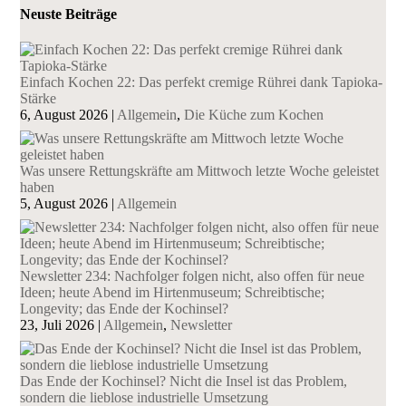
Neuste Beiträge
Einfach Kochen 22: Das perfekt cremige Rührei dank Tapioka-
Stärke
6, August 2026
|
Allgemein
,
Die Küche zum Kochen
Was unsere Rettungskräfte am Mittwoch letzte Woche geleistet
haben
5, August 2026
|
Allgemein
Newsletter 234: Nachfolger folgen nicht, also offen für neue
Ideen; heute Abend im Hirtenmuseum; Schreibtische;
Longevity; das Ende der Kochinsel?
23, Juli 2026
|
Allgemein
,
Newsletter
Das Ende der Kochinsel? Nicht die Insel ist das Problem,
sondern die lieblose industrielle Umsetzung