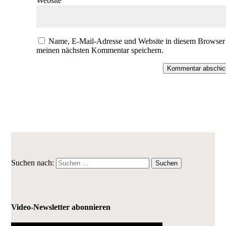
Website
Name, E-Mail-Adresse und Website in diesem Browser 
meinen nächsten Kommentar speichern.
Kommentar abschic
Suchen nach:
Video-Newsletter abonnieren