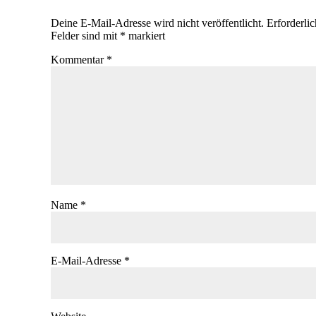
Deine E-Mail-Adresse wird nicht veröffentlicht.
Erforderli
Felder sind mit
*
markiert
Kommentar
*
Name
*
E-Mail-Adresse
*