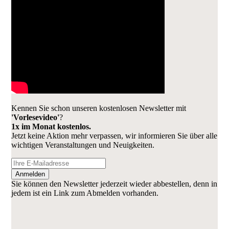
Kennen Sie schon unseren kostenlosen Newsletter mit
'Vorlesevideo'
?
1x im Monat kostenlos.
Jetzt keine Aktion mehr verpassen, wir informieren Sie über alle
wichtigen Veranstaltungen und Neuigkeiten.
Anmelden
Sie können den Newsletter jederzeit wieder abbestellen, denn in
jedem ist ein Link zum Abmelden vorhanden.