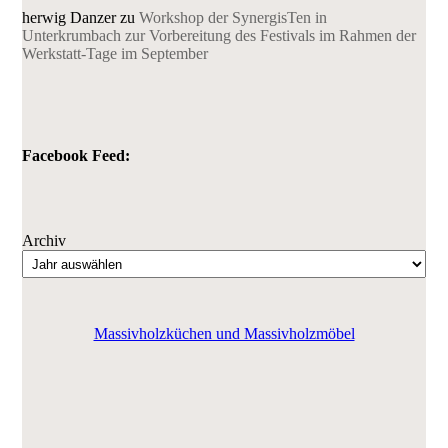
herwig Danzer
zu
Workshop der SynergisTen in
Unterkrumbach zur Vorbereitung des Festivals im Rahmen der
Werkstatt-Tage im September
Facebook Feed:
Archiv
Massivholzküchen und Massivholzmöbel