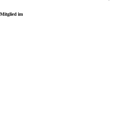
Mitglied im