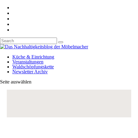
Küche & Einrichtung
Veranstaltungen
Waldschöpfungskette
Newsletter Archiv
Seite auswählen