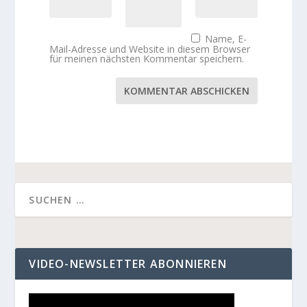
Name, E-
Mail-Adresse und Website in diesem Browser
für meinen nächsten Kommentar speichern.
KOMMENTAR ABSCHICKEN
VIDEO-NEWSLETTER ABONNIEREN