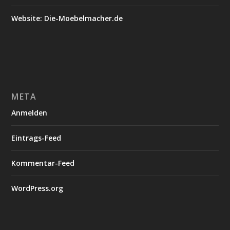
Website: Die-Moebelmacher.de
META
Anmelden
Eintrags-Feed
Kommentar-Feed
WordPress.org