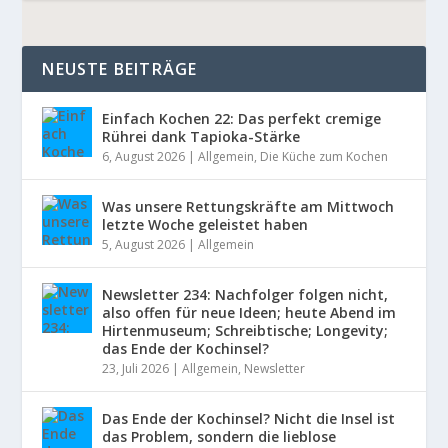
NEUSTE BEITRÄGE
Einfach Kochen 22: Das perfekt cremige
Rührei dank Tapioka-Stärke
6, August 2026
|
Allgemein
,
Die Küche zum Kochen
Was unsere Rettungskräfte am Mittwoch
letzte Woche geleistet haben
5, August 2026
|
Allgemein
Newsletter 234: Nachfolger folgen nicht,
also offen für neue Ideen; heute Abend im
Hirtenmuseum; Schreibtische; Longevity;
das Ende der Kochinsel?
23, Juli 2026
|
Allgemein
,
Newsletter
Das Ende der Kochinsel? Nicht die Insel ist
das Problem, sondern die lieblose