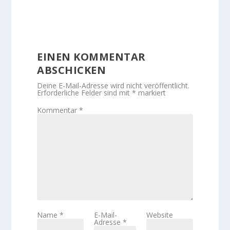
EINEN KOMMENTAR
ABSCHICKEN
Deine E-Mail-Adresse wird nicht veröffentlicht.
Erforderliche Felder sind mit
*
markiert
Kommentar
*
Name
*
E-Mail-
Website
Adresse
*