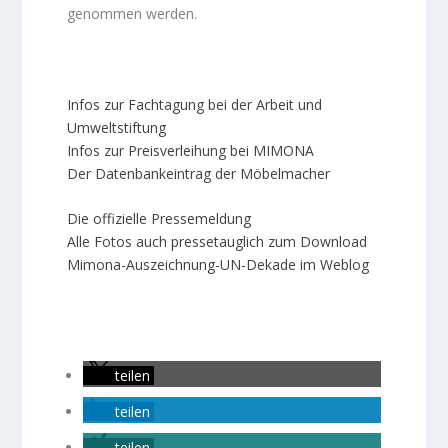
genommen werden.
Infos zur Fachtagung bei der Arbeit und
Umweltstiftung
Infos zur Preisverleihung bei MIMONA
Der Datenbankeintrag der Möbelmacher
Die offizielle Pressemeldung
Alle Fotos auch pressetauglich zum Download
Mimona-Auszeichnung-UN-Dekade im Weblog
teilen
teilen
teilen