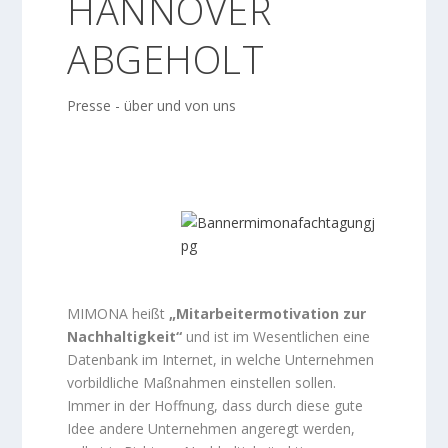
HANNOVER
ABGEHOLT
Presse - über und von uns
MIMONA heißt
„Mitarbeitermotivation zur
Nachhaltigkeit“
und ist im Wesentlichen eine
Datenbank im Internet, in welche Unternehmen
vorbildliche Maßnahmen einstellen sollen.
Immer in der Hoffnung, dass durch diese gute
Idee andere Unternehmen angeregt werden,