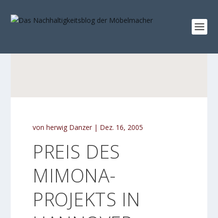
von
herwig Danzer
|
Dez. 16, 2005
PREIS DES
MIMONA-
PROJEKTS IN